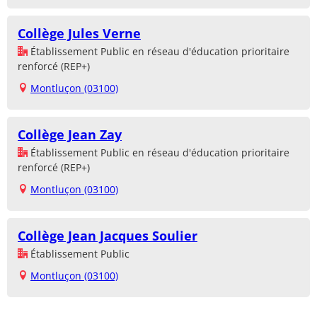
Collège Jules Verne
Établissement Public en réseau d'éducation prioritaire
renforcé (REP+)
Montluçon (03100)
Collège Jean Zay
Établissement Public en réseau d'éducation prioritaire
renforcé (REP+)
Montluçon (03100)
Collège Jean Jacques Soulier
Établissement Public
Montluçon (03100)