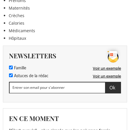
Prénoms
Maternités
Crèches
Calories
Médicaments
Hôpitaux
NEWSLETTERS
Voir un exemple
Famille
Voir un exemple
Astuces de la rédac
EN CE MOMENT