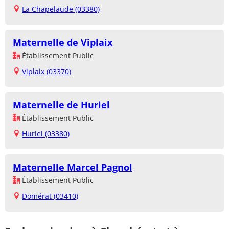
La Chapelaude (03380)
Maternelle de Viplaix
Établissement Public
Viplaix (03370)
Maternelle de Huriel
Établissement Public
Huriel (03380)
Maternelle Marcel Pagnol
Établissement Public
Domérat (03410)