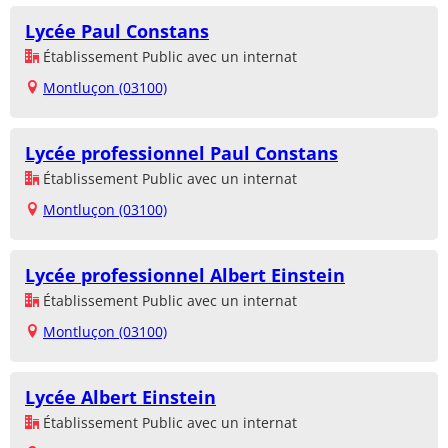
Lycée Paul Constans
Établissement Public avec un internat
Montluçon (03100)
Lycée professionnel Paul Constans
Établissement Public avec un internat
Montluçon (03100)
Lycée professionnel Albert Einstein
Établissement Public avec un internat
Montluçon (03100)
Lycée Albert Einstein
Établissement Public avec un internat