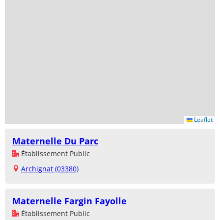
Leaflet
Maternelle Du Parc
Établissement Public
Archignat (03380)
Maternelle Fargin Fayolle
Établissement Public