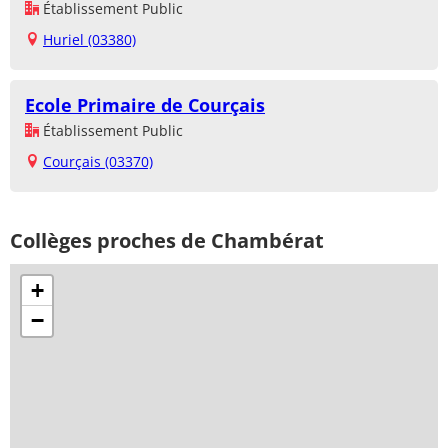
Établissement Public
Huriel (03380)
Ecole Primaire de Courçais
Établissement Public
Courçais (03370)
Collèges proches de Chambérat
+
−