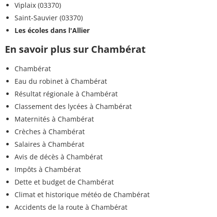
Viplaix (03370)
Saint-Sauvier (03370)
Les écoles dans l'Allier
En savoir plus sur Chambérat
Chambérat
Eau du robinet à Chambérat
Résultat régionale à Chambérat
Classement des lycées à Chambérat
Maternités à Chambérat
Crèches à Chambérat
Salaires à Chambérat
Avis de décès à Chambérat
Impôts à Chambérat
Dette et budget de Chambérat
Climat et historique météo de Chambérat
Accidents de la route à Chambérat