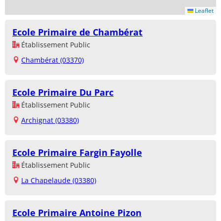
Leaflet
Ecole Primaire de Chambérat
Établissement Public
Chambérat (03370)
Ecole Primaire Du Parc
Établissement Public
Archignat (03380)
Ecole Primaire Fargin Fayolle
Établissement Public
La Chapelaude (03380)
Ecole Primaire Antoine Pizon