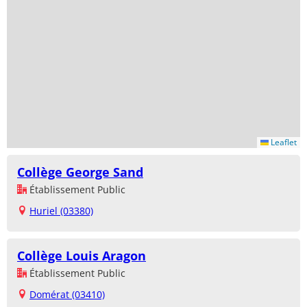
Leaflet
Collège George Sand
Établissement Public
Huriel (03380)
Collège Louis Aragon
Établissement Public
Domérat (03410)