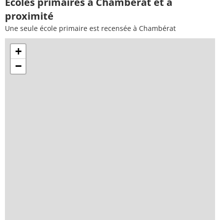
Ecoles primaires à Chambérat et à
proximité
Une seule école primaire est recensée à Chambérat
+
−