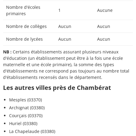
Nombre d'écoles
1
Aucune
primaires
Nombre de collèges
Aucun
Aucun
Nombre de lycées
Aucun
Aucun
NB :
Certains établissements assurant plusieurs niveaux
d'éducation (un établissement peut être à la fois une école
maternelle et une école primaire), la somme des types
d'établissements ne correspond pas toujours au nombre total
d'établissements recensés dans le département.
Les autres villes près de Chambérat
Mesples (03370)
Archignat (03380)
Courçais (03370)
Huriel (03380)
La Chapelaude (03380)