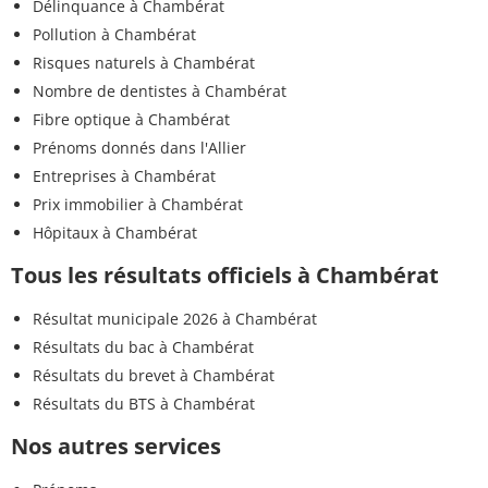
Délinquance à Chambérat
Pollution à Chambérat
Risques naturels à Chambérat
Nombre de dentistes à Chambérat
Fibre optique à Chambérat
Prénoms donnés dans l'Allier
Entreprises à Chambérat
Prix immobilier à Chambérat
Hôpitaux à Chambérat
Tous les résultats officiels à Chambérat
Résultat municipale 2026 à Chambérat
Résultats du bac à Chambérat
Résultats du brevet à Chambérat
Résultats du BTS à Chambérat
Nos autres services