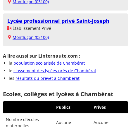
Montluçon (03100)
Lycée professionnel privé Saint-Joseph
Établissement Privé
Montluçon (03100)
A lire aussi sur Linternaute.com :
la
population scolarisée de Chambérat
le
classement des lycées près de Chambérat
les
résultats du brevet à Chambérat
Ecoles, collèges et lycées à Chambérat
Publics
Privés
Nombre d'écoles
Aucune
Aucune
maternelles