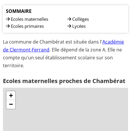
SOMMAIRE
Ecoles maternelles
Collèges
Ecoles primaires
Lycées
La commune de Chambérat est située dans l'
Académie
de Clermont-Ferrand
. Elle dépend de la zone A. Elle ne
compte qu'un seul établissement scolaire sur son
territoire.
Ecoles maternelles proches de Chambérat
+
−