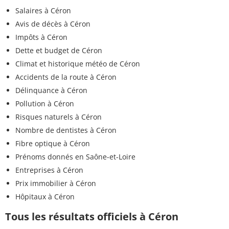
Salaires à Céron
Avis de décès à Céron
Impôts à Céron
Dette et budget de Céron
Climat et historique météo de Céron
Accidents de la route à Céron
Délinquance à Céron
Pollution à Céron
Risques naturels à Céron
Nombre de dentistes à Céron
Fibre optique à Céron
Prénoms donnés en Saône-et-Loire
Entreprises à Céron
Prix immobilier à Céron
Hôpitaux à Céron
Tous les résultats officiels à Céron