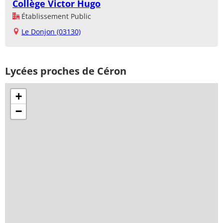
Collège Victor Hugo
Établissement Public
Le Donjon (03130)
Lycées proches de Céron
+
−