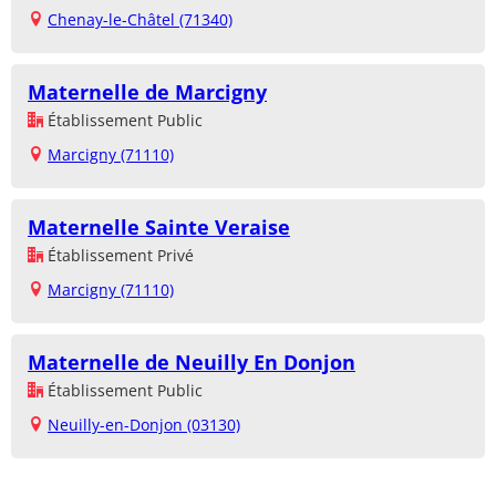
Chenay-le-Châtel (71340)
Maternelle de Marcigny
Établissement Public
Marcigny (71110)
Maternelle Sainte Veraise
Établissement Privé
Marcigny (71110)
Maternelle de Neuilly En Donjon
Établissement Public
Neuilly-en-Donjon (03130)