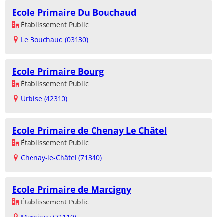
Ecole Primaire Du Bouchaud
Établissement Public
Le Bouchaud (03130)
Ecole Primaire Bourg
Établissement Public
Urbise (42310)
Ecole Primaire de Chenay Le Châtel
Établissement Public
Chenay-le-Châtel (71340)
Ecole Primaire de Marcigny
Établissement Public
Marcigny (71110)