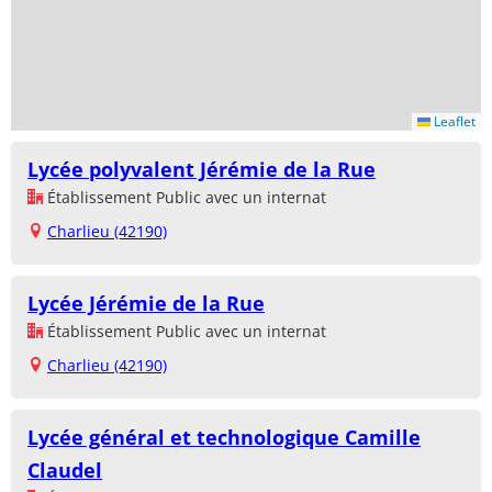
Leaflet
Lycée polyvalent Jérémie de la Rue
Établissement Public avec un internat
Charlieu (42190)
Lycée Jérémie de la Rue
Établissement Public avec un internat
Charlieu (42190)
Lycée général et technologique Camille
Claudel