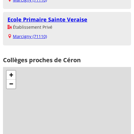
Ecole Primaire Sainte Veraise
Établissement Privé
Marcigny (71110)
Collèges proches de Céron
+
−