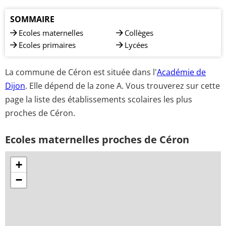
SOMMAIRE
Ecoles maternelles
Collèges
Ecoles primaires
Lycées
La commune de Céron est située dans l'
Académie de
Dijon
. Elle dépend de la zone A. Vous trouverez sur cette
page la liste des établissements scolaires les plus
proches de Céron.
Ecoles maternelles proches de Céron
+
−