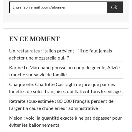
EN CE MOMENT
Un restaurateur italien prévient : "il ne faut jamais
acheter une mozzarella qui..."
Karine Le Marchand pousse un coup de gueule, Alizée
franche sur sa vie de famille...
Chaque été, Charlotte Casiraghi ne jure que par ces
lunettes de soleil françaises qui flattent tous les visages
Retraite sous-estimée : 80 000 Français perdent de
l'argent à cause d'une erreur administrative
Melon : voici la quantité exacte à ne pas dépasser pour
éviter les ballonnements