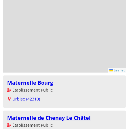
Leaflet
Maternelle Bourg
Établissement Public
Urbise (42310)
Maternelle de Chenay Le Châtel
Établissement Public