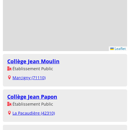
Leaflet
Collège Jean Moulin
Établissement Public
Marcigny (71110)
Collège Jean Papon
Établissement Public
La Pacaudière (42310)