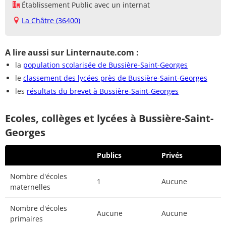
Établissement Public avec un internat
La Châtre (36400)
A lire aussi sur Linternaute.com :
la
population scolarisée de Bussière-Saint-Georges
le
classement des lycées près de Bussière-Saint-Georges
les
résultats du brevet à Bussière-Saint-Georges
Ecoles, collèges et lycées à Bussière-Saint-
Georges
Publics
Privés
Nombre d'écoles
1
Aucune
maternelles
Nombre d'écoles
Aucune
Aucune
primaires