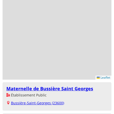
Leaflet
Maternelle de Bussière Saint Georges
Établissement Public
Bussière-Saint-Georges (23600)