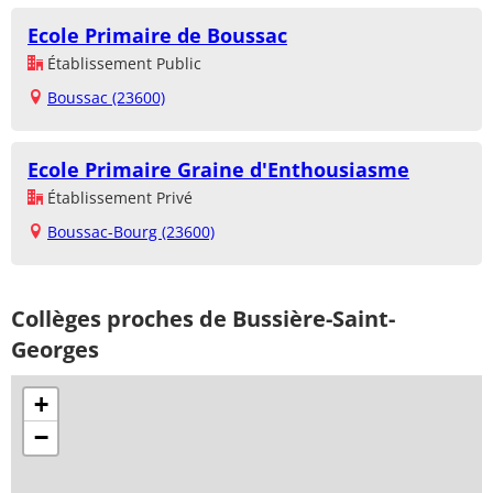
Ecole Primaire de Boussac
Établissement Public
Boussac (23600)
Ecole Primaire Graine d'Enthousiasme
Établissement Privé
Boussac-Bourg (23600)
Collèges proches de Bussière-Saint-
Georges
+
−