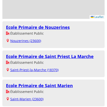
Leaflet
Ecole Primaire de Nouzerines
Établissement Public
Nouzerines (23600)
Ecole Primaire de Saint Priest La Marche
Établissement Public
Saint-Priest-la-Marche (18370)
Ecole Primaire de Saint Marien
Établissement Public
Saint-Marien (23600)