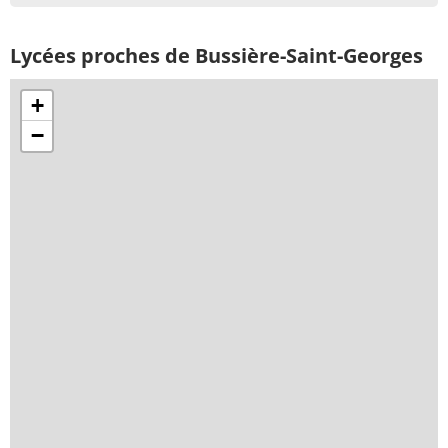
Lycées proches de Bussière-Saint-Georges
+
−