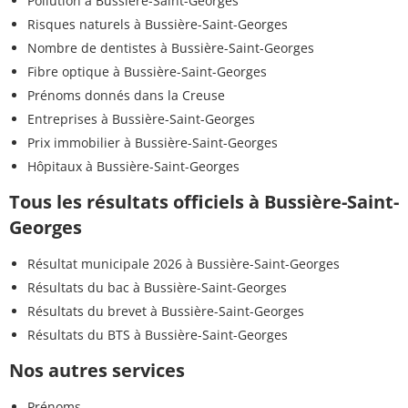
Pollution à Bussière-Saint-Georges
Risques naturels à Bussière-Saint-Georges
Nombre de dentistes à Bussière-Saint-Georges
Fibre optique à Bussière-Saint-Georges
Prénoms donnés dans la Creuse
Entreprises à Bussière-Saint-Georges
Prix immobilier à Bussière-Saint-Georges
Hôpitaux à Bussière-Saint-Georges
Tous les résultats officiels à Bussière-Saint-
Georges
Résultat municipale 2026 à Bussière-Saint-Georges
Résultats du bac à Bussière-Saint-Georges
Résultats du brevet à Bussière-Saint-Georges
Résultats du BTS à Bussière-Saint-Georges
Nos autres services
Prénoms