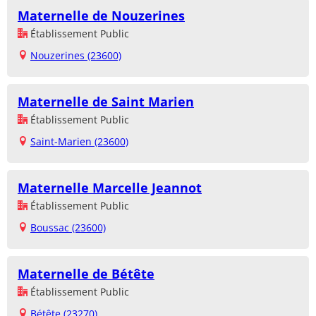
Maternelle de Nouzerines
Établissement Public
Nouzerines (23600)
Maternelle de Saint Marien
Établissement Public
Saint-Marien (23600)
Maternelle Marcelle Jeannot
Établissement Public
Boussac (23600)
Maternelle de Bétête
Établissement Public
Bétête (23270)