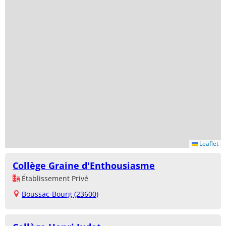
Leaflet
Collège Graine d'Enthousiasme
Établissement Privé
Boussac-Bourg (23600)