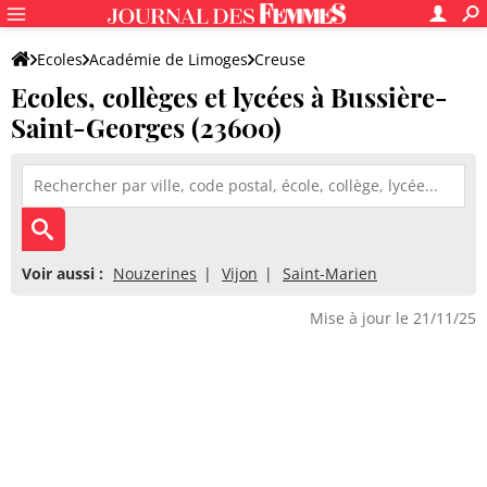
Ecoles
Académie de Limoges
Creuse
Ecoles, collèges et lycées à Bussière-
Saint-Georges (23600)
Voir aussi :
Nouzerines
Vijon
Saint-Marien
Mise à jour le 21/11/25