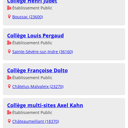
Collège Henri Judet
Établissement Public
Boussac (23600)
Collège Louis Pergaud
Établissement Public
Sainte-Sévère-sur-Indre (36160)
Collège Françoise Dolto
Établissement Public
Châtelus-Malvaleix (23270)
Collège multi-sites Axel Kahn
Établissement Public
Châteaumeillant (18370)