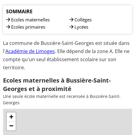
SOMMAIRE
Ecoles maternelles
Collèges
Ecoles primaires
Lycées
La commune de Bussière-Saint-Georges est située dans
l'
Académie de Limoges
. Elle dépend de la zone A. Elle ne
compte qu'un seul établissement scolaire sur son
territoire.
Ecoles maternelles à Bussière-Saint-
Georges et à proximité
Une seule école maternelle est recensée à Bussière-Saint-
Georges
+
−