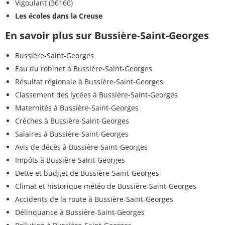
Vigoulant (36160)
Les écoles dans la Creuse
En savoir plus sur Bussière-Saint-Georges
Bussière-Saint-Georges
Eau du robinet à Bussière-Saint-Georges
Résultat régionale à Bussière-Saint-Georges
Classement des lycées à Bussière-Saint-Georges
Maternités à Bussière-Saint-Georges
Crèches à Bussière-Saint-Georges
Salaires à Bussière-Saint-Georges
Avis de décès à Bussière-Saint-Georges
Impôts à Bussière-Saint-Georges
Dette et budget de Bussière-Saint-Georges
Climat et historique météo de Bussière-Saint-Georges
Accidents de la route à Bussière-Saint-Georges
Délinquance à Bussière-Saint-Georges