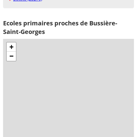
Ecoles primaires proches de Bussière-
Saint-Georges
+
−