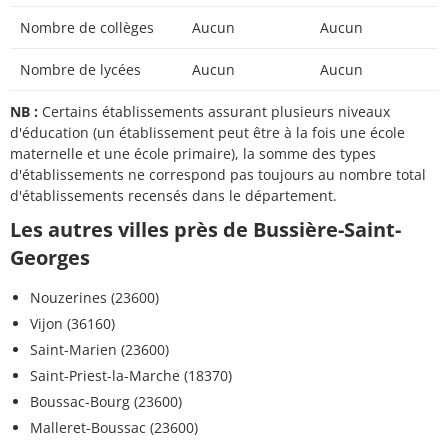
Nombre de collèges
Aucun
Aucun
Nombre de lycées
Aucun
Aucun
NB :
Certains établissements assurant plusieurs niveaux
d'éducation (un établissement peut être à la fois une école
maternelle et une école primaire), la somme des types
d'établissements ne correspond pas toujours au nombre total
d'établissements recensés dans le département.
Les autres villes près de Bussière-Saint-
Georges
Nouzerines (23600)
Vijon (36160)
Saint-Marien (23600)
Saint-Priest-la-Marche (18370)
Boussac-Bourg (23600)
Malleret-Boussac (23600)