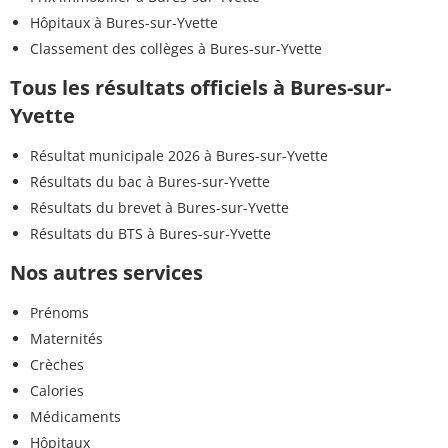
Hôpitaux à Bures-sur-Yvette
Classement des collèges à Bures-sur-Yvette
Tous les résultats officiels à Bures-sur-
Yvette
Résultat municipale 2026 à Bures-sur-Yvette
Résultats du bac à Bures-sur-Yvette
Résultats du brevet à Bures-sur-Yvette
Résultats du BTS à Bures-sur-Yvette
Nos autres services
Prénoms
Maternités
Crèches
Calories
Médicaments
Hôpitaux