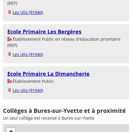
(REP)
Les Ulis (91940)
Ecole Primaire Les Bergères
Établissement Public en réseau d'éducation prioritaire
(REP)
Les Ulis (91940)
Ecole Primaire La Dimancherie
Établissement Public
Les Ulis (91940)
Collèges à Bures-sur-Yvette et à proximité
Un seul collège est recensé à Bures-sur-Yvette
+