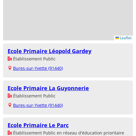
Leaflet
Ecole Primaire Léopold Gardey
Établissement Public
Bures-sur-Yvette (91440)
Ecole Primaire La Guyonnerie
Établissement Public
Bures-sur-Yvette (91440)
Ecole Primaire Le Parc
Établissement Public en réseau d'éducation prioritaire