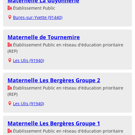
Maternelle La Guyonnerie
Établissement Public
Bures-sur-Yvette (91440)
Maternelle de Tournemire
Établissement Public en réseau d'éducation prioritaire
(REP)
Les Ulis (91940)
Maternelle Les Bergères Groupe 2
Établissement Public en réseau d'éducation prioritaire
(REP)
Les Ulis (91940)
Maternelle Les Bergères Groupe 1
Établissement Public en réseau d'éducation prioritaire