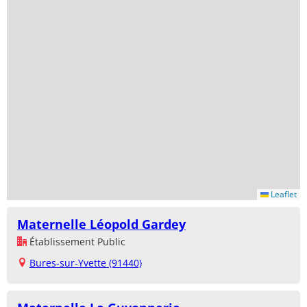
Leaflet
Maternelle Léopold Gardey
Établissement Public
Bures-sur-Yvette (91440)