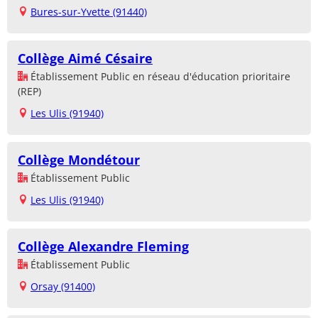
Bures-sur-Yvette (91440)
Collège Aimé Césaire
Établissement Public en réseau d'éducation prioritaire
(REP)
Les Ulis (91940)
Collège Mondétour
Établissement Public
Les Ulis (91940)
Collège Alexandre Fleming
Établissement Public
Orsay (91400)