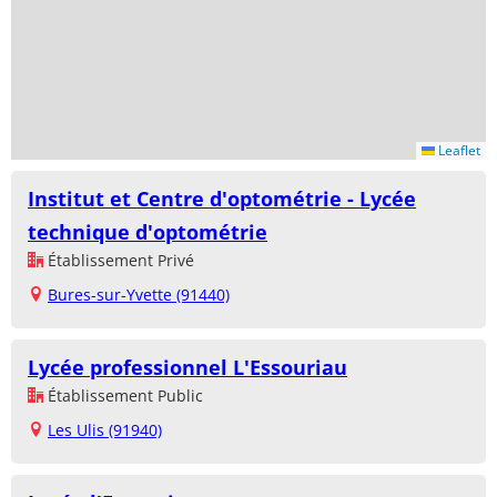
Leaflet
Institut et Centre d'optométrie - Lycée
technique d'optométrie
Établissement Privé
Bures-sur-Yvette (91440)
Lycée professionnel L'Essouriau
Établissement Public
Les Ulis (91940)