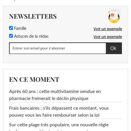
NEWSLETTERS
Voir un exemple
Famille
Voir un exemple
Astuces de la rédac
EN CE MOMENT
Après 60 ans : cette multivitamine vendue en
pharmacie freinerait le déclin physique
Frais bancaires : s'ils dépassent ce montant, vous
pouvez vous les faire rembourser selon la loi
Sur cette plage très populaire, une nouvelle règle