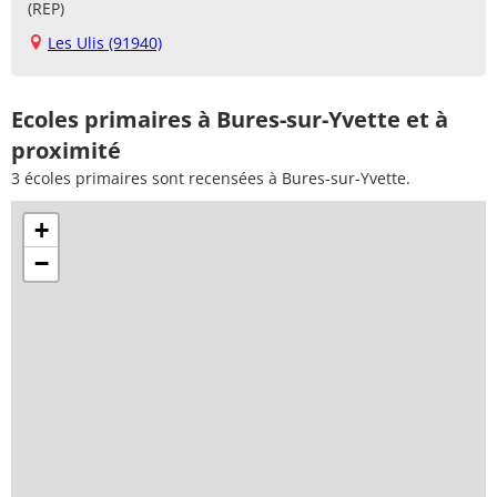
(REP)
Les Ulis (91940)
Ecoles primaires à Bures-sur-Yvette et à
proximité
3 écoles primaires sont recensées à Bures-sur-Yvette.
+
−