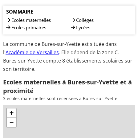
SOMMAIRE
Ecoles maternelles
Collèges
Ecoles primaires
Lycées
La commune de Bures-sur-Yvette est située dans
l'
Académie de Versailles
. Elle dépend de la zone C.
Bures-sur-Yvette compte 8 établissements scolaires sur
son territoire.
Ecoles maternelles à Bures-sur-Yvette et à
proximité
3 écoles maternelles sont recensées à Bures-sur-Yvette.
+
−