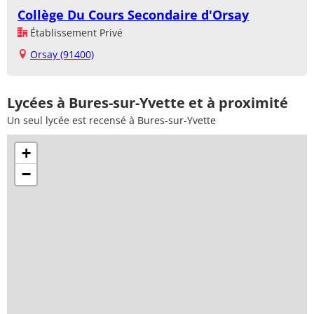
Collège Du Cours Secondaire d'Orsay
Établissement Privé
Orsay (91400)
Lycées à Bures-sur-Yvette et à proximité
Un seul lycée est recensé à Bures-sur-Yvette
+
−