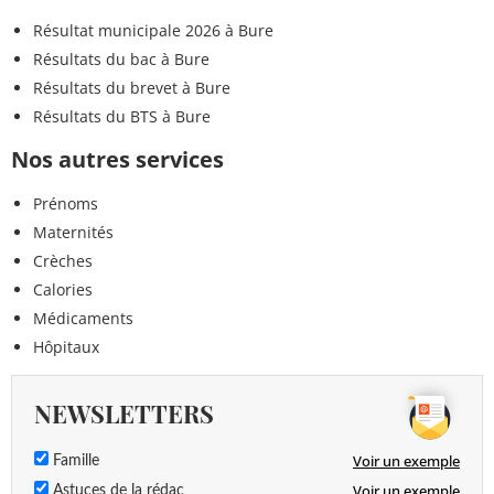
Résultat municipale 2026 à Bure
Résultats du bac à Bure
Résultats du brevet à Bure
Résultats du BTS à Bure
Nos autres services
Prénoms
Maternités
Crèches
Calories
Médicaments
Hôpitaux
NEWSLETTERS
Voir un exemple
Famille
Voir un exemple
Astuces de la rédac