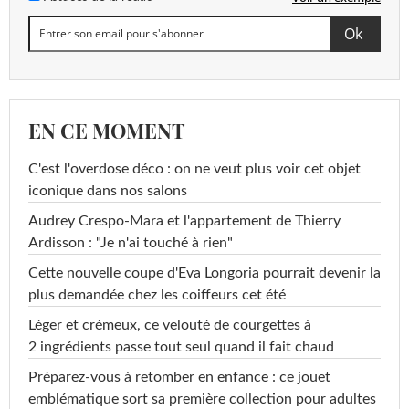
EN CE MOMENT
C'est l'overdose déco : on ne veut plus voir cet objet
iconique dans nos salons
Audrey Crespo-Mara et l'appartement de Thierry
Ardisson : "Je n'ai touché à rien"
Cette nouvelle coupe d'Eva Longoria pourrait devenir la
plus demandée chez les coiffeurs cet été
Léger et crémeux, ce velouté de courgettes à
2 ingrédients passe tout seul quand il fait chaud
Préparez-vous à retomber en enfance : ce jouet
emblématique sort sa première collection pour adultes