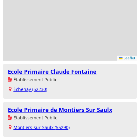
Leaflet
Ecole Primaire Claude Fontaine
Établissement Public
Échenay (52230)
Ecole Primaire de Montiers Sur Saulx
Établissement Public
Montiers-sur-Saulx (55290)