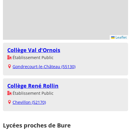
Leaflet
Collège Val d'Ornois
Établissement Public
Gondrecourt-le-Château (55130)
Collège René Rollin
Établissement Public
Chevillon (52170)
Lycées proches de Bure