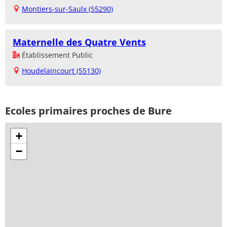
Montiers-sur-Saulx (55290)
Maternelle des Quatre Vents
Établissement Public
Houdelaincourt (55130)
Ecoles primaires proches de Bure
+
−