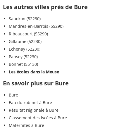
Les autres villes près de Bure
Saudron (52230)
Mandres-en-Barrois (55290)
Ribeaucourt (55290)
Gillaumé (52230)
Échenay (52230)
Pansey (52230)
Bonnet (55130)
Les écoles dans la Meuse
En savoir plus sur Bure
Bure
Eau du robinet à Bure
Résultat régionale à Bure
Classement des lycées à Bure
Maternités à Bure