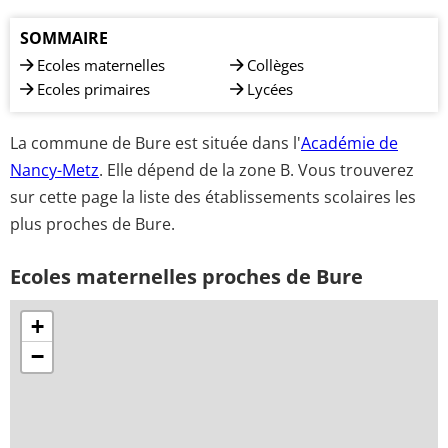
SOMMAIRE
Ecoles maternelles
Collèges
Ecoles primaires
Lycées
La commune de Bure est située dans l'
Académie de
Nancy-Metz
. Elle dépend de la zone B. Vous trouverez
sur cette page la liste des établissements scolaires les
plus proches de Bure.
Ecoles maternelles proches de Bure
+
−