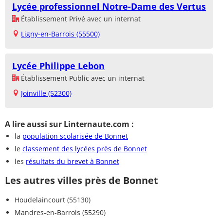
Lycée professionnel Notre-Dame des Vertus
Établissement Privé avec un internat
Ligny-en-Barrois (55500)
Lycée Philippe Lebon
Établissement Public avec un internat
Joinville (52300)
A lire aussi sur Linternaute.com :
la
population scolarisée de Bonnet
le
classement des lycées près de Bonnet
les
résultats du brevet à Bonnet
Les autres villes près de Bonnet
Houdelaincourt (55130)
Mandres-en-Barrois (55290)