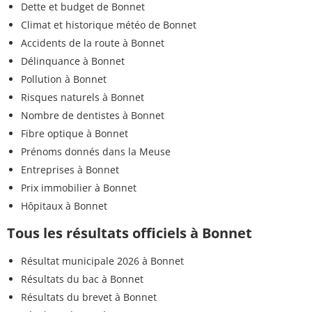
Dette et budget de Bonnet
Climat et historique météo de Bonnet
Accidents de la route à Bonnet
Délinquance à Bonnet
Pollution à Bonnet
Risques naturels à Bonnet
Nombre de dentistes à Bonnet
Fibre optique à Bonnet
Prénoms donnés dans la Meuse
Entreprises à Bonnet
Prix immobilier à Bonnet
Hôpitaux à Bonnet
Tous les résultats officiels à Bonnet
Résultat municipale 2026 à Bonnet
Résultats du bac à Bonnet
Résultats du brevet à Bonnet