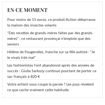
EN CE MOMENT
Pour moins de 15 euros, ce produit Action débarrasse
la maison des insectes volants
"Des recettes de grands-mères faites par des grands-
mères" : ce restaurant provençal n'emploie que des
seniors
Hélène de Fougerolles, franche sur sa fille autiste : "Je
le vivais très mal"
Les fashionistas l'ont abandonné après des années de
succès : Giulia Sarkozy continue pourtant de porter ce
sac français à 820 €
Votre enfant vous coupe la parole ? Les psys révèlent
ce que cache vraiment cette habitude