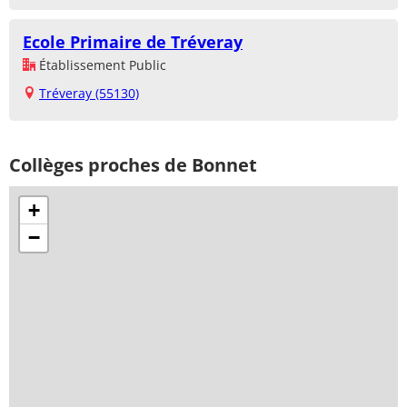
Ecole Primaire de Tréveray
Établissement Public
Tréveray (55130)
Collèges proches de Bonnet
+
−