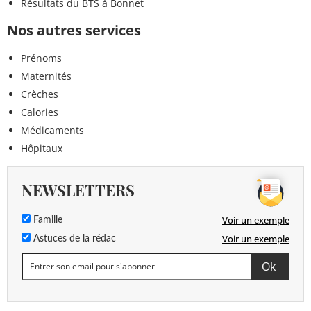
Résultats du BTS à Bonnet
Nos autres services
Prénoms
Maternités
Crèches
Calories
Médicaments
Hôpitaux
NEWSLETTERS
Voir un exemple
Famille
Voir un exemple
Astuces de la rédac