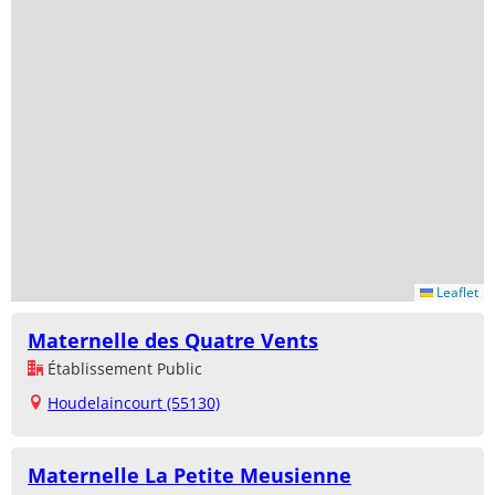
Leaflet
Maternelle des Quatre Vents
Établissement Public
Houdelaincourt (55130)
Maternelle La Petite Meusienne