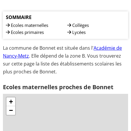
SOMMAIRE
Ecoles maternelles
Collèges
Ecoles primaires
Lycées
La commune de Bonnet est située dans l'
Académie de
Nancy-Metz
. Elle dépend de la zone B. Vous trouverez
sur cette page la liste des établissements scolaires les
plus proches de Bonnet.
Ecoles maternelles proches de Bonnet
+
−