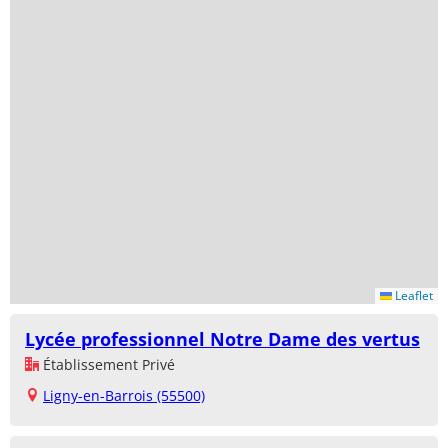
Leaflet
Lycée professionnel Notre Dame des vertus
Établissement Privé
Ligny-en-Barrois (55500)