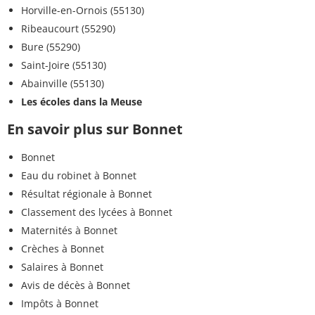
Horville-en-Ornois (55130)
Ribeaucourt (55290)
Bure (55290)
Saint-Joire (55130)
Abainville (55130)
Les écoles dans la Meuse
En savoir plus sur Bonnet
Bonnet
Eau du robinet à Bonnet
Résultat régionale à Bonnet
Classement des lycées à Bonnet
Maternités à Bonnet
Crèches à Bonnet
Salaires à Bonnet
Avis de décès à Bonnet
Impôts à Bonnet