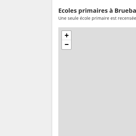
Ecoles primaires à Brueba
Une seule école primaire est recensé
+
−