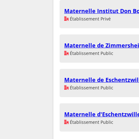
Maternelle Institut Don B
Établissement Privé
Maternelle de Zimmershe
Établissement Public
Maternelle de Eschentzwil
Établissement Public
Maternelle d'Eschentzwill
Établissement Public