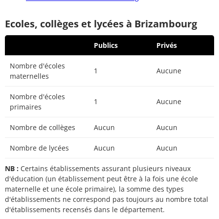
Ecoles, collèges et lycées à Brizambourg
Publics
Privés
Nombre d'écoles
1
Aucune
maternelles
Nombre d'écoles
1
Aucune
primaires
Nombre de collèges
Aucun
Aucun
Nombre de lycées
Aucun
Aucun
NB :
Certains établissements assurant plusieurs niveaux
d'éducation (un établissement peut être à la fois une école
maternelle et une école primaire), la somme des types
d'établissements ne correspond pas toujours au nombre total
d'établissements recensés dans le département.