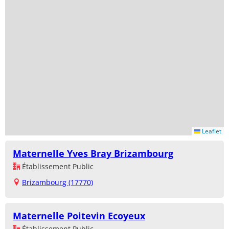
Leaflet
Maternelle Yves Bray Brizambourg
Établissement Public
Brizambourg (17770)
Maternelle Poitevin Ecoyeux
Établissement Public