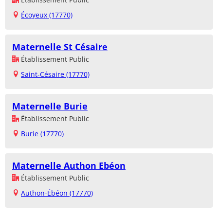
Écoyeux (17770)
Maternelle St Césaire
Établissement Public
Saint-Césaire (17770)
Maternelle Burie
Établissement Public
Burie (17770)
Maternelle Authon Ebéon
Établissement Public
Authon-Ébéon (17770)