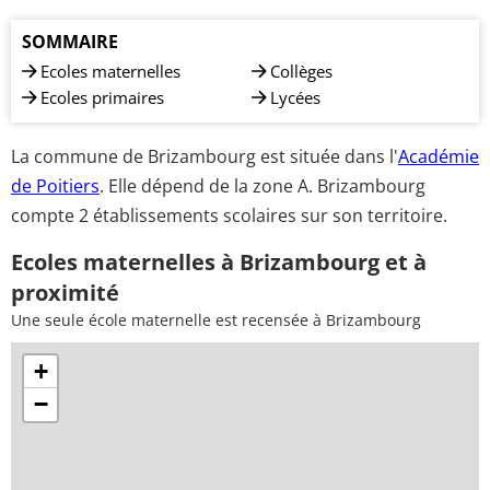
SOMMAIRE
Ecoles maternelles
Collèges
Ecoles primaires
Lycées
La commune de Brizambourg est située dans l'
Académie
de Poitiers
. Elle dépend de la zone A. Brizambourg
compte 2 établissements scolaires sur son territoire.
Ecoles maternelles à Brizambourg et à
proximité
Une seule école maternelle est recensée à Brizambourg
+
−