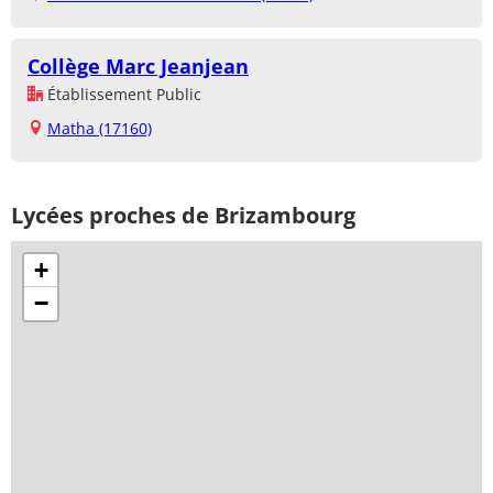
Collège Marc Jeanjean
Établissement Public
Matha (17160)
Lycées proches de Brizambourg
+
−