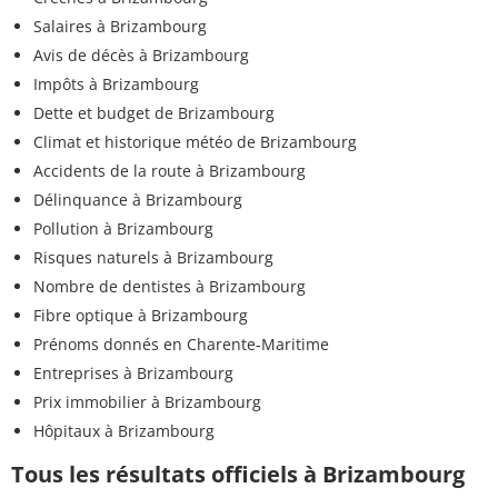
Salaires à Brizambourg
Avis de décès à Brizambourg
Impôts à Brizambourg
Dette et budget de Brizambourg
Climat et historique météo de Brizambourg
Accidents de la route à Brizambourg
Délinquance à Brizambourg
Pollution à Brizambourg
Risques naturels à Brizambourg
Nombre de dentistes à Brizambourg
Fibre optique à Brizambourg
Prénoms donnés en Charente-Maritime
Entreprises à Brizambourg
Prix immobilier à Brizambourg
Hôpitaux à Brizambourg
Tous les résultats officiels à Brizambourg