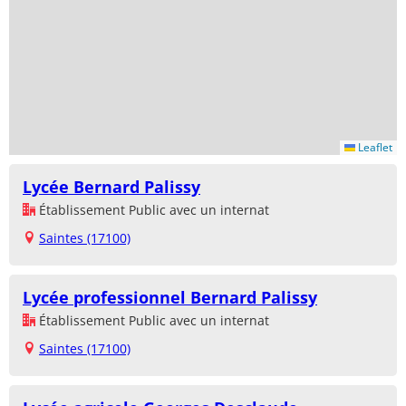
Leaflet
Lycée Bernard Palissy
Établissement Public avec un internat
Saintes (17100)
Lycée professionnel Bernard Palissy
Établissement Public avec un internat
Saintes (17100)