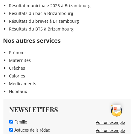
Résultat municipale 2026 à Brizambourg
Résultats du bac à Brizambourg
Résultats du brevet à Brizambourg
Résultats du BTS à Brizambourg
Nos autres services
Prénoms
Maternités
Crèches
Calories
Médicaments
Hôpitaux
NEWSLETTERS
Voir un exemple
Famille
Voir un exemple
Astuces de la rédac