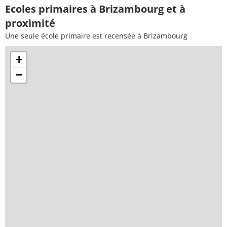
Ecoles primaires à Brizambourg et à
proximité
Une seule école primaire est recensée à Brizambourg
+
−