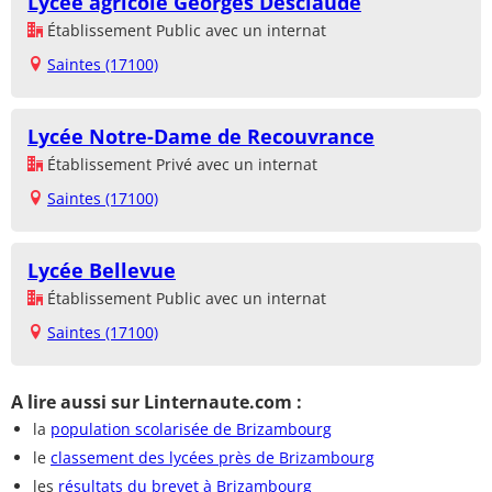
Lycée agricole Georges Desclaude
Établissement Public avec un internat
Saintes (17100)
Lycée Notre-Dame de Recouvrance
Établissement Privé avec un internat
Saintes (17100)
Lycée Bellevue
Établissement Public avec un internat
Saintes (17100)
A lire aussi sur Linternaute.com :
la
population scolarisée de Brizambourg
le
classement des lycées près de Brizambourg
les
résultats du brevet à Brizambourg