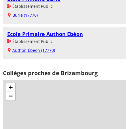
Établissement Public
Burie (17770)
Ecole Primaire Authon Ebéon
Établissement Public
Authon-Ébéon (17770)
Collèges proches de Brizambourg
+
−