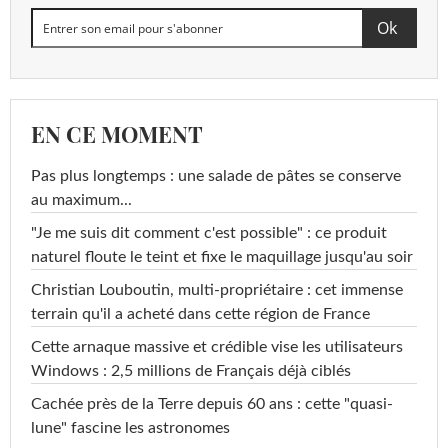
EN CE MOMENT
Pas plus longtemps : une salade de pâtes se conserve
au maximum...
"Je me suis dit comment c'est possible" : ce produit
naturel floute le teint et fixe le maquillage jusqu'au soir
Christian Louboutin, multi-propriétaire : cet immense
terrain qu'il a acheté dans cette région de France
Cette arnaque massive et crédible vise les utilisateurs
Windows : 2,5 millions de Français déjà ciblés
Cachée près de la Terre depuis 60 ans : cette "quasi-
lune" fascine les astronomes