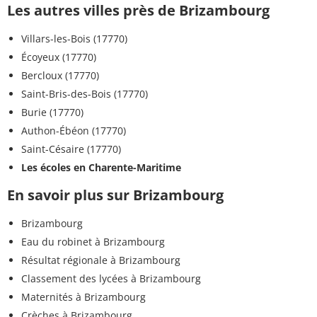
Les autres villes près de Brizambourg
Villars-les-Bois (17770)
Écoyeux (17770)
Bercloux (17770)
Saint-Bris-des-Bois (17770)
Burie (17770)
Authon-Ébéon (17770)
Saint-Césaire (17770)
Les écoles en Charente-Maritime
En savoir plus sur Brizambourg
Brizambourg
Eau du robinet à Brizambourg
Résultat régionale à Brizambourg
Classement des lycées à Brizambourg
Maternités à Brizambourg
Crèches à Brizambourg