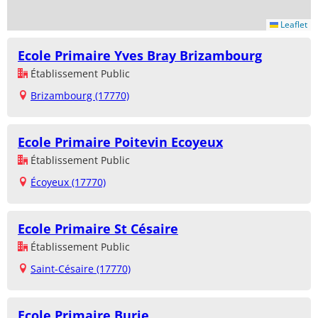
Leaflet
Ecole Primaire Yves Bray Brizambourg
Établissement Public
Brizambourg (17770)
Ecole Primaire Poitevin Ecoyeux
Établissement Public
Écoyeux (17770)
Ecole Primaire St Césaire
Établissement Public
Saint-Césaire (17770)
Ecole Primaire Burie