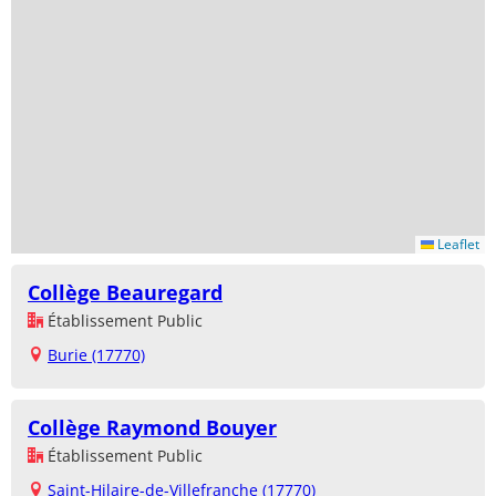
Leaflet
Collège Beauregard
Établissement Public
Burie (17770)
Collège Raymond Bouyer
Établissement Public
Saint-Hilaire-de-Villefranche (17770)