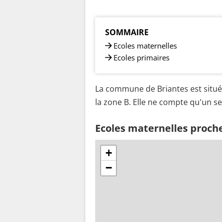
SOMMAIRE
Ecoles maternelles
Ecoles primaires
La commune de Briantes est située
la zone B. Elle ne compte qu'un se
Ecoles maternelles proch
+
−