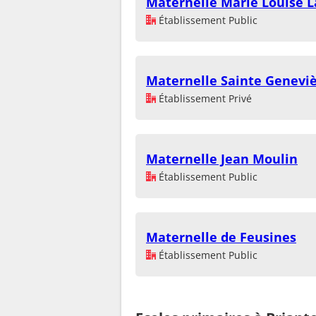
Maternelle Marie Louise 
Établissement Public
Maternelle Sainte Genevi
Établissement Privé
Maternelle Jean Moulin
Établissement Public
Maternelle de Feusines
Établissement Public