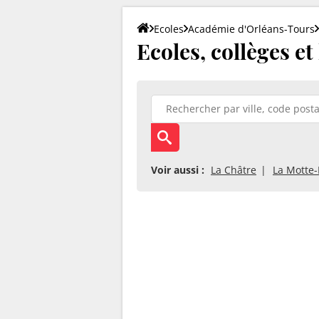
Ecoles
Académie d'Orléans-Tours
Ecoles, collèges et
Voir aussi :
La Châtre
La Motte-