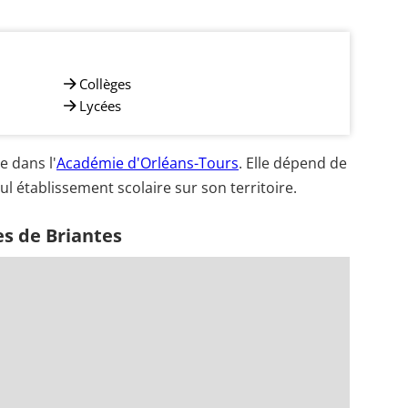
Collèges
Lycées
 dans l'
Académie d'Orléans-Tours
. Elle dépend de
ul établissement scolaire sur son territoire.
es de Briantes