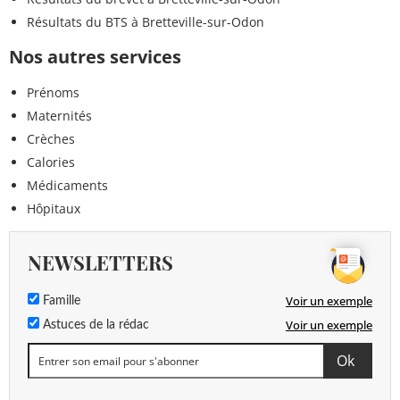
Résultats du BTS à Bretteville-sur-Odon
Nos autres services
Prénoms
Maternités
Crèches
Calories
Médicaments
Hôpitaux
NEWSLETTERS
Voir un exemple
Famille
Voir un exemple
Astuces de la rédac