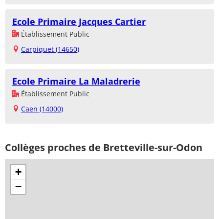
Ecole Primaire Jacques Cartier
Établissement Public
Carpiquet (14650)
Ecole Primaire La Maladrerie
Établissement Public
Caen (14000)
Collèges proches de Bretteville-sur-Odon
+
−