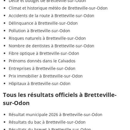
Dette et budget de Bretteville-sur-Odon
Climat et historique météo de Bretteville-sur-Odon
Accidents de la route à Bretteville-sur-Odon
Délinquance à Bretteville-sur-Odon
Pollution à Bretteville-sur-Odon
Risques naturels à Bretteville-sur-Odon
Nombre de dentistes à Bretteville-sur-Odon
Fibre optique à Bretteville-sur-Odon
Prénoms donnés dans le Calvados
Entreprises à Bretteville-sur-Odon
Prix immobilier à Bretteville-sur-Odon
Hôpitaux à Bretteville-sur-Odon
Tous les résultats officiels à Bretteville-
sur-Odon
Résultat municipale 2026 à Bretteville-sur-Odon
Résultats du bac à Bretteville-sur-Odon
Résultats du brevet à Bretteville-sur-Odon