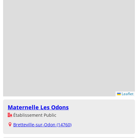
Leaflet
Maternelle Les Odons
Établissement Public
Bretteville-sur-Odon (14760)