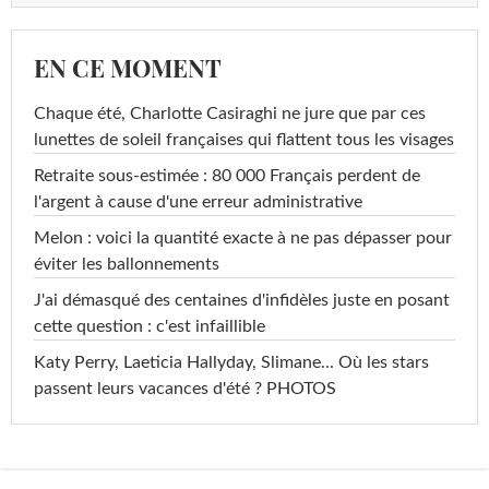
EN CE MOMENT
Chaque été, Charlotte Casiraghi ne jure que par ces
lunettes de soleil françaises qui flattent tous les visages
Retraite sous-estimée : 80 000 Français perdent de
l'argent à cause d'une erreur administrative
Melon : voici la quantité exacte à ne pas dépasser pour
éviter les ballonnements
J'ai démasqué des centaines d'infidèles juste en posant
cette question : c'est infaillible
Katy Perry, Laeticia Hallyday, Slimane... Où les stars
passent leurs vacances d'été ? PHOTOS