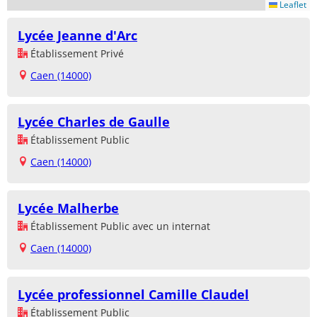
Leaflet
Lycée Jeanne d'Arc
Établissement Privé
Caen (14000)
Lycée Charles de Gaulle
Établissement Public
Caen (14000)
Lycée Malherbe
Établissement Public avec un internat
Caen (14000)
Lycée professionnel Camille Claudel
Établissement Public