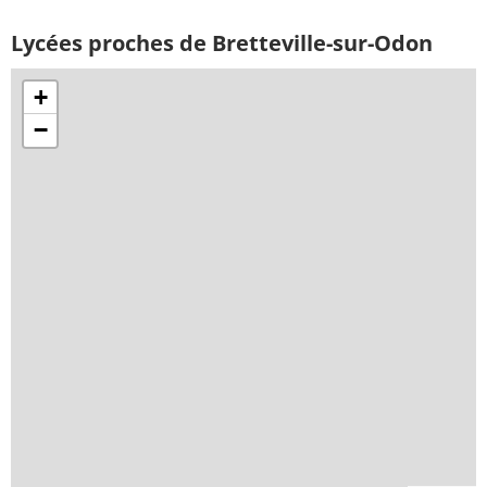
Lycées proches de Bretteville-sur-Odon
+
−