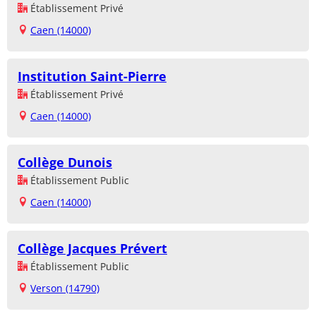
Établissement Privé
Caen (14000)
Institution Saint-Pierre
Établissement Privé
Caen (14000)
Collège Dunois
Établissement Public
Caen (14000)
Collège Jacques Prévert
Établissement Public
Verson (14790)