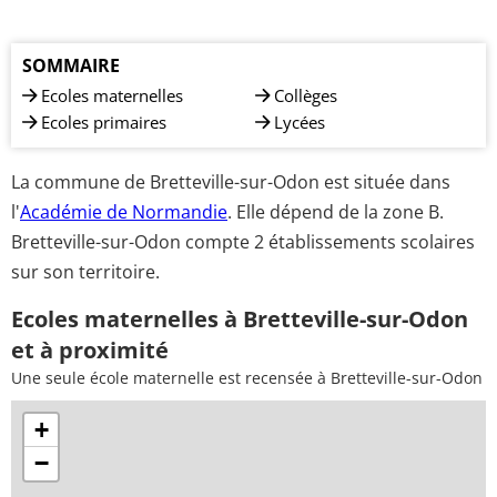
SOMMAIRE
Ecoles maternelles
Collèges
Ecoles primaires
Lycées
La commune de Bretteville-sur-Odon est située dans
l'
Académie de Normandie
. Elle dépend de la zone B.
Bretteville-sur-Odon compte 2 établissements scolaires
sur son territoire.
Ecoles maternelles à Bretteville-sur-Odon
et à proximité
Une seule école maternelle est recensée à Bretteville-sur-Odon
+
−