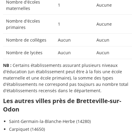
Nombre d'écoles
1
Aucune
maternelles
Nombre d'écoles
1
Aucune
primaires
Nombre de collèges
Aucun
Aucun
Nombre de lycées
Aucun
Aucun
NB :
Certains établissements assurant plusieurs niveaux
d'éducation (un établissement peut être à la fois une école
maternelle et une école primaire), la somme des types
d'établissements ne correspond pas toujours au nombre total
d'établissements recensés dans le département.
Les autres villes près de Bretteville-sur-
Odon
Saint-Germain-la-Blanche-Herbe (14280)
Carpiquet (14650)