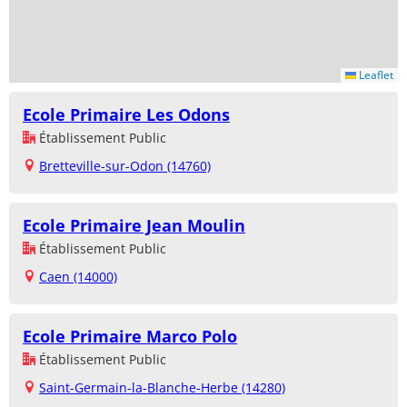
Leaflet
Ecole Primaire Les Odons
Établissement Public
Bretteville-sur-Odon (14760)
Ecole Primaire Jean Moulin
Établissement Public
Caen (14000)
Ecole Primaire Marco Polo
Établissement Public
Saint-Germain-la-Blanche-Herbe (14280)