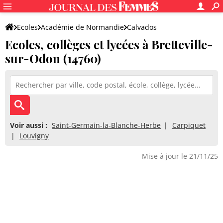
Ecoles
Académie de Normandie
Calvados
Ecoles, collèges et lycées à Bretteville-
sur-Odon (14760)
Voir aussi :
Saint-Germain-la-Blanche-Herbe
Carpiquet
Louvigny
Mise à jour le 21/11/25