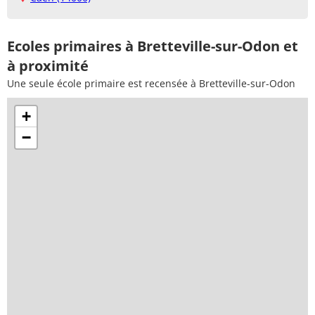
Ecoles primaires à Bretteville-sur-Odon et
à proximité
Une seule école primaire est recensée à Bretteville-sur-Odon
+
−