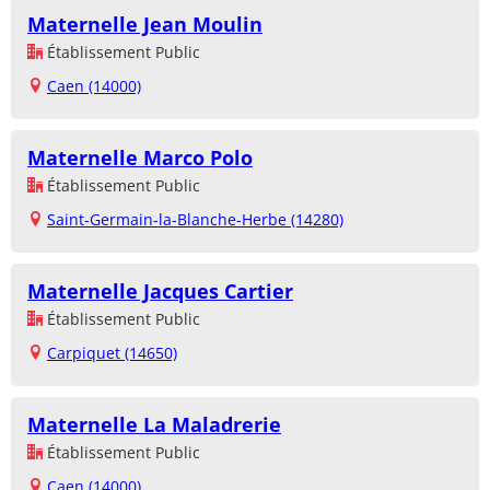
Maternelle Jean Moulin
Établissement Public
Caen (14000)
Maternelle Marco Polo
Établissement Public
Saint-Germain-la-Blanche-Herbe (14280)
Maternelle Jacques Cartier
Établissement Public
Carpiquet (14650)
Maternelle La Maladrerie
Établissement Public
Caen (14000)