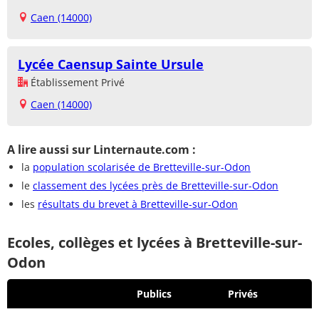
Caen (14000)
Lycée Caensup Sainte Ursule
Établissement Privé
Caen (14000)
A lire aussi sur Linternaute.com :
la
population scolarisée de Bretteville-sur-Odon
le
classement des lycées près de Bretteville-sur-Odon
les
résultats du brevet à Bretteville-sur-Odon
Ecoles, collèges et lycées à Bretteville-sur-
Odon
Publics
Privés