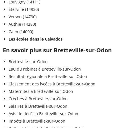
Louvigny (14111)
Éterville (14930)
Verson (14790)
Authie (14280)
Caen (14000)
Les écoles dans le Calvados
En savoir plus sur Bretteville-sur-Odon
Bretteville-sur-Odon
Eau du robinet à Bretteville-sur-Odon
Résultat régionale à Bretteville-sur-Odon
Classement des lycées à Bretteville-sur-Odon
Maternités à Bretteville-sur-Odon
Crèches à Bretteville-sur-Odon
Salaires à Bretteville-sur-Odon
Avis de décès à Bretteville-sur-Odon
Impôts à Bretteville-sur-Odon