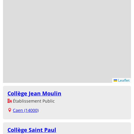
Leaflet
Collège Jean Moulin
Établissement Public
Caen (14000)
Collège Saint Paul