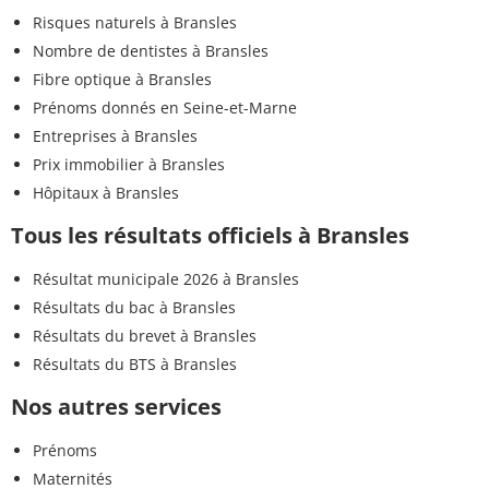
Risques naturels à Bransles
Nombre de dentistes à Bransles
Fibre optique à Bransles
Prénoms donnés en Seine-et-Marne
Entreprises à Bransles
Prix immobilier à Bransles
Hôpitaux à Bransles
Tous les résultats officiels à Bransles
Résultat municipale 2026 à Bransles
Résultats du bac à Bransles
Résultats du brevet à Bransles
Résultats du BTS à Bransles
Nos autres services
Prénoms
Maternités