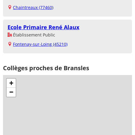
Chaintreaux (77460)
Ecole Primaire René Alaux
Établissement Public
Fontenay-sur-Loing (45210)
Collèges proches de Bransles
+
−