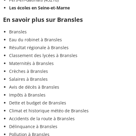
Les écoles en Seine-et-Marne
En savoir plus sur Bransles
Bransles
Eau du robinet à Bransles
Résultat régionale à Bransles
Classement des lycées à Bransles
Maternités à Bransles
Crèches à Bransles
Salaires à Bransles
Avis de décès à Bransles
Impôts à Bransles
Dette et budget de Bransles
Climat et historique météo de Bransles
Accidents de la route à Bransles
Délinquance à Bransles
Pollution à Bransles