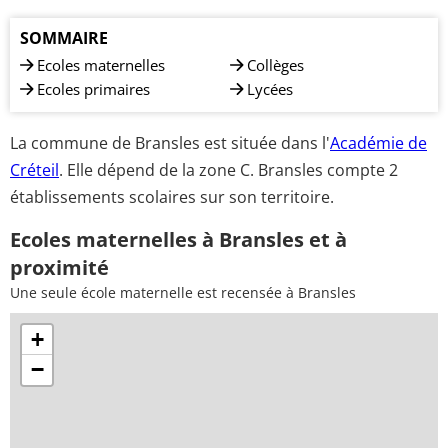
SOMMAIRE
Ecoles maternelles
Collèges
Ecoles primaires
Lycées
La commune de Bransles est située dans l'
Académie de
Créteil
. Elle dépend de la zone C. Bransles compte 2
établissements scolaires sur son territoire.
Ecoles maternelles à Bransles et à
proximité
Une seule école maternelle est recensée à Bransles
+
−