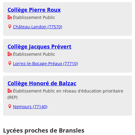
Collège Pierre Roux
Établissement Public
Château-Landon (77570)
Collège Jacques Prévert
Établissement Public
Lorrez-le-Bocage-Préaux (77710)
Collège Honoré de Balzac
Établissement Public en réseau d'éducation prioritaire
(REP)
Nemours (77140)
Lycées proches de Bransles