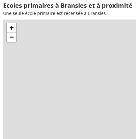
Ecoles primaires à Bransles et à proximité
Une seule école primaire est recensée à Bransles
+
−