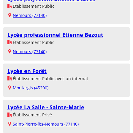
Établissement Public
Nemours (77140)
Lycée professionnel Etienne Bezout
Établissement Public
Nemours (77140)
Lycée en Forêt
Établissement Public avec un internat
Montargis (45200)
Lycée La Salle - Sainte-Marie
Établissement Privé
Saint-Pierre-lès-Nemours (77140)