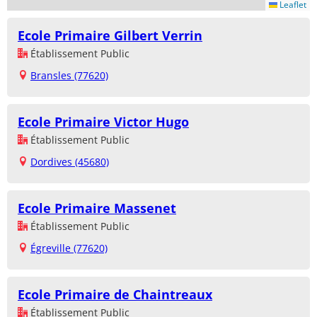
Leaflet
Ecole Primaire Gilbert Verrin
Établissement Public
Bransles (77620)
Ecole Primaire Victor Hugo
Établissement Public
Dordives (45680)
Ecole Primaire Massenet
Établissement Public
Égreville (77620)
Ecole Primaire de Chaintreaux
Établissement Public