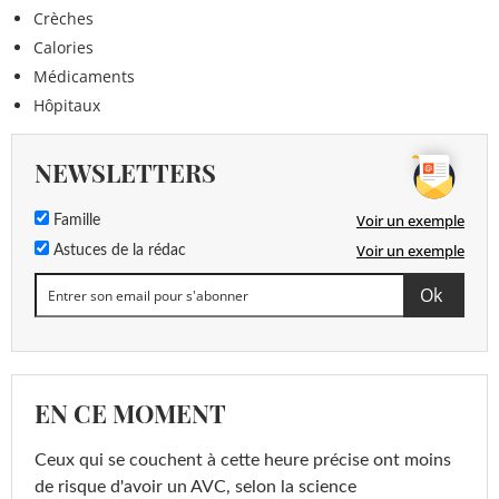
Crèches
Calories
Médicaments
Hôpitaux
NEWSLETTERS
Voir un exemple
Famille
Voir un exemple
Astuces de la rédac
EN CE MOMENT
Ceux qui se couchent à cette heure précise ont moins
de risque d'avoir un AVC, selon la science