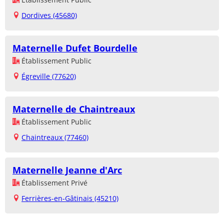
Dordives (45680)
Maternelle Dufet Bourdelle
Établissement Public
Égreville (77620)
Maternelle de Chaintreaux
Établissement Public
Chaintreaux (77460)
Maternelle Jeanne d'Arc
Établissement Privé
Ferrières-en-Gâtinais (45210)