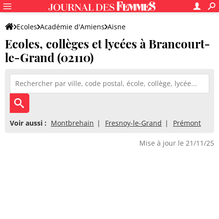
Ecoles
Académie d'Amiens
Aisne
Ecoles, collèges et lycées à Brancourt-
le-Grand (02110)
Voir aussi :
Montbrehain
Fresnoy-le-Grand
Prémont
Mise à jour le 21/11/25