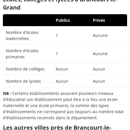
Grand
Publics
Privés
Nombre d'écoles
1
Aucune
maternelles
Nombre d'écoles
1
Aucune
primaires
Nombre de collèges
Aucun
Aucun
Nombre de lycées
Aucun
Aucun
NB :
Certains établissements assurant plusieurs niveaux
d'éducation (un établissement peut être à la fois une école
maternelle et une école primaire), la somme des types
d'établissements ne correspond pas toujours au nombre total
d'établissements recensés dans le département.
Les autres villes près de Brancourt-le-