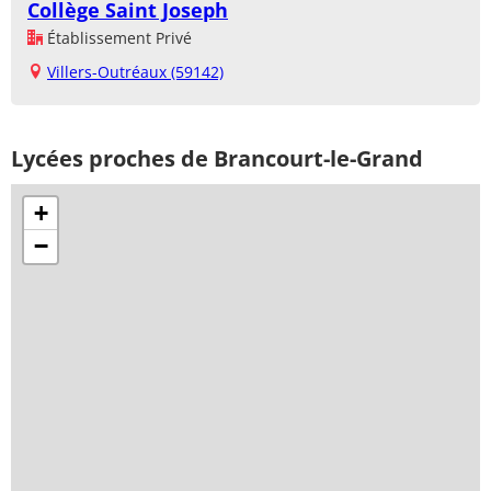
Collège Saint Joseph
Établissement Privé
Villers-Outréaux (59142)
Lycées proches de Brancourt-le-Grand
+
−