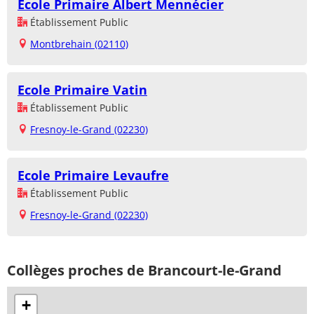
Ecole Primaire Albert Mennécier
Établissement Public
Montbrehain (02110)
Ecole Primaire Vatin
Établissement Public
Fresnoy-le-Grand (02230)
Ecole Primaire Levaufre
Établissement Public
Fresnoy-le-Grand (02230)
Collèges proches de Brancourt-le-Grand
+