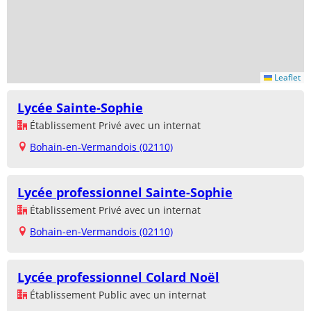
Leaflet
Lycée Sainte-Sophie
Établissement Privé avec un internat
Bohain-en-Vermandois (02110)
Lycée professionnel Sainte-Sophie
Établissement Privé avec un internat
Bohain-en-Vermandois (02110)
Lycée professionnel Colard Noël
Établissement Public avec un internat