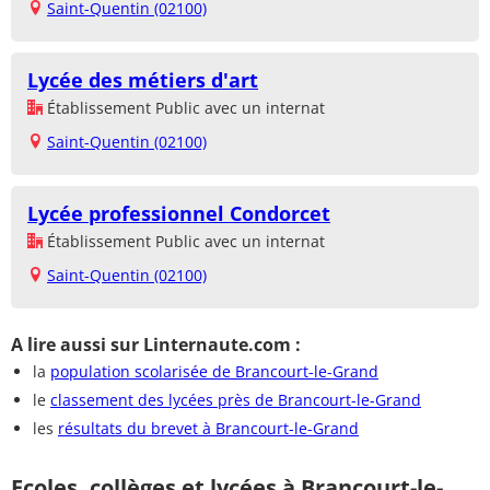
Saint-Quentin (02100)
Lycée des métiers d'art
Établissement Public avec un internat
Saint-Quentin (02100)
Lycée professionnel Condorcet
Établissement Public avec un internat
Saint-Quentin (02100)
A lire aussi sur Linternaute.com :
la
population scolarisée de Brancourt-le-Grand
le
classement des lycées près de Brancourt-le-Grand
les
résultats du brevet à Brancourt-le-Grand
Ecoles, collèges et lycées à Brancourt-le-