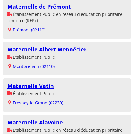
Maternelle de Prémont
Établissement Public en réseau d'éducation prioritaire
renforcé (REP+)
Prémont (02110)
Maternelle Albert Mennécier
Établissement Public
Montbrehain (02110)
Maternelle Vatin
Établissement Public
Fresnoy-le-Grand (02230)
Maternelle Alavoine
Établissement Public en réseau d'éducation prioritaire