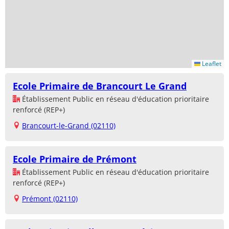
Leaflet
Ecole Primaire de Brancourt Le Grand
Établissement Public en réseau d'éducation prioritaire
renforcé (REP+)
Brancourt-le-Grand (02110)
Ecole Primaire de Prémont
Établissement Public en réseau d'éducation prioritaire
renforcé (REP+)
Prémont (02110)