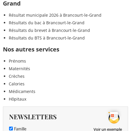
Grand
Résultat municipale 2026 à Brancourt-le-Grand
Résultats du bac à Brancourt-le-Grand
Résultats du brevet à Brancourt-le-Grand
Résultats du BTS à Brancourt-le-Grand
Nos autres services
Prénoms
Maternités
Crèches
Calories
Médicaments
Hôpitaux
NEWSLETTERS
Voir un exemple
Famille