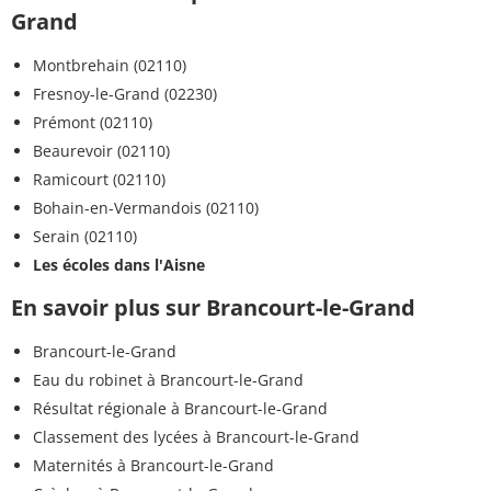
Grand
Montbrehain (02110)
Fresnoy-le-Grand (02230)
Prémont (02110)
Beaurevoir (02110)
Ramicourt (02110)
Bohain-en-Vermandois (02110)
Serain (02110)
Les écoles dans l'Aisne
En savoir plus sur Brancourt-le-Grand
Brancourt-le-Grand
Eau du robinet à Brancourt-le-Grand
Résultat régionale à Brancourt-le-Grand
Classement des lycées à Brancourt-le-Grand
Maternités à Brancourt-le-Grand