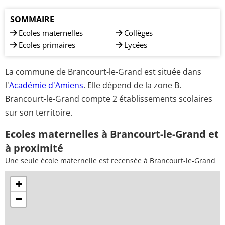
SOMMAIRE
Ecoles maternelles
Collèges
Ecoles primaires
Lycées
La commune de Brancourt-le-Grand est située dans
l'
Académie d'Amiens
. Elle dépend de la zone B.
Brancourt-le-Grand compte 2 établissements scolaires
sur son territoire.
Ecoles maternelles à Brancourt-le-Grand et
à proximité
Une seule école maternelle est recensée à Brancourt-le-Grand
+
−