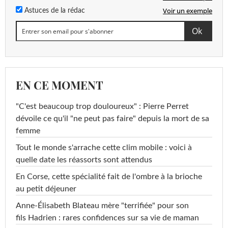
Voir un exemple
Astuces de la rédac
EN CE MOMENT
"C'est beaucoup trop douloureux" : Pierre Perret
dévoile ce qu'il "ne peut pas faire" depuis la mort de sa
femme
Tout le monde s'arrache cette clim mobile : voici à
quelle date les réassorts sont attendus
En Corse, cette spécialité fait de l'ombre à la brioche
au petit déjeuner
Anne-Élisabeth Blateau mère "terrifiée" pour son
fils Hadrien : rares confidences sur sa vie de maman