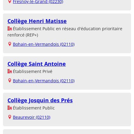
Fresnoy-le-Grand (02230)
Collège Henri Matisse
Établissement Public en réseau d'éducation prioritaire
renforcé (REP+)
Bohain-en-Vermandois (02110)
Collège Saint Antoine
Établissement Privé
Bohain-en-Vermandois (02110)
Collège Josquin des Prés
Établissement Public
Beaurevoir (02110)