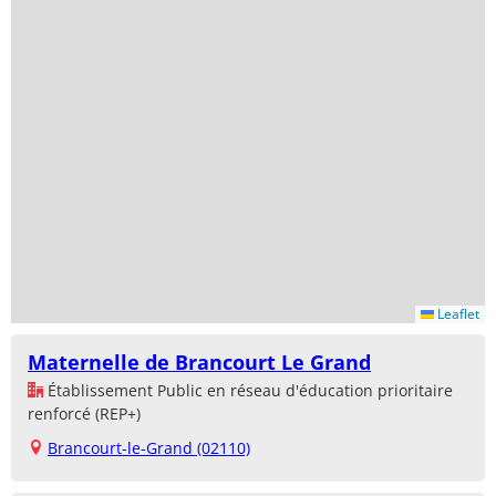
Leaflet
Maternelle de Brancourt Le Grand
Établissement Public en réseau d'éducation prioritaire
renforcé (REP+)
Brancourt-le-Grand (02110)