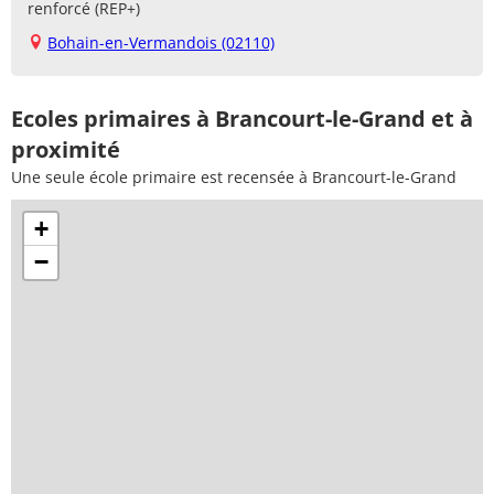
renforcé (REP+)
Bohain-en-Vermandois (02110)
Ecoles primaires à Brancourt-le-Grand et à
proximité
Une seule école primaire est recensée à Brancourt-le-Grand
+
−