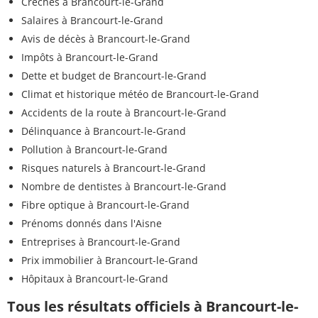
Crèches à Brancourt-le-Grand
Salaires à Brancourt-le-Grand
Avis de décès à Brancourt-le-Grand
Impôts à Brancourt-le-Grand
Dette et budget de Brancourt-le-Grand
Climat et historique météo de Brancourt-le-Grand
Accidents de la route à Brancourt-le-Grand
Délinquance à Brancourt-le-Grand
Pollution à Brancourt-le-Grand
Risques naturels à Brancourt-le-Grand
Nombre de dentistes à Brancourt-le-Grand
Fibre optique à Brancourt-le-Grand
Prénoms donnés dans l'Aisne
Entreprises à Brancourt-le-Grand
Prix immobilier à Brancourt-le-Grand
Hôpitaux à Brancourt-le-Grand
Tous les résultats officiels à Brancourt-le-