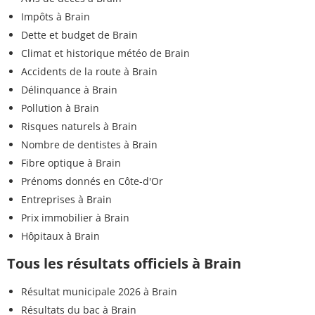
Impôts à Brain
Dette et budget de Brain
Climat et historique météo de Brain
Accidents de la route à Brain
Délinquance à Brain
Pollution à Brain
Risques naturels à Brain
Nombre de dentistes à Brain
Fibre optique à Brain
Prénoms donnés en Côte-d'Or
Entreprises à Brain
Prix immobilier à Brain
Hôpitaux à Brain
Tous les résultats officiels à Brain
Résultat municipale 2026 à Brain
Résultats du bac à Brain