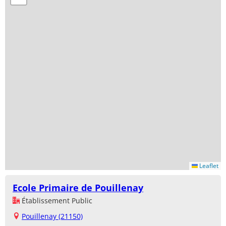
Leaflet
Ecole Primaire de Pouillenay
Établissement Public
Pouillenay (21150)