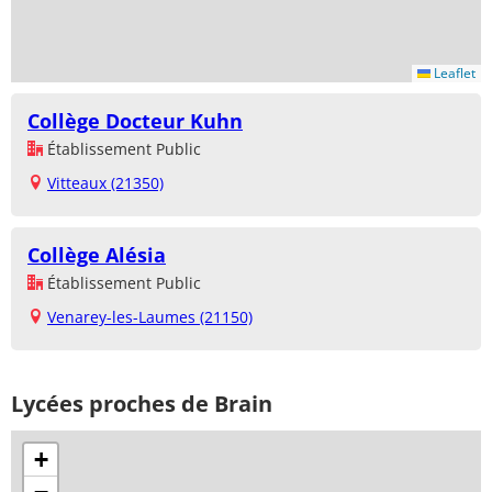
Leaflet
Collège Docteur Kuhn
Établissement Public
Vitteaux (21350)
Collège Alésia
Établissement Public
Venarey-les-Laumes (21150)
Lycées proches de Brain
+