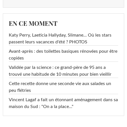
EN CE MOMENT
Katy Perry, Laeticia Hallyday, Slimane... Où les stars
passent leurs vacances d'été ? PHOTOS
Avant-après : des toilettes basiques rénovées pour être
copiées
Validée par la science : ce grand-père de 95 ans a
trouvé une habitude de 10 minutes pour bien vieillir
Cette recette donne une seconde vie aux salades un
peu flétries
Vincent Lagaf a fait un étonnant aménagement dans sa
maison du Sud : "On a la place..."