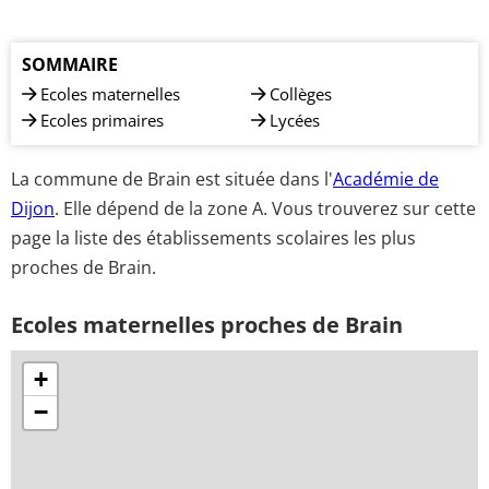
SOMMAIRE
Ecoles maternelles
Collèges
Ecoles primaires
Lycées
La commune de Brain est située dans l'
Académie de
Dijon
. Elle dépend de la zone A. Vous trouverez sur cette
page la liste des établissements scolaires les plus
proches de Brain.
Ecoles maternelles proches de Brain
+
−