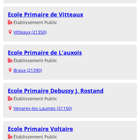
Ecole Primaire de Vitteaux
Établissement Public
Vitteaux (21350)
Ecole Primaire de L'auxois
Établissement Public
Braux (21390)
Ecole Primaire Debussy J. Rostand
Établissement Public
Venarey-les-Laumes (21150)
Ecole Primaire Voltaire
Établissement Public