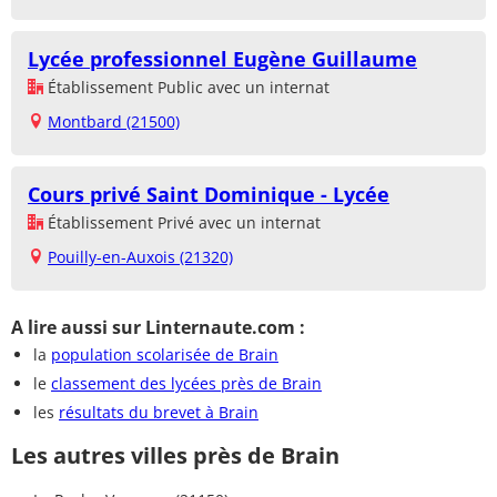
Lycée professionnel Eugène Guillaume
Établissement Public avec un internat
Montbard (21500)
Cours privé Saint Dominique - Lycée
Établissement Privé avec un internat
Pouilly-en-Auxois (21320)
A lire aussi sur Linternaute.com :
la
population scolarisée de Brain
le
classement des lycées près de Brain
les
résultats du brevet à Brain
Les autres villes près de Brain