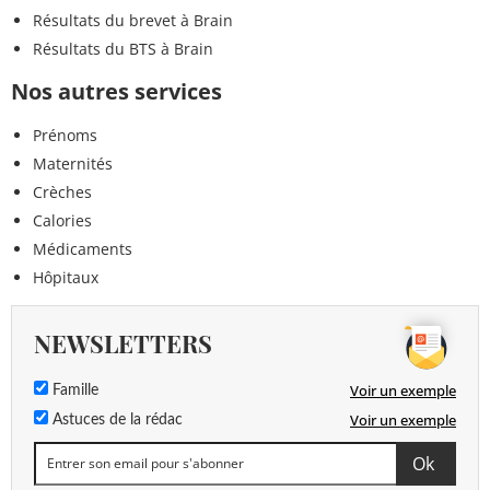
Résultats du brevet à Brain
Résultats du BTS à Brain
Nos autres services
Prénoms
Maternités
Crèches
Calories
Médicaments
Hôpitaux
NEWSLETTERS
Voir un exemple
Famille
Voir un exemple
Astuces de la rédac