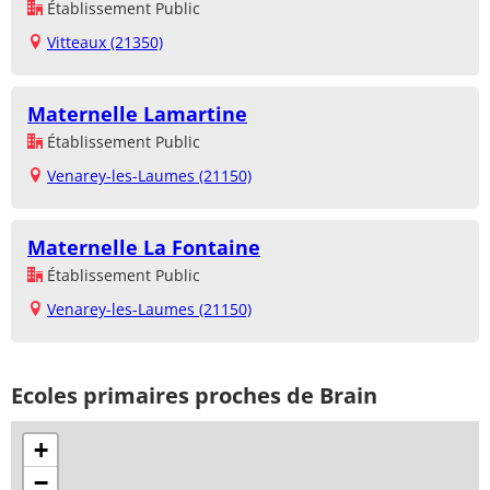
Établissement Public
Vitteaux (21350)
Maternelle Lamartine
Établissement Public
Venarey-les-Laumes (21150)
Maternelle La Fontaine
Établissement Public
Venarey-les-Laumes (21150)
Ecoles primaires proches de Brain
+
−