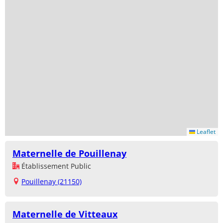
Leaflet
Maternelle de Pouillenay
Établissement Public
Pouillenay (21150)
Maternelle de Vitteaux