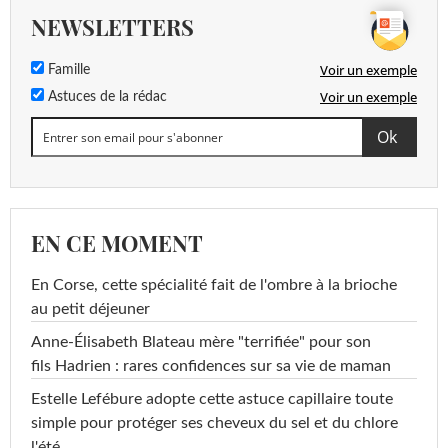
NEWSLETTERS
Voir un exemple
Famille
Voir un exemple
Astuces de la rédac
EN CE MOMENT
En Corse, cette spécialité fait de l'ombre à la brioche
au petit déjeuner
Anne-Élisabeth Blateau mère "terrifiée" pour son
fils Hadrien : rares confidences sur sa vie de maman
Estelle Lefébure adopte cette astuce capillaire toute
simple pour protéger ses cheveux du sel et du chlore
l'été