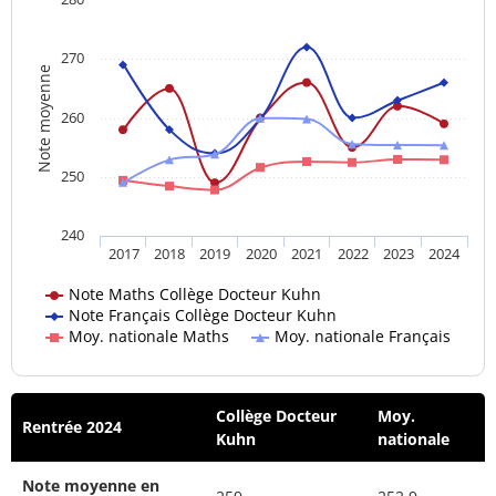
270
Note moyenne
260
250
240
2017
2018
2019
2020
2021
2022
2023
2024
Note Maths Collège Docteur Kuhn
Note Français Collège Docteur Kuhn
Moy. nationale Maths
Moy. nationale Français
Collège Docteur
Moy.
Rentrée 2024
Kuhn
nationale
Note moyenne en