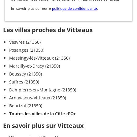
En savoir plus sur notre
politique de confidentialité
.
Les villes proches de Vitteaux
Vesvres (21350)
Posanges (21350)
Massingy-lès-Vitteaux (21350)
Marcilly-et-Dracy (21350)
Boussey (21350)
Saffres (21350)
Dampierre-en-Montagne (21350)
Arnay-sous-Vitteaux (21350)
Beurizot (21350)
Toutes les villes de la Côte-d'Or
En savoir plus sur Vitteaux