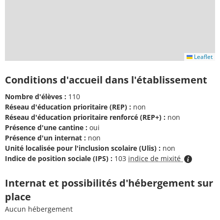
Leaflet
Conditions d'accueil dans l'établissement
Nombre d'élèves :
110
Réseau d'éducation prioritaire (REP) :
non
Réseau d'éducation prioritaire renforcé (REP+) :
non
Présence d'une cantine :
oui
Présence d'un internat :
non
Unité localisée pour l'inclusion scolaire (Ulis) :
non
Indice de position sociale (IPS) :
103
indice de mixité
Internat et possibilités d'hébergement sur
place
Aucun hébergement