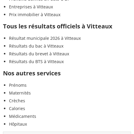
Entreprises à Vitteaux
Prix immobilier à Vitteaux
Tous les résultats officiels à Vitteaux
Résultat municipale 2026 à Vitteaux
Résultats du bac à Vitteaux
Résultats du brevet à Vitteaux
Résultats du BTS à Vitteaux
Nos autres services
Prénoms
Maternités
Crèches
Calories
Médicaments
Hôpitaux