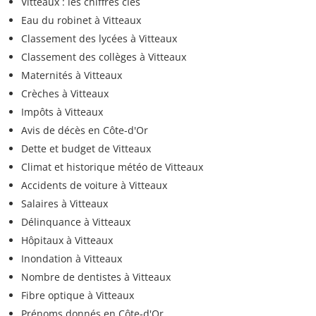
Vitteaux : les chiffres clés
Eau du robinet à Vitteaux
Classement des lycées à Vitteaux
Classement des collèges à Vitteaux
Maternités à Vitteaux
Crèches à Vitteaux
Impôts à Vitteaux
Avis de décès en Côte-d'Or
Dette et budget de Vitteaux
Climat et historique météo de Vitteaux
Accidents de voiture à Vitteaux
Salaires à Vitteaux
Délinquance à Vitteaux
Hôpitaux à Vitteaux
Inondation à Vitteaux
Nombre de dentistes à Vitteaux
Fibre optique à Vitteaux
Prénoms donnés en Côte-d'Or