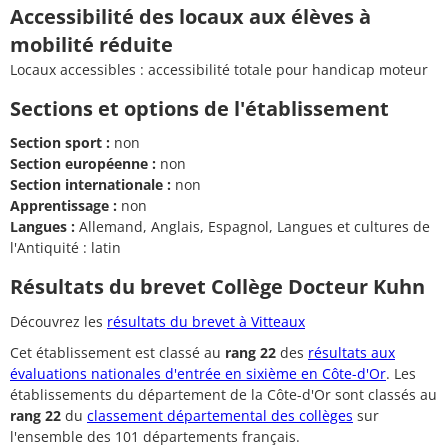
Accessibilité des locaux aux élèves à
mobilité réduite
Locaux accessibles : accessibilité totale pour handicap moteur
Sections et options de l'établissement
Section sport :
non
Section européenne :
non
Section internationale :
non
Apprentissage :
non
Langues :
Allemand, Anglais, Espagnol, Langues et cultures de
l'Antiquité : latin
Résultats du brevet Collège Docteur Kuhn
Découvrez les
résultats du brevet à Vitteaux
Cet établissement est classé au
rang 22
des
résultats aux
évaluations nationales d'entrée en sixième en Côte-d'Or
. Les
établissements du département de la Côte-d'Or sont classés au
rang 22
du
classement départemental des collèges
sur
l'ensemble des 101 départements français.