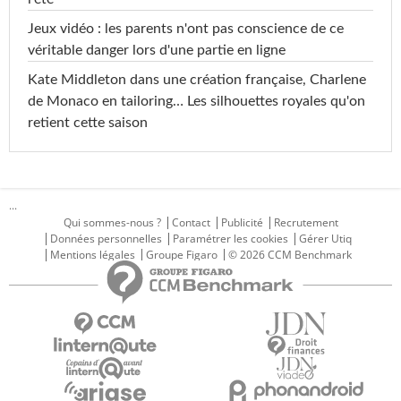
Jeux vidéo : les parents n'ont pas conscience de ce
véritable danger lors d'une partie en ligne
Kate Middleton dans une création française, Charlene
de Monaco en tailoring… Les silhouettes royales qu'on
retient cette saison
...
Qui sommes-nous ?
Contact
Publicité
Recrutement
Données personnelles
Paramétrer les cookies
Gérer Utiq
Mentions légales
Groupe Figaro
© 2026 CCM Benchmark