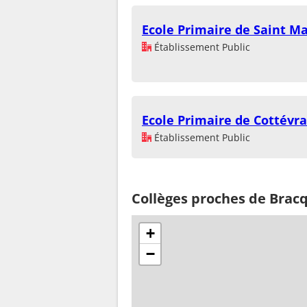
Ecole Primaire de Saint Ma
Établissement Public
Ecole Primaire de Cottévr
Établissement Public
Collèges proches de Brac
+
−