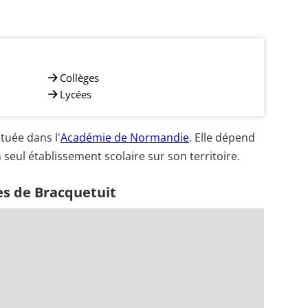
Collèges
Lycées
tuée dans l'
Académie de Normandie
. Elle dépend
 seul établissement scolaire sur son territoire.
es de Bracquetuit