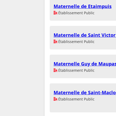
Maternelle de Etaimpuis
Établissement Public
Maternelle de Saint Victor
Établissement Public
Maternelle Guy de Maupa
Établissement Public
Maternelle de Saint-Maclou
Établissement Public