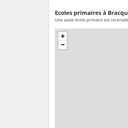
Ecoles primaires à Bracqu
Une seule école primaire est recensée
+
−