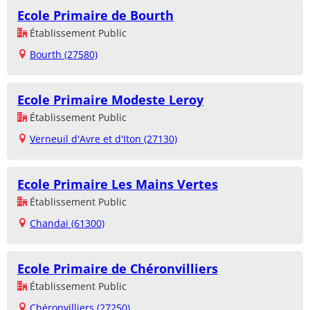
Ecole Primaire de Bourth
Établissement Public
Bourth (27580)
Ecole Primaire Modeste Leroy
Établissement Public
Verneuil d'Avre et d'Iton (27130)
Ecole Primaire Les Mains Vertes
Établissement Public
Chandai (61300)
Ecole Primaire de Chéronvilliers
Établissement Public
Chéronvilliers (27250)