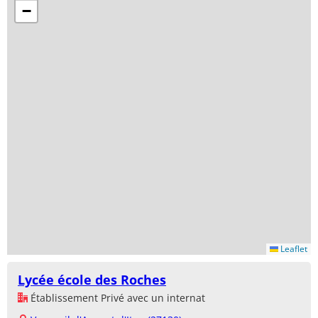
−
Leaflet
Lycée école des Roches
Établissement Privé avec un internat