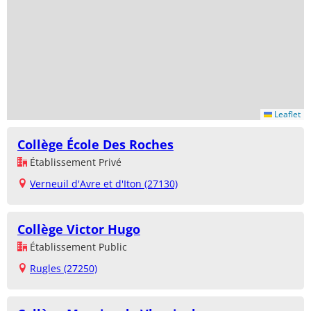
Leaflet
Collège École Des Roches
Établissement Privé
Verneuil d'Avre et d'Iton (27130)
Collège Victor Hugo
Établissement Public
Rugles (27250)