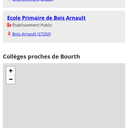
Ecole Primaire de Bois Arnault
Établissement Public
Bois-Arnault (27250)
Collèges proches de Bourth
+
−