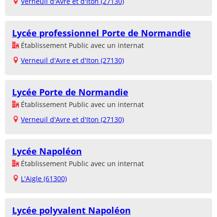
Verneuil d'Avre et d'Iton (27130)
Lycée professionnel Porte de Normandie
Établissement Public avec un internat
Verneuil d'Avre et d'Iton (27130)
Lycée Porte de Normandie
Établissement Public avec un internat
Verneuil d'Avre et d'Iton (27130)
Lycée Napoléon
Établissement Public avec un internat
L'Aigle (61300)
Lycée polyvalent Napoléon