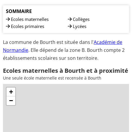
SOMMAIRE
Ecoles maternelles
Collèges
Ecoles primaires
Lycées
La commune de Bourth est située dans l'
Académie de
Normandie
. Elle dépend de la zone B. Bourth compte 2
établissements scolaires sur son territoire.
Ecoles maternelles à Bourth et à proximité
Une seule école maternelle est recensée à Bourth
+
−