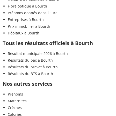
Fibre optique à Bourth
Prénoms donnés dans l'Eure
Entreprises à Bourth
Prix immobilier à Bourth
Hôpitaux à Bourth
Tous les résultats officiels à Bourth
Résultat municipale 2026 à Bourth
Résultats du bac à Bourth
Résultats du brevet à Bourth
Résultats du BTS à Bourth
Nos autres services
Prénoms
Maternités
Crèches
Calories