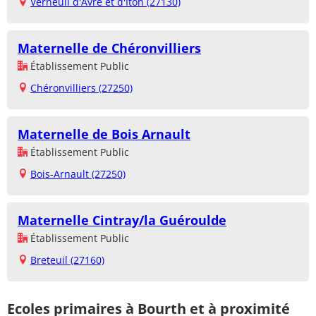
Verneuil d'Avre et d'Iton (27130)
Maternelle de Chéronvilliers
Établissement Public
Chéronvilliers (27250)
Maternelle de Bois Arnault
Établissement Public
Bois-Arnault (27250)
Maternelle Cintray/la Guéroulde
Établissement Public
Breteuil (27160)
Ecoles primaires à Bourth et à proximité