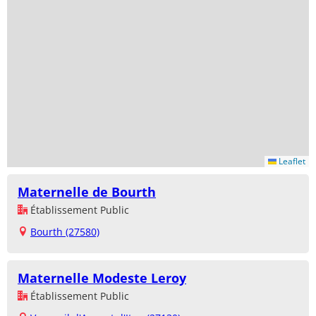
Leaflet
Maternelle de Bourth
Établissement Public
Bourth (27580)
Maternelle Modeste Leroy
Établissement Public