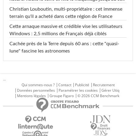
Christian Louboutin, multi-propriétaire : cet immense
terrain qu'il a acheté dans cette région de France
Cette arnaque massive et crédible vise les utilisateurs
Windows : 2,5 millions de Français déjà ciblés
Cachée près de la Terre depuis 60 ans : cette "quasi-
lune" fascine les astronomes
...
Qui sommes-nous ?
Contact
Publicité
Recrutement
Données personnelles
Paramétrer les cookies
Gérer Utiq
Mentions légales
Groupe Figaro
© 2026 CCM Benchmark