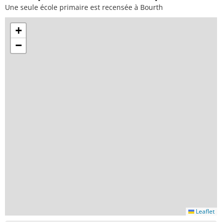
Une seule école primaire est recensée à Bourth
+
−
Leaflet