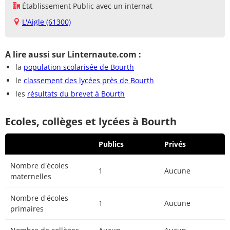
Établissement Public avec un internat
L'Aigle (61300)
A lire aussi sur Linternaute.com :
la
population scolarisée de Bourth
le
classement des lycées près de Bourth
les
résultats du brevet à Bourth
Ecoles, collèges et lycées à Bourth
Publics
Privés
Nombre d'écoles
1
Aucune
maternelles
Nombre d'écoles
1
Aucune
primaires