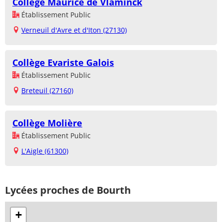
Collège Maurice de Vlaminck
Établissement Public
Verneuil d'Avre et d'Iton (27130)
Collège Evariste Galois
Établissement Public
Breteuil (27160)
Collège Molière
Établissement Public
L'Aigle (61300)
Lycées proches de Bourth
+