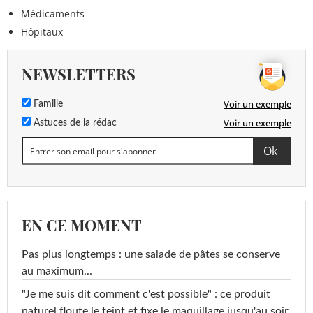
Médicaments
Hôpitaux
NEWSLETTERS
Voir un exemple
Famille
Voir un exemple
Astuces de la rédac
EN CE MOMENT
Pas plus longtemps : une salade de pâtes se conserve
au maximum...
"Je me suis dit comment c'est possible" : ce produit
naturel floute le teint et fixe le maquillage jusqu'au soir