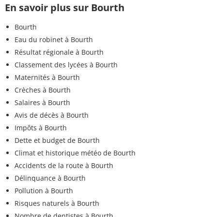
En savoir plus sur Bourth
Bourth
Eau du robinet à Bourth
Résultat régionale à Bourth
Classement des lycées à Bourth
Maternités à Bourth
Crèches à Bourth
Salaires à Bourth
Avis de décès à Bourth
Impôts à Bourth
Dette et budget de Bourth
Climat et historique météo de Bourth
Accidents de la route à Bourth
Délinquance à Bourth
Pollution à Bourth
Risques naturels à Bourth
Nombre de dentistes à Bourth