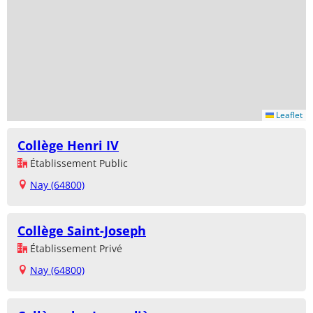
Leaflet
Collège Henri IV
Établissement Public
Nay (64800)
Collège Saint-Joseph
Établissement Privé
Nay (64800)