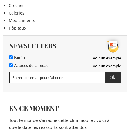
Crèches
Calories
Médicaments
Hôpitaux
NEWSLETTERS
Voir un exemple
Famille
Voir un exemple
Astuces de la rédac
EN CE MOMENT
Tout le monde s'arrache cette clim mobile : voici à
quelle date les réassorts sont attendus