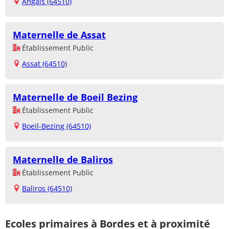
Angaïs (64510)
Maternelle de Assat
Établissement Public
Assat (64510)
Maternelle de Boeil Bezing
Établissement Public
Boeil-Bezing (64510)
Maternelle de Baliros
Établissement Public
Baliros (64510)
Ecoles primaires à Bordes et à proximité