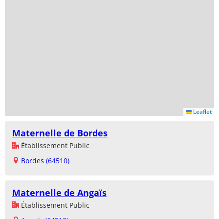
Leaflet
Maternelle de Bordes
Établissement Public
Bordes (64510)
Maternelle de Angaïs
Établissement Public