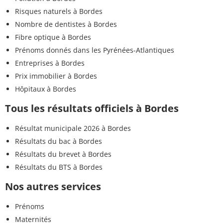
Risques naturels à Bordes
Nombre de dentistes à Bordes
Fibre optique à Bordes
Prénoms donnés dans les Pyrénées-Atlantiques
Entreprises à Bordes
Prix immobilier à Bordes
Hôpitaux à Bordes
Tous les résultats officiels à Bordes
Résultat municipale 2026 à Bordes
Résultats du bac à Bordes
Résultats du brevet à Bordes
Résultats du BTS à Bordes
Nos autres services
Prénoms
Maternités