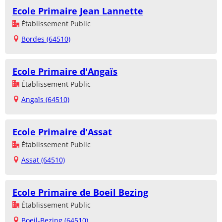
Ecole Primaire Jean Lannette
Établissement Public
Bordes (64510)
Ecole Primaire d'Angaïs
Établissement Public
Angaïs (64510)
Ecole Primaire d'Assat
Établissement Public
Assat (64510)
Ecole Primaire de Boeil Bezing
Établissement Public
Boeil-Bezing (64510)