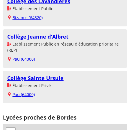
Collège des Lavandières
Établissement Public
Bizanos (64320)
Collège Jeanne d'Albret
Établissement Public en réseau d'éducation prioritaire
(REP)
Pau (64000)
Collège Sainte Ursule
Établissement Privé
Pau (64000)
Lycées proches de Bordes