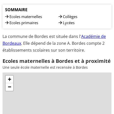
SOMMAIRE
Ecoles maternelles
Collèges
Ecoles primaires
Lycées
La commune de Bordes est située dans l'
Académie de
Bordeaux
. Elle dépend de la zone A. Bordes compte 2
établissements scolaires sur son territoire.
Ecoles maternelles à Bordes et à proximité
Une seule école maternelle est recensée à Bordes
+
−