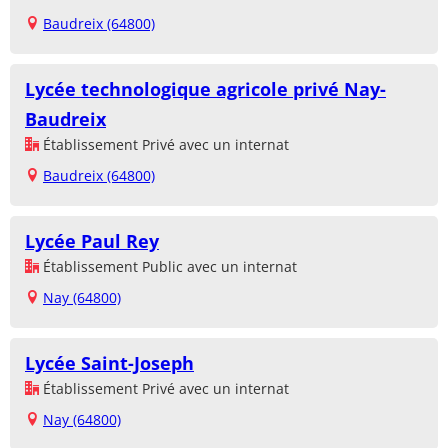
Baudreix (64800)
Lycée technologique agricole privé Nay-
Baudreix
Établissement Privé avec un internat
Baudreix (64800)
Lycée Paul Rey
Établissement Public avec un internat
Nay (64800)
Lycée Saint-Joseph
Établissement Privé avec un internat
Nay (64800)