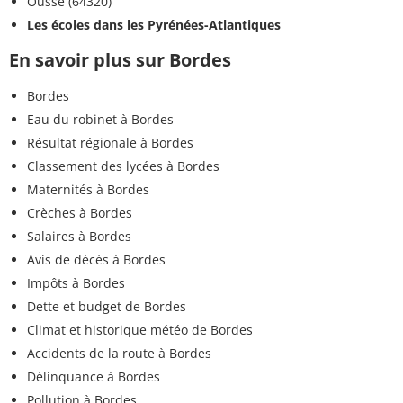
Ousse (64320)
Les écoles dans les Pyrénées-Atlantiques
En savoir plus sur Bordes
Bordes
Eau du robinet à Bordes
Résultat régionale à Bordes
Classement des lycées à Bordes
Maternités à Bordes
Crèches à Bordes
Salaires à Bordes
Avis de décès à Bordes
Impôts à Bordes
Dette et budget de Bordes
Climat et historique météo de Bordes
Accidents de la route à Bordes
Délinquance à Bordes
Pollution à Bordes