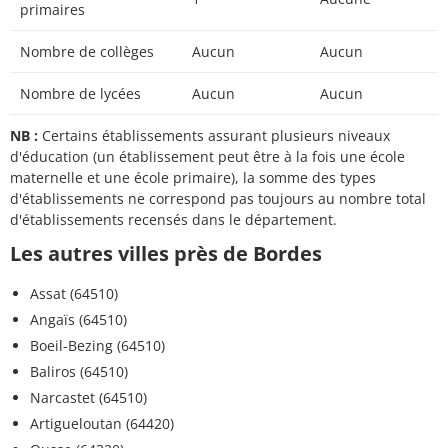
primaires
Nombre de collèges
Aucun
Aucun
Nombre de lycées
Aucun
Aucun
NB :
Certains établissements assurant plusieurs niveaux
d'éducation (un établissement peut être à la fois une école
maternelle et une école primaire), la somme des types
d'établissements ne correspond pas toujours au nombre total
d'établissements recensés dans le département.
Les autres villes près de Bordes
Assat (64510)
Angaïs (64510)
Boeil-Bezing (64510)
Baliros (64510)
Narcastet (64510)
Artigueloutan (64420)