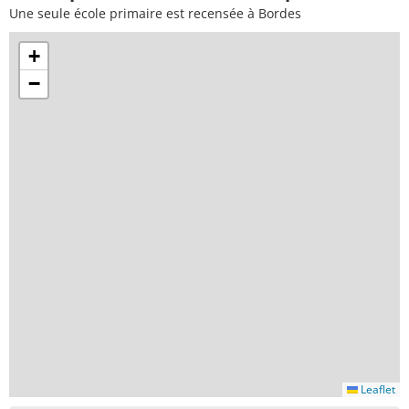
Une seule école primaire est recensée à Bordes
+
−
Leaflet