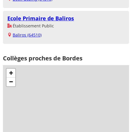
Ecole Primaire de Baliros
Établissement Public
Baliros (64510)
Collèges proches de Bordes
+
−