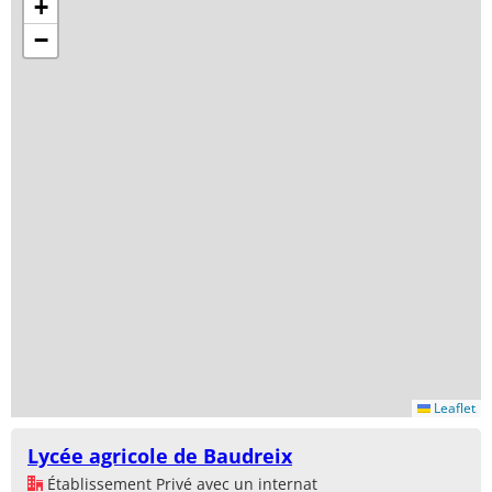
+
−
Leaflet
Lycée agricole de Baudreix
Établissement Privé avec un internat