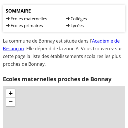
SOMMAIRE
Ecoles maternelles
Collèges
Ecoles primaires
Lycées
La commune de Bonnay est située dans l'
Académie de
Besançon
. Elle dépend de la zone A. Vous trouverez sur
cette page la liste des établissements scolaires les plus
proches de Bonnay.
Ecoles maternelles proches de Bonnay
+
−