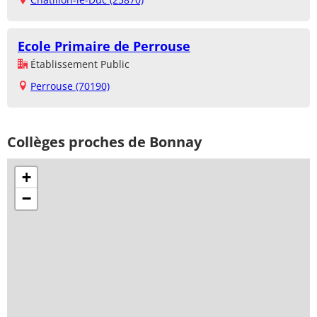
Ecole Primaire de Perrouse
Établissement Public
Perrouse (70190)
Collèges proches de Bonnay
+
−