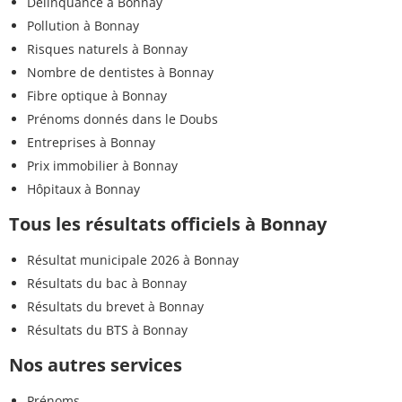
Délinquance à Bonnay
Pollution à Bonnay
Risques naturels à Bonnay
Nombre de dentistes à Bonnay
Fibre optique à Bonnay
Prénoms donnés dans le Doubs
Entreprises à Bonnay
Prix immobilier à Bonnay
Hôpitaux à Bonnay
Tous les résultats officiels à Bonnay
Résultat municipale 2026 à Bonnay
Résultats du bac à Bonnay
Résultats du brevet à Bonnay
Résultats du BTS à Bonnay
Nos autres services
Prénoms