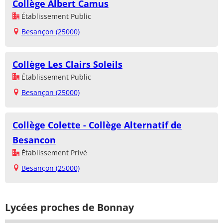
Collège Albert Camus
Établissement Public
Besançon (25000)
Collège Les Clairs Soleils
Établissement Public
Besançon (25000)
Collège Colette - Collège Alternatif de
Besancon
Établissement Privé
Besançon (25000)
Lycées proches de Bonnay