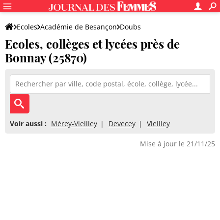
Ecoles
Académie de Besançon
Doubs
Ecoles, collèges et lycées près de
Bonnay (25870)
Voir aussi :
Mérey-Vieilley
Devecey
Vieilley
Mise à jour le 21/11/25