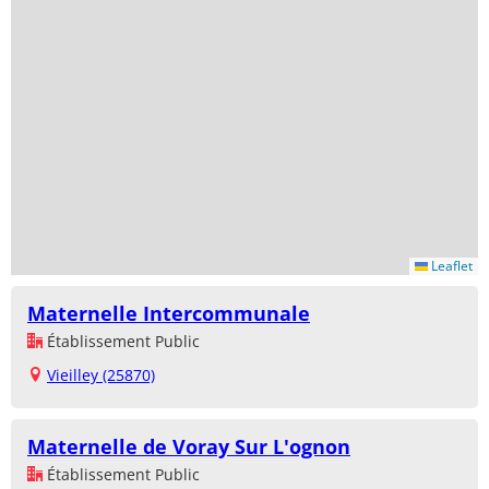
Leaflet
Maternelle Intercommunale
Établissement Public
Vieilley (25870)
Maternelle de Voray Sur L'ognon
Établissement Public