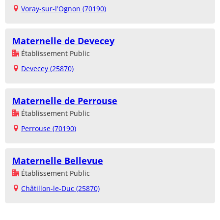
Voray-sur-l'Ognon (70190)
Maternelle de Devecey
Établissement Public
Devecey (25870)
Maternelle de Perrouse
Établissement Public
Perrouse (70190)
Maternelle Bellevue
Établissement Public
Châtillon-le-Duc (25870)