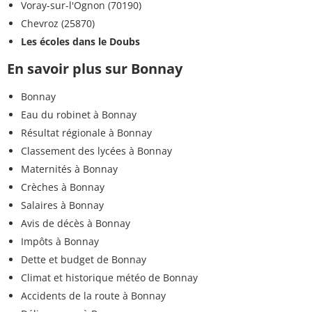
Voray-sur-l'Ognon (70190)
Chevroz (25870)
Les écoles dans le Doubs
En savoir plus sur Bonnay
Bonnay
Eau du robinet à Bonnay
Résultat régionale à Bonnay
Classement des lycées à Bonnay
Maternités à Bonnay
Crèches à Bonnay
Salaires à Bonnay
Avis de décès à Bonnay
Impôts à Bonnay
Dette et budget de Bonnay
Climat et historique météo de Bonnay
Accidents de la route à Bonnay