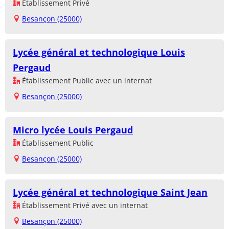
Établissement Privé
Besançon (25000)
Lycée général et technologique Louis
Pergaud
Établissement Public avec un internat
Besançon (25000)
Micro lycée Louis Pergaud
Établissement Public
Besançon (25000)
Lycée général et technologique Saint Jean
Établissement Privé avec un internat
Besançon (25000)