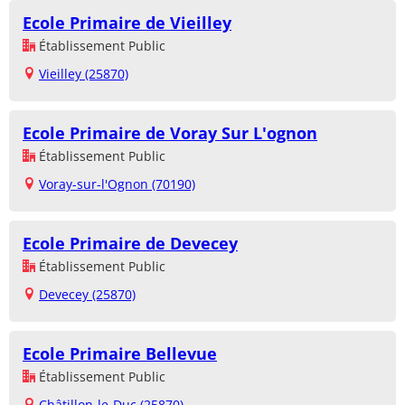
Ecole Primaire de Vieilley
Établissement Public
Vieilley (25870)
Ecole Primaire de Voray Sur L'ognon
Établissement Public
Voray-sur-l'Ognon (70190)
Ecole Primaire de Devecey
Établissement Public
Devecey (25870)
Ecole Primaire Bellevue
Établissement Public
Châtillon-le-Duc (25870)