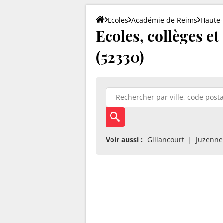
Ecoles
Académie de Reims
Haute
Ecoles, collèges et
(52330)
Voir aussi :
Gillancourt
Juzenne