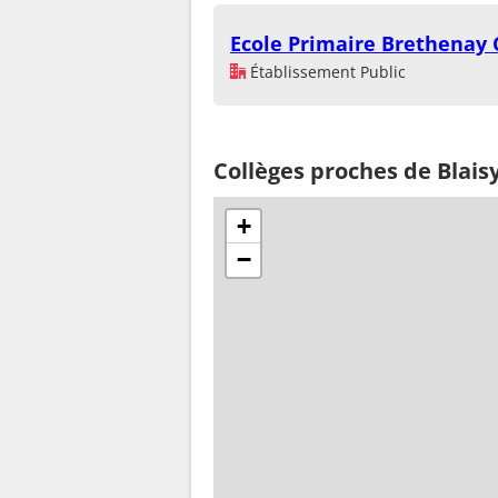
Ecole Primaire Brethenay
Établissement Public
Collèges proches de Blais
+
−