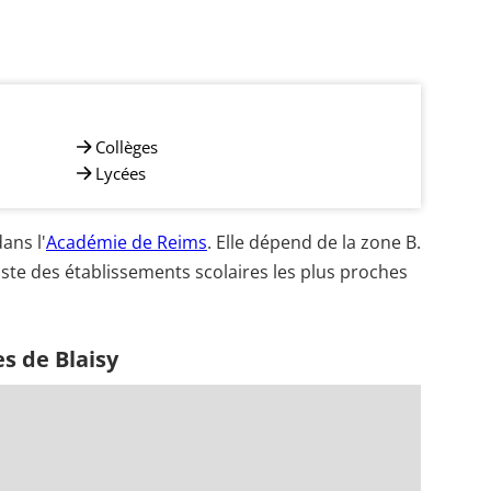
Collèges
Lycées
ans l'
Académie de Reims
. Elle dépend de la zone B.
iste des établissements scolaires les plus proches
s de Blaisy