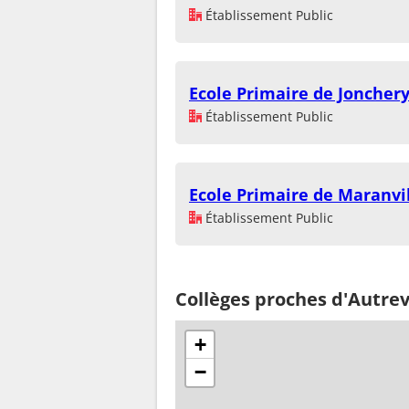
Établissement Public
Ecole Primaire de Joncher
Établissement Public
Ecole Primaire de Maranvi
Établissement Public
Collèges proches d'Autrev
+
−