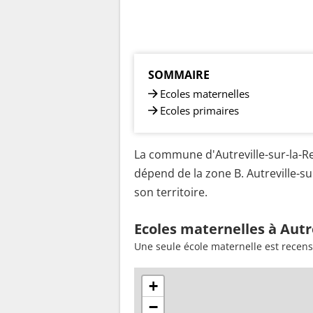
SOMMAIRE
Ecoles maternelles
Ecoles primaires
La commune d'Autreville-sur-la-Re
dépend de la zone B. Autreville-s
son territoire.
Ecoles maternelles à Autr
Une seule école maternelle est recens
+
−