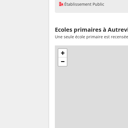
Établissement Public
Ecoles primaires à Autrevi
Une seule école primaire est recensée
+
−