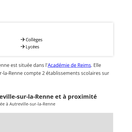
Collèges
Lycées
nne est située dans l'
Académie de Reims
. Elle
ur-la-Renne compte 2 établissements scolaires sur
eville-sur-la-Renne et à proximité
ée à Autreville-sur-la-Renne