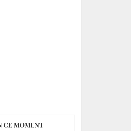
N CE MOMENT