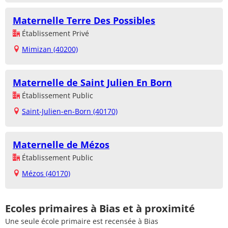
Maternelle Terre Des Possibles
Établissement Privé
Mimizan (40200)
Maternelle de Saint Julien En Born
Établissement Public
Saint-Julien-en-Born (40170)
Maternelle de Mézos
Établissement Public
Mézos (40170)
Ecoles primaires à Bias et à proximité
Une seule école primaire est recensée à Bias