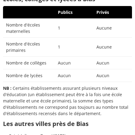
Publics
Privés
Nombre d'écoles
1
Aucune
maternelles
Nombre d'écoles
1
Aucune
primaires
Nombre de collèges
Aucun
Aucun
Nombre de lycées
Aucun
Aucun
NB :
Certains établissements assurant plusieurs niveaux
d'éducation (un établissement peut être à la fois une école
maternelle et une école primaire), la somme des types
d'établissements ne correspond pas toujours au nombre total
d'établissements recensés dans le département.
Les autres villes près de Bias