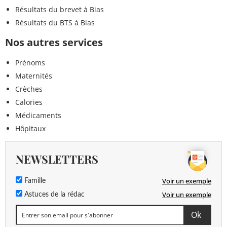
Résultats du brevet à Bias
Résultats du BTS à Bias
Nos autres services
Prénoms
Maternités
Crèches
Calories
Médicaments
Hôpitaux
NEWSLETTERS
Voir un exemple
Famille
Voir un exemple
Astuces de la rédac