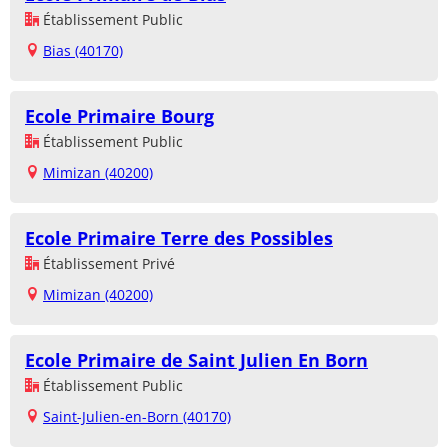
Établissement Public
Bias (40170)
Ecole Primaire Bourg
Établissement Public
Mimizan (40200)
Ecole Primaire Terre des Possibles
Établissement Privé
Mimizan (40200)
Ecole Primaire de Saint Julien En Born
Établissement Public
Saint-Julien-en-Born (40170)