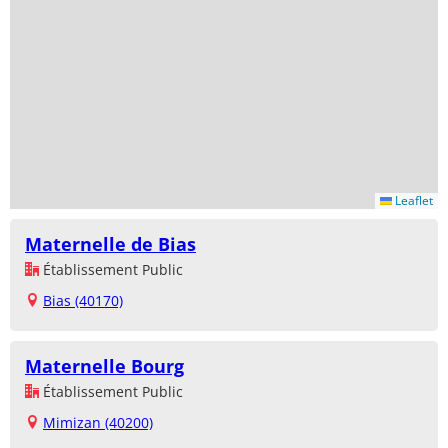
Leaflet
Maternelle de Bias
Établissement Public
Bias (40170)
Maternelle Bourg
Établissement Public
Mimizan (40200)