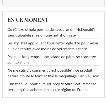
EN CE MOMENT
Ce réflexe simple permet de savourer un McDonald's
sans culpabiliser selon une nutritionniste
Les stylistes appliquent tous cette règle d'or pour avoir
plus de tenues avec moins de vêtements cet été
Pas plus longtemps : une salade de pâtes se conserve
au maximum...
"Je me suis dit comment c'est possible" : ce produit
naturel floute le teint et fixe le maquillage jusqu'au soir
Christian Louboutin, multi-propriétaire : cet immense
terrain qu'il a acheté dans cette région de France