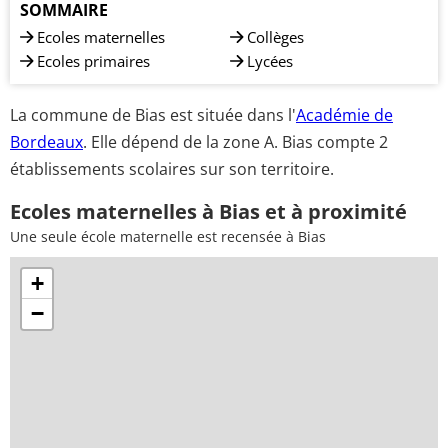
SOMMAIRE
Ecoles maternelles
Collèges
Ecoles primaires
Lycées
La commune de Bias est située dans l'
Académie de
Bordeaux
. Elle dépend de la zone A. Bias compte 2
établissements scolaires sur son territoire.
Ecoles maternelles à Bias et à proximité
Une seule école maternelle est recensée à Bias
+
−