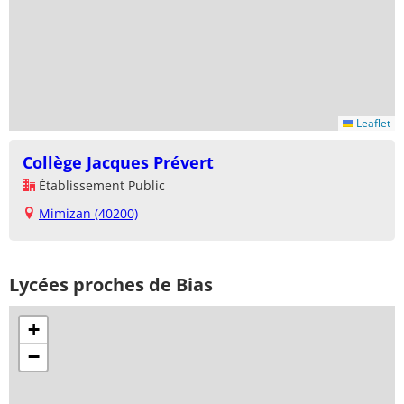
Leaflet
Collège Jacques Prévert
Établissement Public
Mimizan (40200)
Lycées proches de Bias
+
−