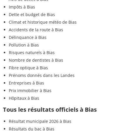
Impôts à Bias
Dette et budget de Bias
Climat et historique météo de Bias
Accidents de la route à Bias
Délinquance à Bias
Pollution à Bias
Risques naturels à Bias
Nombre de dentistes à Bias
Fibre optique à Bias
Prénoms donnés dans les Landes
Entreprises à Bias
Prix immobilier à Bias
Hôpitaux à Bias
Tous les résultats officiels à Bias
Résultat municipale 2026 à Bias
Résultats du bac à Bias