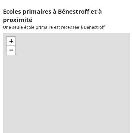
Ecoles primaires à Bénestroff et à
proximité
Une seule école primaire est recensée à Bénestroff
+
−