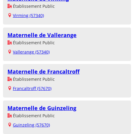
Établissement Public
Virming (57340)
Maternelle de Vallerange
Établissement Public
Vallerange (57340)
Maternelle de Francaltroff
Établissement Public
Francaltroff (57670)
Maternelle de Guinzeling
Établissement Public
Guinzeling (57670)