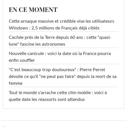
EN CE MOMENT
Cette arnaque massive et crédible vise les utilisateurs
Windows : 2,5 millions de Français déjà ciblés
Cachée près de la Terre depuis 60 ans : cette "quasi-
lune" fascine les astronomes
Nouvelle canicule : voici la date où la France pourra
enfin souffler
"C'est beaucoup trop douloureux" : Pierre Perret
dévoile ce qu'il "ne peut pas faire" depuis la mort de sa
femme
Tout le monde s'arrache cette clim mobile : voici à
quelle date les réassorts sont attendus
...