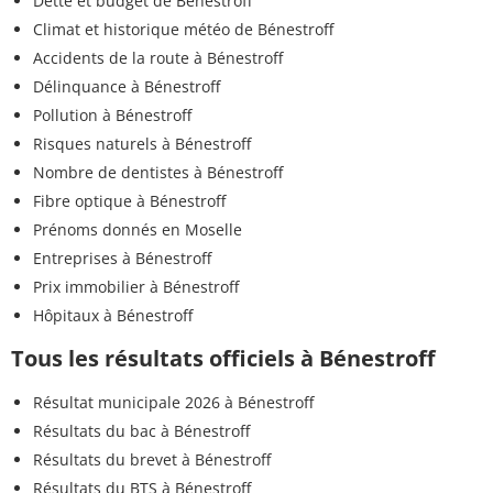
Dette et budget de Bénestroff
Climat et historique météo de Bénestroff
Accidents de la route à Bénestroff
Délinquance à Bénestroff
Pollution à Bénestroff
Risques naturels à Bénestroff
Nombre de dentistes à Bénestroff
Fibre optique à Bénestroff
Prénoms donnés en Moselle
Entreprises à Bénestroff
Prix immobilier à Bénestroff
Hôpitaux à Bénestroff
Tous les résultats officiels à Bénestroff
Résultat municipale 2026 à Bénestroff
Résultats du bac à Bénestroff
Résultats du brevet à Bénestroff
Résultats du BTS à Bénestroff