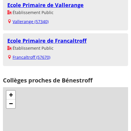
Ecole Primaire de Vallerange
Établissement Public
Vallerange (57340)
Ecole Primaire de Francaltroff
Établissement Public
Francaltroff (57670)
Collèges proches de Bénestroff
+
−