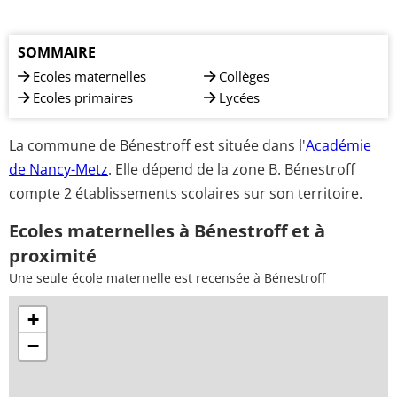
SOMMAIRE
Ecoles maternelles
Collèges
Ecoles primaires
Lycées
La commune de Bénestroff est située dans l'
Académie
de Nancy-Metz
. Elle dépend de la zone B. Bénestroff
compte 2 établissements scolaires sur son territoire.
Ecoles maternelles à Bénestroff et à
proximité
Une seule école maternelle est recensée à Bénestroff
+
−