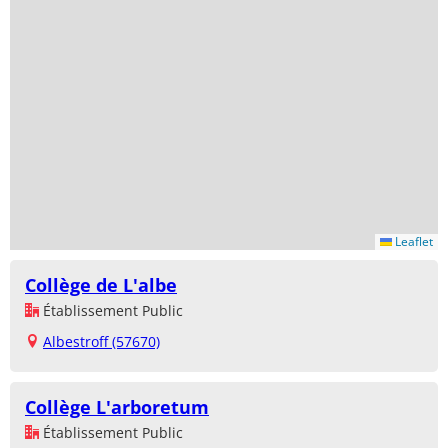
Leaflet
Collège de L'albe
Établissement Public
Albestroff (57670)
Collège L'arboretum
Établissement Public