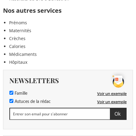
Nos autres services
Prénoms
Maternités
Crèches
Calories
Médicaments
Hôpitaux
NEWSLETTERS
Voir un exemple
Famille
Voir un exemple
Astuces de la rédac