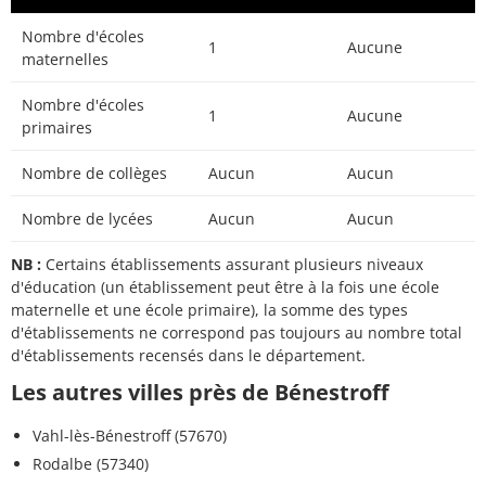
Nombre d'écoles
1
Aucune
maternelles
Nombre d'écoles
1
Aucune
primaires
Nombre de collèges
Aucun
Aucun
Nombre de lycées
Aucun
Aucun
NB :
Certains établissements assurant plusieurs niveaux
d'éducation (un établissement peut être à la fois une école
maternelle et une école primaire), la somme des types
d'établissements ne correspond pas toujours au nombre total
d'établissements recensés dans le département.
Les autres villes près de Bénestroff
Vahl-lès-Bénestroff (57670)
Rodalbe (57340)