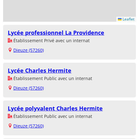
Leaflet
Lycée professionnel La Providence
Établissement Privé avec un internat
Dieuze (57260)
Lycée Charles Hermite
Établissement Public avec un internat
Dieuze (57260)
Lycée polyvalent Charles Hermite
Établissement Public avec un internat
Dieuze (57260)