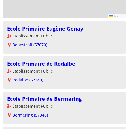
Leaflet
Ecole Primaire Eugène Genay
Établissement Public
Bénestroff (57670)
Ecole Primaire de Rodalbe
Établissement Public
Rodalbe (57340)
Ecole Primaire de Bermering
Établissement Public
Bermering (57340)