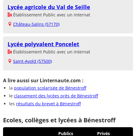
Lycée agricole du Val de Seille
Établissement Public avec un internat
Château-Salins (57170)
Lycée polyvalent Poncelet
Établissement Public avec un internat
Saint-Avold (57500)
A lire aussi sur Linternaute.com :
la
population scolarisée de Bénestroff
le
classement des lycées près de Bénestroff
les
résultats du brevet à Bénestroff
Ecoles, collèges et lycées à Bénestroff
Publics
Privés