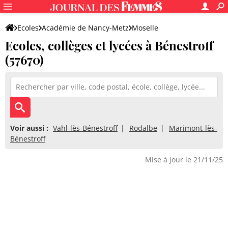
Ecoles
Académie de Nancy-Metz
Moselle
Ecoles, collèges et lycées à Bénestroff
(57670)
Voir aussi :
Vahl-lès-Bénestroff
Rodalbe
Marimont-lès-
Bénestroff
Mise à jour le 21/11/25