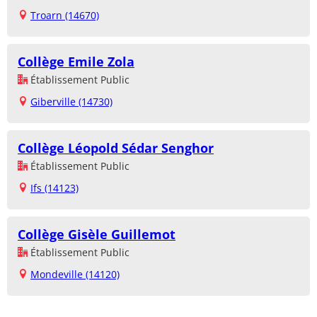
Troarn (14670)
Collège Emile Zola
Établissement Public
Giberville (14730)
Collège Léopold Sédar Senghor
Établissement Public
Ifs (14123)
Collège Gisèle Guillemot
Établissement Public
Mondeville (14120)