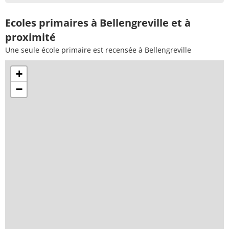
Ecoles primaires à Bellengreville et à
proximité
Une seule école primaire est recensée à Bellengreville
+
−