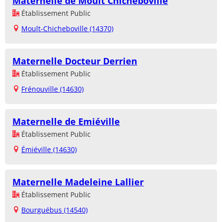
Maternelle de Moult Chicheboville
Établissement Public
Moult-Chicheboville (14370)
Maternelle Docteur Derrien
Établissement Public
Frénouville (14630)
Maternelle de Emiéville
Établissement Public
Émiéville (14630)
Maternelle Madeleine Lallier
Établissement Public
Bourguébus (14540)