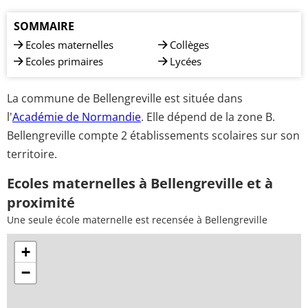
SOMMAIRE
Ecoles maternelles
Collèges
Ecoles primaires
Lycées
La commune de Bellengreville est située dans
l'
Académie de Normandie
. Elle dépend de la zone B.
Bellengreville compte 2 établissements scolaires sur son
territoire.
Ecoles maternelles à Bellengreville et à
proximité
Une seule école maternelle est recensée à Bellengreville
+
−