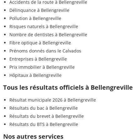
Accidents de la route à Bellengreville
Délinquance à Bellengreville
Pollution à Bellengreville
Risques naturels à Bellengreville
Nombre de dentistes à Bellengreville
Fibre optique à Bellengreville
Prénoms donnés dans le Calvados
Entreprises à Bellengreville
Prix immobilier à Bellengreville
Hôpitaux à Bellengreville
Tous les résultats officiels à Bellengreville
Résultat municipale 2026 à Bellengreville
Résultats du bac à Bellengreville
Résultats du brevet à Bellengreville
Résultats du BTS à Bellengreville
Nos autres services