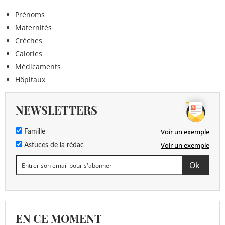
Prénoms
Maternités
Crèches
Calories
Médicaments
Hôpitaux
NEWSLETTERS
Voir un exemple
Famille
Voir un exemple
Astuces de la rédac
EN CE MOMENT