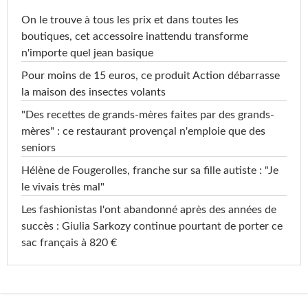
On le trouve à tous les prix et dans toutes les
boutiques, cet accessoire inattendu transforme
n'importe quel jean basique
Pour moins de 15 euros, ce produit Action débarrasse
la maison des insectes volants
"Des recettes de grands-mères faites par des grands-
mères" : ce restaurant provençal n'emploie que des
seniors
Hélène de Fougerolles, franche sur sa fille autiste : "Je
le vivais très mal"
Les fashionistas l'ont abandonné après des années de
succès : Giulia Sarkozy continue pourtant de porter ce
sac français à 820 €
...