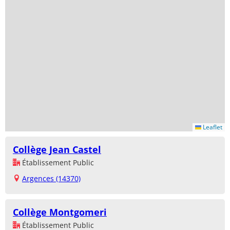
Leaflet
Collège Jean Castel
Établissement Public
Argences (14370)
Collège Montgomeri
Établissement Public