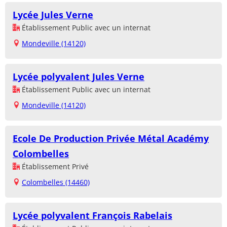
Lycée Jules Verne
Établissement Public avec un internat
Mondeville (14120)
Lycée polyvalent Jules Verne
Établissement Public avec un internat
Mondeville (14120)
Ecole De Production Privée Métal Académy
Colombelles
Établissement Privé
Colombelles (14460)
Lycée polyvalent François Rabelais