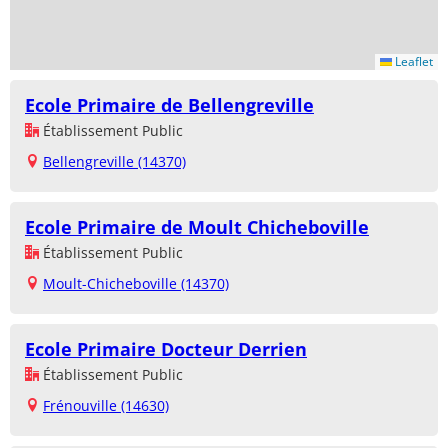
Leaflet
Ecole Primaire de Bellengreville
Établissement Public
Bellengreville (14370)
Ecole Primaire de Moult Chicheboville
Établissement Public
Moult-Chicheboville (14370)
Ecole Primaire Docteur Derrien
Établissement Public
Frénouville (14630)