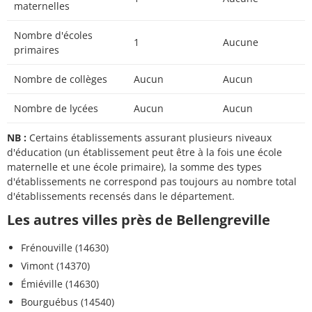
maternelles
Nombre d'écoles
1
Aucune
primaires
Nombre de collèges
Aucun
Aucun
Nombre de lycées
Aucun
Aucun
NB :
Certains établissements assurant plusieurs niveaux
d'éducation (un établissement peut être à la fois une école
maternelle et une école primaire), la somme des types
d'établissements ne correspond pas toujours au nombre total
d'établissements recensés dans le département.
Les autres villes près de Bellengreville
Frénouville (14630)
Vimont (14370)
Émiéville (14630)
Bourguébus (14540)