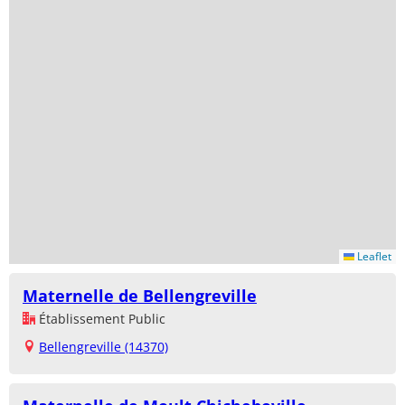
Leaflet
Maternelle de Bellengreville
Établissement Public
Bellengreville (14370)