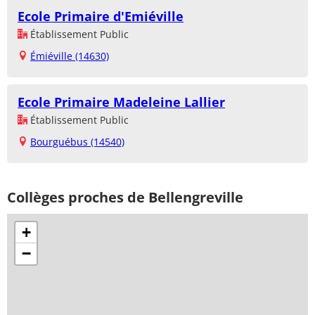
Ecole Primaire d'Emiéville
Établissement Public
Émiéville (14630)
Ecole Primaire Madeleine Lallier
Établissement Public
Bourguébus (14540)
Collèges proches de Bellengreville
+
−