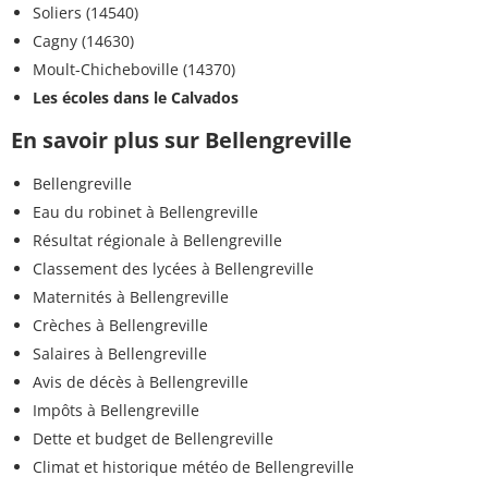
Soliers (14540)
Cagny (14630)
Moult-Chicheboville (14370)
Les écoles dans le Calvados
En savoir plus sur Bellengreville
Bellengreville
Eau du robinet à Bellengreville
Résultat régionale à Bellengreville
Classement des lycées à Bellengreville
Maternités à Bellengreville
Crèches à Bellengreville
Salaires à Bellengreville
Avis de décès à Bellengreville
Impôts à Bellengreville
Dette et budget de Bellengreville
Climat et historique météo de Bellengreville