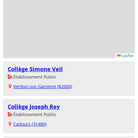
Leaflet
Collège Simone Veil
Établissement Public
Verdun-sur-Garonne (82600)
Collège Joseph Rey
Établissement Public
Cadours (31480)