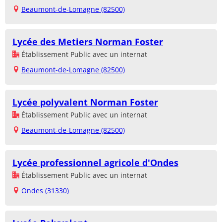
Beaumont-de-Lomagne (82500)
Lycée des Metiers Norman Foster
Établissement Public avec un internat
Beaumont-de-Lomagne (82500)
Lycée polyvalent Norman Foster
Établissement Public avec un internat
Beaumont-de-Lomagne (82500)
Lycée professionnel agricole d'Ondes
Établissement Public avec un internat
Ondes (31330)