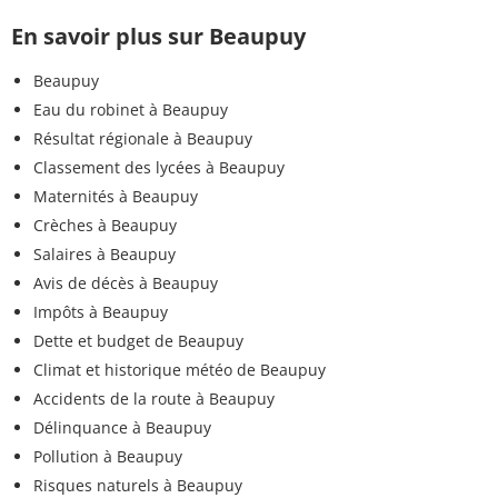
En savoir plus sur Beaupuy
Beaupuy
Eau du robinet à Beaupuy
Résultat régionale à Beaupuy
Classement des lycées à Beaupuy
Maternités à Beaupuy
Crèches à Beaupuy
Salaires à Beaupuy
Avis de décès à Beaupuy
Impôts à Beaupuy
Dette et budget de Beaupuy
Climat et historique météo de Beaupuy
Accidents de la route à Beaupuy
Délinquance à Beaupuy
Pollution à Beaupuy
Risques naturels à Beaupuy