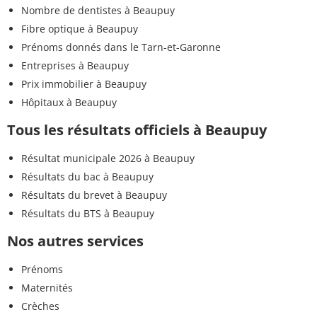
Nombre de dentistes à Beaupuy
Fibre optique à Beaupuy
Prénoms donnés dans le Tarn-et-Garonne
Entreprises à Beaupuy
Prix immobilier à Beaupuy
Hôpitaux à Beaupuy
Tous les résultats officiels à Beaupuy
Résultat municipale 2026 à Beaupuy
Résultats du bac à Beaupuy
Résultats du brevet à Beaupuy
Résultats du BTS à Beaupuy
Nos autres services
Prénoms
Maternités
Crèches