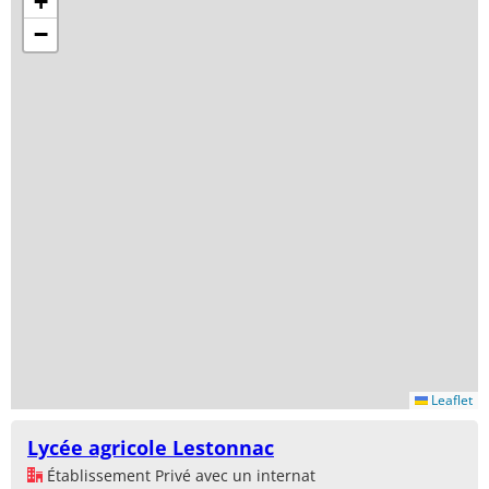
+
−
Leaflet
Lycée agricole Lestonnac
Établissement Privé avec un internat