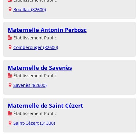
Bouillac (82600)
Maternelle Antonin Perbosc
Établissement Public
Comberouger (82600)
Maternelle de Savenès
Établissement Public
Savenès (82600)
Maternelle de Saint Cézert
Établissement Public
Saint-Cézert (31330)