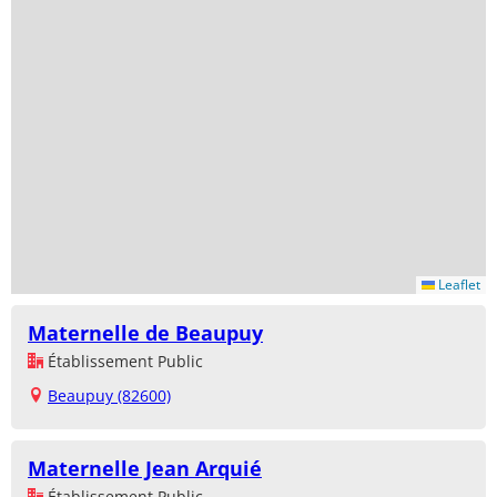
Leaflet
Maternelle de Beaupuy
Établissement Public
Beaupuy (82600)
Maternelle Jean Arquié
Établissement Public