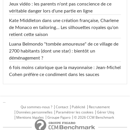
Jeux vidéo : les parents n'ont pas conscience de ce
véritable danger lors d'une partie en ligne
Kate Middleton dans une création française, Charlene
de Monaco en tailoring… Les silhouettes royales qu'on
retient cette saison
Luana Belmondo "tombée amoureuse" de ce village de
2700 habitants (dont une star) : bientôt un
déménagement ?
6 fois moins calorique que la mayonnaise : Jean-Michel
Cohen préfère ce condiment dans les sauces
...
Qui sommes-nous ?
Contact
Publicité
Recrutement
Données personnelles
Paramétrer les cookies
Gérer Utiq
Mentions légales
Groupe Figaro
© 2026 CCM Benchmark