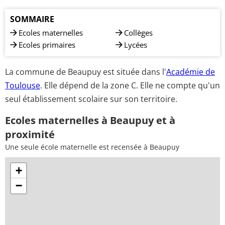
SOMMAIRE
Ecoles maternelles
Collèges
Ecoles primaires
Lycées
La commune de Beaupuy est située dans l'
Académie de
Toulouse
. Elle dépend de la zone C. Elle ne compte qu'un
seul établissement scolaire sur son territoire.
Ecoles maternelles à Beaupuy et à
proximité
Une seule école maternelle est recensée à Beaupuy
+
−