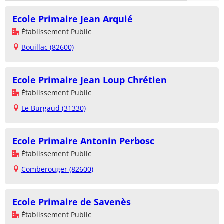
Ecole Primaire Jean Arquié
Établissement Public
Bouillac (82600)
Ecole Primaire Jean Loup Chrétien
Établissement Public
Le Burgaud (31330)
Ecole Primaire Antonin Perbosc
Établissement Public
Comberouger (82600)
Ecole Primaire de Savenès
Établissement Public