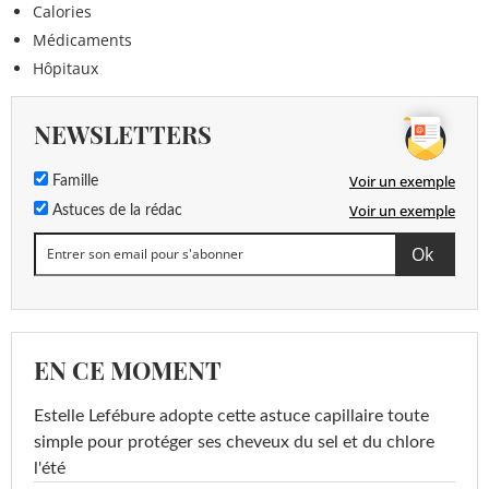
Calories
Médicaments
Hôpitaux
NEWSLETTERS
Voir un exemple
Famille
Voir un exemple
Astuces de la rédac
EN CE MOMENT
Estelle Lefébure adopte cette astuce capillaire toute
simple pour protéger ses cheveux du sel et du chlore
l'été