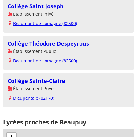
Collège Saint Joseph
Établissement Privé
Beaumont-de-Lomagne (82500)
Collège Théodore Despeyrous
Établissement Public
Beaumont-de-Lomagne (82500)
Collège Sainte-Claire
Établissement Privé
Dieupentale (82170)
Lycées proches de Beaupuy