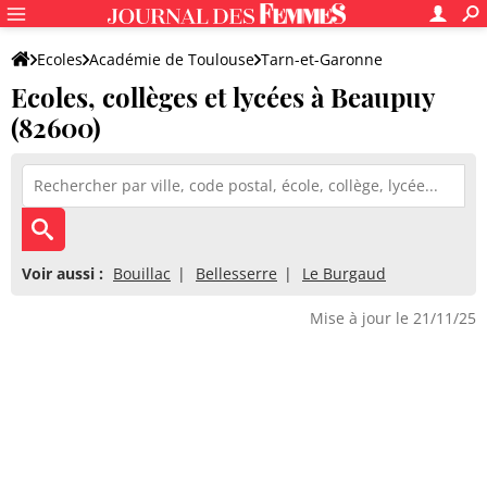
Ecoles
Académie de Toulouse
Tarn-et-Garonne
Ecoles, collèges et lycées à Beaupuy
(82600)
Voir aussi :
Bouillac
Bellesserre
Le Burgaud
Mise à jour le 21/11/25