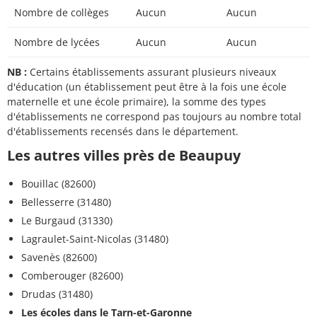
Nombre de collèges
Aucun
Aucun
Nombre de lycées
Aucun
Aucun
NB :
Certains établissements assurant plusieurs niveaux
d'éducation (un établissement peut être à la fois une école
maternelle et une école primaire), la somme des types
d'établissements ne correspond pas toujours au nombre total
d'établissements recensés dans le département.
Les autres villes près de Beaupuy
Bouillac (82600)
Bellesserre (31480)
Le Burgaud (31330)
Lagraulet-Saint-Nicolas (31480)
Savenès (82600)
Comberouger (82600)
Drudas (31480)
Les écoles dans le Tarn-et-Garonne