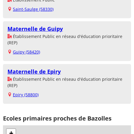
Saint-Saulge (58330)
Maternelle de Guipy
Établissement Public en réseau d'éducation prioritaire
(REP)
Guipy (58420)
Maternelle de Epiry
Établissement Public en réseau d'éducation prioritaire
(REP)
Epiry (58800)
Ecoles primaires proches de Bazolles
+