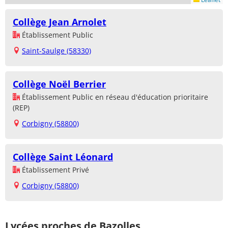
Collège Jean Arnolet
Établissement Public
Saint-Saulge (58330)
Collège Noël Berrier
Établissement Public en réseau d'éducation prioritaire
(REP)
Corbigny (58800)
Collège Saint Léonard
Établissement Privé
Corbigny (58800)
Lycées proches de Bazolles