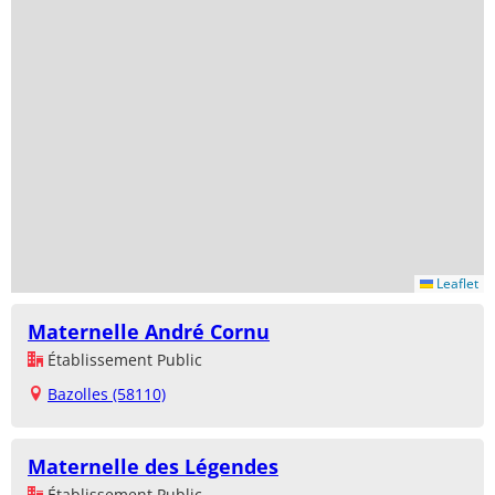
Leaflet
Maternelle André Cornu
Établissement Public
Bazolles (58110)
Maternelle des Légendes
Établissement Public