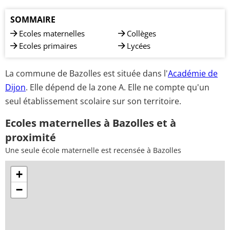
SOMMAIRE
Ecoles maternelles
Collèges
Ecoles primaires
Lycées
La commune de Bazolles est située dans l'
Académie de
Dijon
. Elle dépend de la zone A. Elle ne compte qu'un
seul établissement scolaire sur son territoire.
Ecoles maternelles à Bazolles et à
proximité
Une seule école maternelle est recensée à Bazolles
+
−