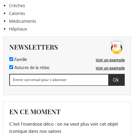
Crèches
Calories
Médicaments
Hôpitaux
NEWSLETTERS
Voir un exemple
Famille
Voir un exemple
Astuces de la rédac
EN CE MOMENT
C'est l'overdose déco : on ne veut plus voir cet objet
iconique dans nos salons