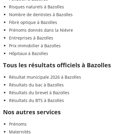
Risques naturels à Bazolles
Nombre de dentistes à Bazolles
Fibre optique à Bazolles
Prénoms donnés dans la Nièvre
Entreprises à Bazolles
Prix immobilier à Bazolles
Hôpitaux à Bazolles
Tous les résultats officiels à Bazolles
Résultat municipale 2026 à Bazolles
Résultats du bac à Bazolles
Résultats du brevet à Bazolles
Résultats du BTS à Bazolles
Nos autres services
Prénoms
Maternités