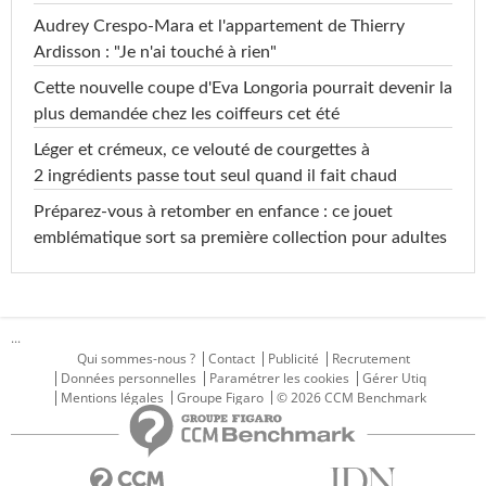
Audrey Crespo-Mara et l'appartement de Thierry
Ardisson : "Je n'ai touché à rien"
Cette nouvelle coupe d'Eva Longoria pourrait devenir la
plus demandée chez les coiffeurs cet été
Léger et crémeux, ce velouté de courgettes à
2 ingrédients passe tout seul quand il fait chaud
Préparez-vous à retomber en enfance : ce jouet
emblématique sort sa première collection pour adultes
...
Qui sommes-nous ?
Contact
Publicité
Recrutement
Données personnelles
Paramétrer les cookies
Gérer Utiq
Mentions légales
Groupe Figaro
© 2026 CCM Benchmark