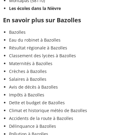
Montapas (58110)
Les écoles dans la Nièvre
En savoir plus sur Bazolles
Bazolles
Eau du robinet à Bazolles
Résultat régionale à Bazolles
Classement des lycées à Bazolles
Maternités à Bazolles
Crèches à Bazolles
Salaires à Bazolles
Avis de décès à Bazolles
Impôts à Bazolles
Dette et budget de Bazolles
Climat et historique météo de Bazolles
Accidents de la route à Bazolles
Délinquance à Bazolles
Pollution à Bazolles