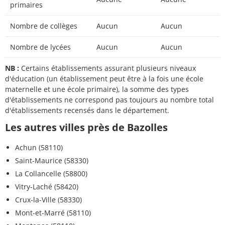
primaires
Nombre de collèges
Aucun
Aucun
Nombre de lycées
Aucun
Aucun
NB :
Certains établissements assurant plusieurs niveaux
d'éducation (un établissement peut être à la fois une école
maternelle et une école primaire), la somme des types
d'établissements ne correspond pas toujours au nombre total
d'établissements recensés dans le département.
Les autres villes près de Bazolles
Achun (58110)
Saint-Maurice (58330)
La Collancelle (58800)
Vitry-Laché (58420)
Crux-la-Ville (58330)
Mont-et-Marré (58110)