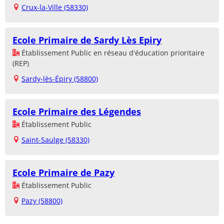
Crux-la-Ville (58330)
Ecole Primaire de Sardy Lès Epiry
Établissement Public en réseau d'éducation prioritaire
(REP)
Sardy-lès-Épiry (58800)
Ecole Primaire des Légendes
Établissement Public
Saint-Saulge (58330)
Ecole Primaire de Pazy
Établissement Public
Pazy (58800)