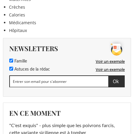
Crèches
Calories
Médicaments
Hôpitaux
NEWSLETTERS
Voir un exemple
Famille
Voir un exemple
Astuces de la rédac
EN CE MOMENT
"C'est exquis" - plus simple que les poivrons farcis,
cette variante sicilienne est à tomber