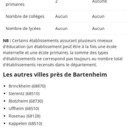
2
Aucune
primaires
Nombre de collèges
Aucun
Aucun
Nombre de lycées
Aucun
Aucun
NB :
Certains établissements assurant plusieurs niveaux
d'éducation (un établissement peut être à la fois une école
maternelle et une école primaire), la somme des types
d'établissements ne correspond pas toujours au nombre total
d'établissements recensés dans le département.
Les autres villes près de Bartenheim
Brinckheim (68870)
Sierentz (68510)
Blotzheim (68730)
Uffheim (68510)
Rosenau (68128)
Kappelen (68510)