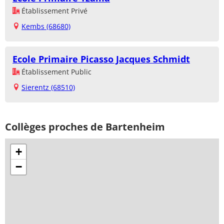
Établissement Privé
Kembs (68680)
Ecole Primaire Picasso Jacques Schmidt
Établissement Public
Sierentz (68510)
Collèges proches de Bartenheim
+
−