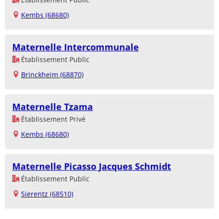
Kembs (68680)
Maternelle Intercommunale
Établissement Public
Brinckheim (68870)
Maternelle Tzama
Établissement Privé
Kembs (68680)
Maternelle Picasso Jacques Schmidt
Établissement Public
Sierentz (68510)