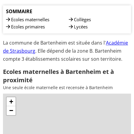
SOMMAIRE
Ecoles maternelles
Collèges
Ecoles primaires
Lycées
La commune de Bartenheim est située dans l'
Académie
de Strasbourg
. Elle dépend de la zone B. Bartenheim
compte 3 établissements scolaires sur son territoire.
Ecoles maternelles à Bartenheim et à
proximité
Une seule école maternelle est recensée à Bartenheim
+
−