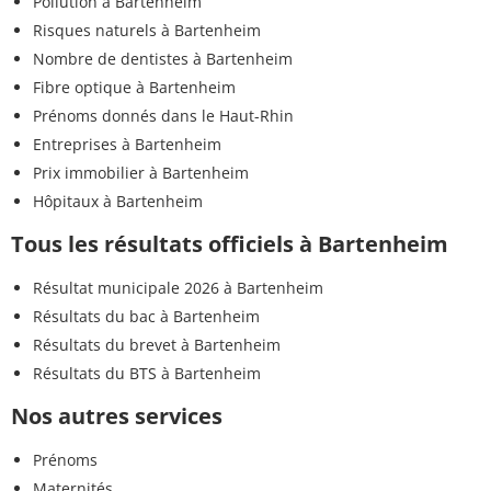
Pollution à Bartenheim
Risques naturels à Bartenheim
Nombre de dentistes à Bartenheim
Fibre optique à Bartenheim
Prénoms donnés dans le Haut-Rhin
Entreprises à Bartenheim
Prix immobilier à Bartenheim
Hôpitaux à Bartenheim
Tous les résultats officiels à Bartenheim
Résultat municipale 2026 à Bartenheim
Résultats du bac à Bartenheim
Résultats du brevet à Bartenheim
Résultats du BTS à Bartenheim
Nos autres services
Prénoms
Maternités