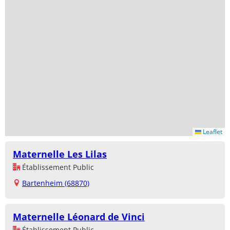
Leaflet
Maternelle Les Lilas
Établissement Public
Bartenheim (68870)
Maternelle Léonard de Vinci
Établissement Public