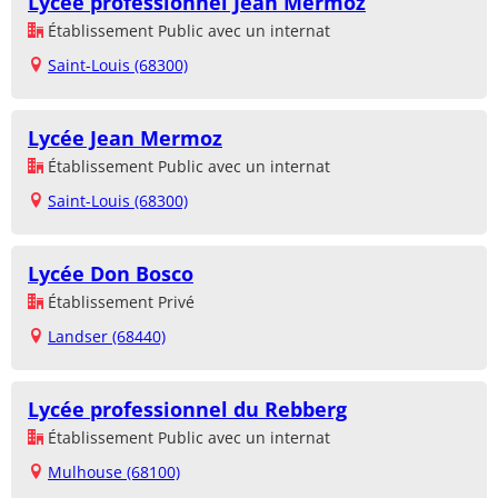
Lycée professionnel Jean Mermoz
Établissement Public avec un internat
Saint-Louis (68300)
Lycée Jean Mermoz
Établissement Public avec un internat
Saint-Louis (68300)
Lycée Don Bosco
Établissement Privé
Landser (68440)
Lycée professionnel du Rebberg
Établissement Public avec un internat
Mulhouse (68100)