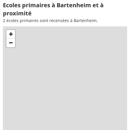
Ecoles primaires à Bartenheim et à
proximité
2 écoles primaires sont recensées à Bartenheim.
+
−