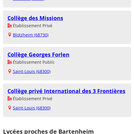
Collège des Missions
Établissement Privé
Blotzheim (68730)
Collège Georges Forlen
Établissement Public
Saint-Louis (68300)
Collège privé International des 3 Frontières
Établissement Privé
Saint-Louis (68300)
Lycées proches de Bartenheim