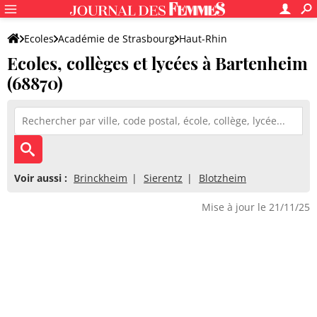
Ecoles
Académie de Strasbourg
Haut-Rhin
Ecoles, collèges et lycées à Bartenheim
(68870)
Voir aussi :
Brinckheim
Sierentz
Blotzheim
Mise à jour le 21/11/25