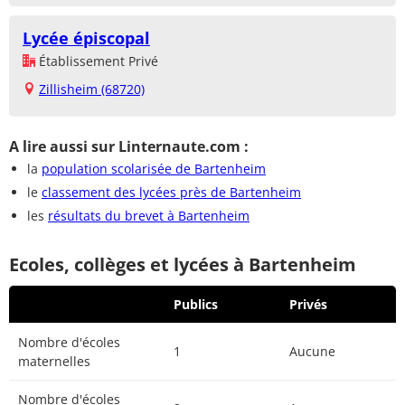
Lycée épiscopal
Établissement Privé
Zillisheim (68720)
A lire aussi sur Linternaute.com :
la
population scolarisée de Bartenheim
le
classement des lycées près de Bartenheim
les
résultats du brevet à Bartenheim
Ecoles, collèges et lycées à Bartenheim
Publics
Privés
Nombre d'écoles
1
Aucune
maternelles
Nombre d'écoles