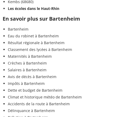
Kembs (68680)
Les écoles dans le Haut-Rhin
En savoir plus sur Bartenheim
Bartenheim
Eau du robinet à Bartenheim
Résultat régionale à Bartenheim
Classement des lycées à Bartenheim
Maternités à Bartenheim
Crèches à Bartenheim
Salaires à Bartenheim
Avis de décès à Bartenheim
Impôts à Bartenheim
Dette et budget de Bartenheim
Climat et historique météo de Bartenheim
Accidents de la route à Bartenheim
Délinquance à Bartenheim