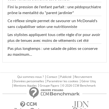
Fini la pression de l'enfant parfait : une pédopsychiatre
prône la mentalité du "parent jardinier"
Ce réflexe simple permet de savourer un McDonald's
sans culpabiliser selon une nutritionniste
Les stylistes appliquent tous cette règle d'or pour avoir
plus de tenues avec moins de vêtements cet été
Pas plus longtemps : une salade de pâtes se conserve
au maximum...
Qui sommes-nous ?
Contact
Publicité
Recrutement
Données personnelles
Paramétrer les cookies
Gérer Utiq
Mentions légales
Groupe Figaro
© 2026 CCM Benchmark