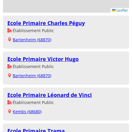
Leaflet
Ecole Primaire Charles Péguy
Établissement Public
Bartenheim (68870)
Ecole Primaire Victor Hugo
Établissement Public
Bartenheim (68870)
Ecole Primaire Léonard de Vinci
Établissement Public
Kembs (68680)
Ecole Primaire Tzama