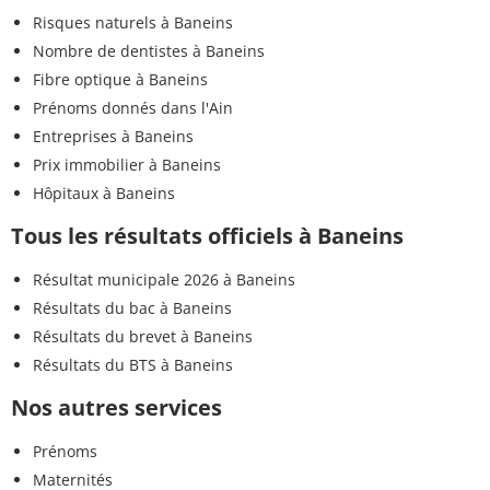
Risques naturels à Baneins
Nombre de dentistes à Baneins
Fibre optique à Baneins
Prénoms donnés dans l'Ain
Entreprises à Baneins
Prix immobilier à Baneins
Hôpitaux à Baneins
Tous les résultats officiels à Baneins
Résultat municipale 2026 à Baneins
Résultats du bac à Baneins
Résultats du brevet à Baneins
Résultats du BTS à Baneins
Nos autres services
Prénoms
Maternités