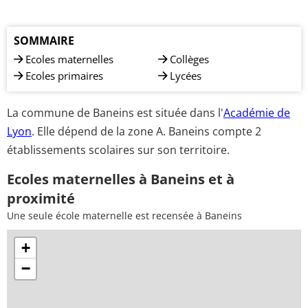
SOMMAIRE
Ecoles maternelles
Collèges
Ecoles primaires
Lycées
La commune de Baneins est située dans l'
Académie de
Lyon
. Elle dépend de la zone A. Baneins compte 2
établissements scolaires sur son territoire.
Ecoles maternelles à Baneins et à
proximité
Une seule école maternelle est recensée à Baneins
+
−