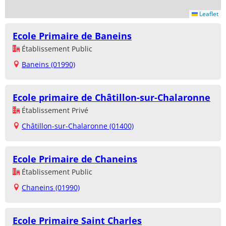
Leaflet
Ecole Primaire de Baneins
Établissement Public
Baneins (01990)
Ecole primaire de Châtillon-sur-Chalaronne
Établissement Privé
Châtillon-sur-Chalaronne (01400)
Ecole Primaire de Chaneins
Établissement Public
Chaneins (01990)
Ecole Primaire Saint Charles