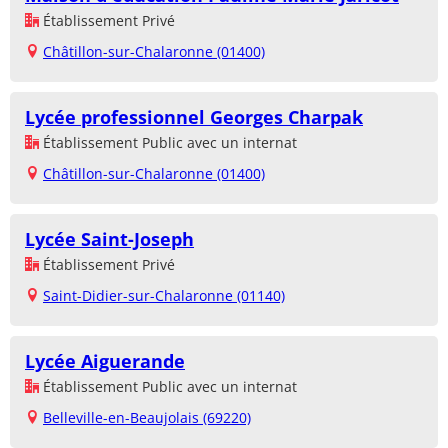
Établissement Privé
Châtillon-sur-Chalaronne (01400)
Lycée professionnel Georges Charpak
Établissement Public avec un internat
Châtillon-sur-Chalaronne (01400)
Lycée Saint-Joseph
Établissement Privé
Saint-Didier-sur-Chalaronne (01140)
Lycée Aiguerande
Établissement Public avec un internat
Belleville-en-Beaujolais (69220)