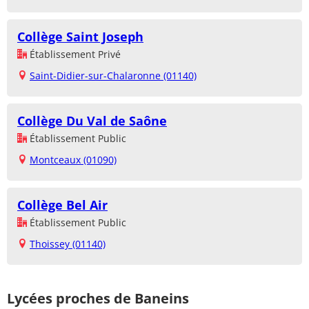
Collège Saint Joseph
Établissement Privé
Saint-Didier-sur-Chalaronne (01140)
Collège Du Val de Saône
Établissement Public
Montceaux (01090)
Collège Bel Air
Établissement Public
Thoissey (01140)
Lycées proches de Baneins