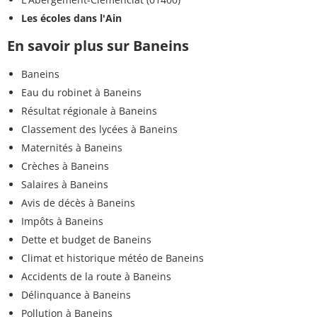
Les écoles dans l'Ain
En savoir plus sur Baneins
Baneins
Eau du robinet à Baneins
Résultat régionale à Baneins
Classement des lycées à Baneins
Maternités à Baneins
Crèches à Baneins
Salaires à Baneins
Avis de décès à Baneins
Impôts à Baneins
Dette et budget de Baneins
Climat et historique météo de Baneins
Accidents de la route à Baneins
Délinquance à Baneins
Pollution à Baneins