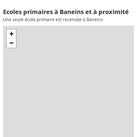
Ecoles primaires à Baneins et à proximité
Une seule école primaire est recensée à Baneins
+
−