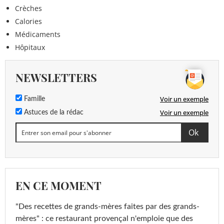
Crèches
Calories
Médicaments
Hôpitaux
NEWSLETTERS
Voir un exemple
Famille
Voir un exemple
Astuces de la rédac
EN CE MOMENT
"Des recettes de grands-mères faites par des grands-
mères" : ce restaurant provençal n'emploie que des