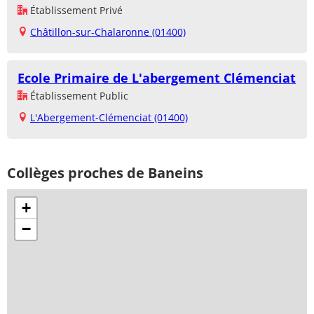
Établissement Privé
Châtillon-sur-Chalaronne (01400)
Ecole Primaire de L'abergement Clémenciat
Établissement Public
L'Abergement-Clémenciat (01400)
Collèges proches de Baneins
+
−