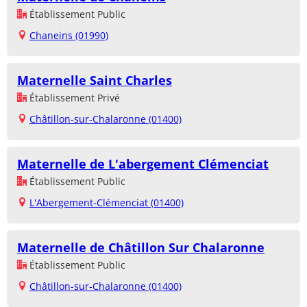
Établissement Public
Chaneins (01990)
Maternelle Saint Charles
Établissement Privé
Châtillon-sur-Chalaronne (01400)
Maternelle de L'abergement Clémenciat
Établissement Public
L'Abergement-Clémenciat (01400)
Maternelle de Châtillon Sur Chalaronne
Établissement Public
Châtillon-sur-Chalaronne (01400)