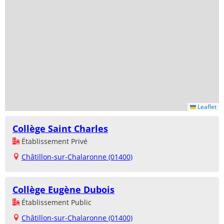
Leaflet
Collège Saint Charles
Établissement Privé
Châtillon-sur-Chalaronne (01400)
Collège Eugène Dubois
Établissement Public
Châtillon-sur-Chalaronne (01400)