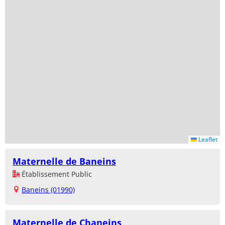
Leaflet
Maternelle de Baneins
Établissement Public
Baneins (01990)
Maternelle de Chaneins