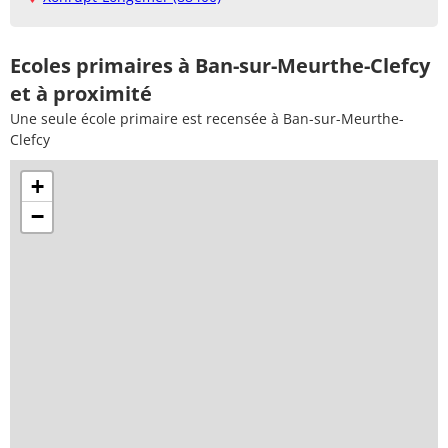
Ecoles primaires à Ban-sur-Meurthe-Clefcy
et à proximité
Une seule école primaire est recensée à Ban-sur-Meurthe-
Clefcy
+
−