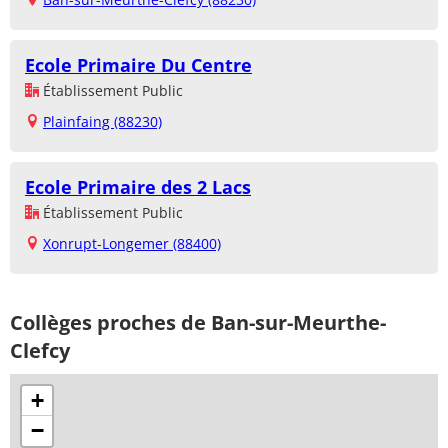
Ecole Primaire Du Centre
Établissement Public
Plainfaing (88230)
Ecole Primaire des 2 Lacs
Établissement Public
Xonrupt-Longemer (88400)
Collèges proches de Ban-sur-Meurthe-
Clefcy
+
−