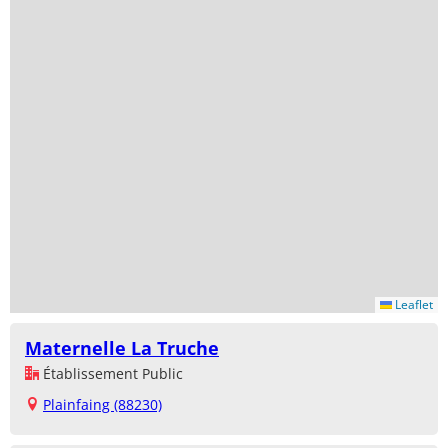
Leaflet
Maternelle La Truche
Établissement Public
Plainfaing (88230)