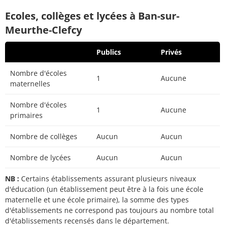
Ecoles, collèges et lycées à Ban-sur-
Meurthe-Clefcy
Publics
Privés
Nombre d'écoles
1
Aucune
maternelles
Nombre d'écoles
1
Aucune
primaires
Nombre de collèges
Aucun
Aucun
Nombre de lycées
Aucun
Aucun
NB :
Certains établissements assurant plusieurs niveaux
d'éducation (un établissement peut être à la fois une école
maternelle et une école primaire), la somme des types
d'établissements ne correspond pas toujours au nombre total
d'établissements recensés dans le département.