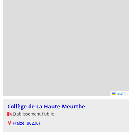
Leaflet
Collège de La Haute Meurthe
Établissement Public
Fraize (88230)