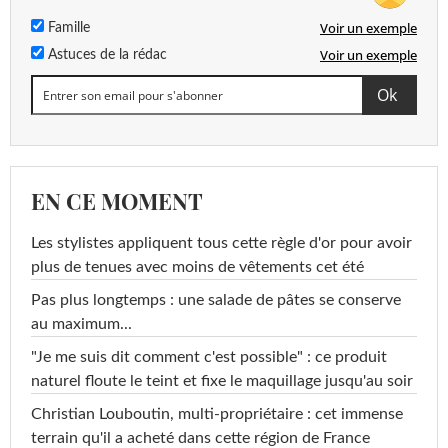
Voir un exemple
Famille
Voir un exemple
Astuces de la rédac
EN CE MOMENT
Les stylistes appliquent tous cette règle d'or pour avoir
plus de tenues avec moins de vêtements cet été
Pas plus longtemps : une salade de pâtes se conserve
au maximum...
"Je me suis dit comment c'est possible" : ce produit
naturel floute le teint et fixe le maquillage jusqu'au soir
Christian Louboutin, multi-propriétaire : cet immense
terrain qu'il a acheté dans cette région de France