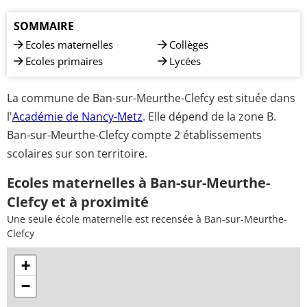
SOMMAIRE
Ecoles maternelles
Collèges
Ecoles primaires
Lycées
La commune de Ban-sur-Meurthe-Clefcy est située dans
l'
Académie de Nancy-Metz
. Elle dépend de la zone B.
Ban-sur-Meurthe-Clefcy compte 2 établissements
scolaires sur son territoire.
Ecoles maternelles à Ban-sur-Meurthe-
Clefcy et à proximité
Une seule école maternelle est recensée à Ban-sur-Meurthe-
Clefcy
+
−