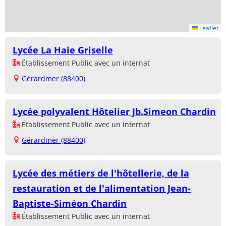
Leaflet
Lycée La Haie Griselle
Établissement Public avec un internat
Gérardmer (88400)
Lycée polyvalent Hôtelier Jb.Simeon Chardin
Établissement Public avec un internat
Gérardmer (88400)
Lycée des métiers de l'hôtellerie, de la
restauration et de l'alimentation Jean-
Baptiste-Siméon Chardin
Établissement Public avec un internat