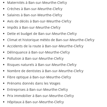
Maternités à Ban-sur-Meurthe-Clefcy
Crèches à Ban-sur-Meurthe-Clefcy
Salaires à Ban-sur-Meurthe-Clefcy
Avis de décès à Ban-sur-Meurthe-Clefcy
Impôts à Ban-sur-Meurthe-Clefcy
Dette et budget de Ban-sur-Meurthe-Clefcy
Climat et historique météo de Ban-sur-Meurthe-Clefcy
Accidents de la route à Ban-sur-Meurthe-Clefcy
Délinquance à Ban-sur-Meurthe-Clefcy
Pollution à Ban-sur-Meurthe-Clefcy
Risques naturels à Ban-sur-Meurthe-Clefcy
Nombre de dentistes à Ban-sur-Meurthe-Clefcy
Fibre optique à Ban-sur-Meurthe-Clefcy
Prénoms donnés dans les Vosges
Entreprises à Ban-sur-Meurthe-Clefcy
Prix immobilier à Ban-sur-Meurthe-Clefcy
Hôpitaux à Ban-sur-Meurthe-Clefcy