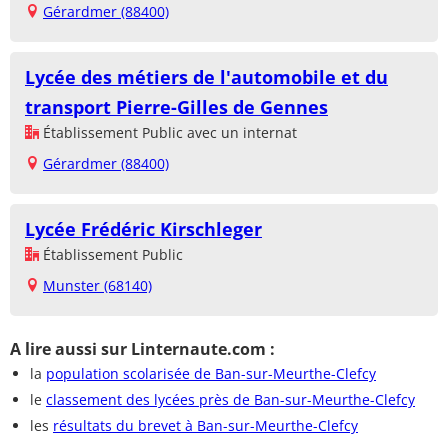
Gérardmer (88400)
Lycée des métiers de l'automobile et du
transport Pierre-Gilles de Gennes
Établissement Public avec un internat
Gérardmer (88400)
Lycée Frédéric Kirschleger
Établissement Public
Munster (68140)
A lire aussi sur Linternaute.com :
la
population scolarisée de Ban-sur-Meurthe-Clefcy
le
classement des lycées près de Ban-sur-Meurthe-Clefcy
les
résultats du brevet à Ban-sur-Meurthe-Clefcy