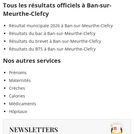
Tous les résultats officiels à Ban-sur-
Meurthe-Clefcy
Résultat municipale 2026 à Ban-sur-Meurthe-Clefcy
Résultats du bac à Ban-sur-Meurthe-Clefcy
Résultats du brevet à Ban-sur-Meurthe-Clefcy
Résultats du BTS à Ban-sur-Meurthe-Clefcy
Nos autres services
Prénoms
Maternités
Crèches
Calories
Médicaments
Hôpitaux
NEWSLETTERS