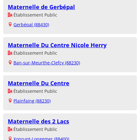
Maternelle de Gerbépal
Établissement Public
Gerbépal (88430)
Maternelle Du Centre Nicole Herry
Établissement Public
Ban-sur-Meurthe-Clefcy (88230)
Maternelle Du Centre
Établissement Public
Plainfaing (88230)
Maternelle des 2 Lacs
Établissement Public
Xonrupt-Longemer (88400)