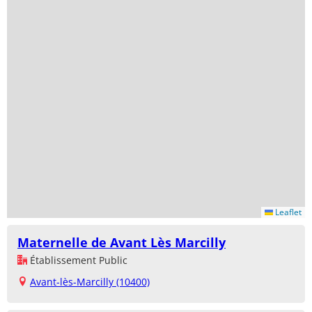
Leaflet
Maternelle de Avant Lès Marcilly
Établissement Public
Avant-lès-Marcilly (10400)