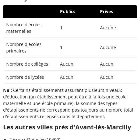
Publics
Privés
Nombre d'écoles
1
Aucune
maternelles
Nombre d'écoles
1
Aucune
primaires
Nombre de collèges
Aucun
Aucun
Nombre de lycées
Aucun
Aucun
NB :
Certains établissements assurant plusieurs niveaux
d'éducation (un établissement peut être à la fois une école
maternelle et une école primaire), la somme des types
d'établissements ne correspond pas toujours au nombre total
d'établissements recensés dans le département.
Les autres villes près d'Avant-lès-Marcilly
Ferreux-Quincey (10400)