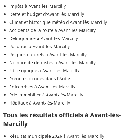
Impôts à Avant-lès-Marcilly
Dette et budget d'Avant-lès-Marcilly
Climat et historique météo d'Avant-lès-Marcilly
Accidents de la route à Avant-lès-Marcilly
Délinquance à Avant-lès-Marcilly
Pollution à Avant-lès-Marcilly
Risques naturels à Avant-lès-Marcilly
Nombre de dentistes à Avant-lès-Marcilly
Fibre optique à Avant-lès-Marcilly
Prénoms donnés dans l'Aube
Entreprises à Avant-lès-Marcilly
Prix immobilier à Avant-lès-Marcilly
Hôpitaux à Avant-lès-Marcilly
Tous les résultats officiels à Avant-lès-
Marcilly
Résultat municipale 2026 à Avant-lès-Marcilly