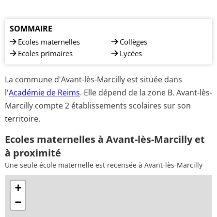
SOMMAIRE
Ecoles maternelles
Collèges
Ecoles primaires
Lycées
La commune d'Avant-lès-Marcilly est située dans
l'
Académie de Reims
. Elle dépend de la zone B. Avant-lès-
Marcilly compte 2 établissements scolaires sur son
territoire.
Ecoles maternelles à Avant-lès-Marcilly et
à proximité
Une seule école maternelle est recensée à Avant-lès-Marcilly
+
−