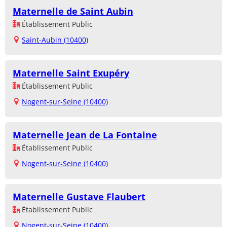
Maternelle de Saint Aubin
Établissement Public
Saint-Aubin (10400)
Maternelle Saint Exupéry
Établissement Public
Nogent-sur-Seine (10400)
Maternelle Jean de La Fontaine
Établissement Public
Nogent-sur-Seine (10400)
Maternelle Gustave Flaubert
Établissement Public
Nogent-sur-Seine (10400)