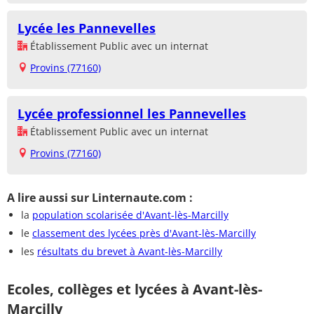
Lycée les Pannevelles
Établissement Public avec un internat
Provins (77160)
Lycée professionnel les Pannevelles
Établissement Public avec un internat
Provins (77160)
A lire aussi sur Linternaute.com :
la
population scolarisée d'Avant-lès-Marcilly
le
classement des lycées près d'Avant-lès-Marcilly
les
résultats du brevet à Avant-lès-Marcilly
Ecoles, collèges et lycées à Avant-lès-
Marcilly