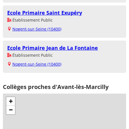
Ecole Primaire Saint Exupéry
Établissement Public
Nogent-sur-Seine (10400)
Ecole Primaire Jean de La Fontaine
Établissement Public
Nogent-sur-Seine (10400)
Collèges proches d'Avant-lès-Marcilly
+
−