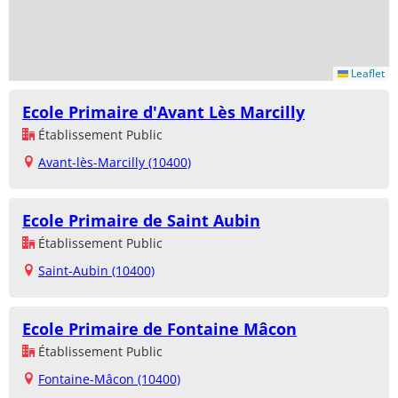
Leaflet
Ecole Primaire d'Avant Lès Marcilly
Établissement Public
Avant-lès-Marcilly (10400)
Ecole Primaire de Saint Aubin
Établissement Public
Saint-Aubin (10400)
Ecole Primaire de Fontaine Mâcon
Établissement Public
Fontaine-Mâcon (10400)