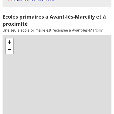
Ecoles primaires à Avant-lès-Marcilly et à
proximité
Une seule école primaire est recensée à Avant-lès-Marcilly
+
−