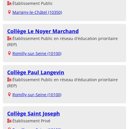
Établissement Public
Marigny-le-Châtel (10350)
Collège Le Noyer Marchand
Établissement Public en réseau d'éducation prioritaire
(REP)
Romilly-sur-Seine (10100)
Collège Paul Langevin
Établissement Public en réseau d'éducation prioritaire
(REP)
Romilly-sur-Seine (10100)
Collège Saint Joseph
Établissement Privé