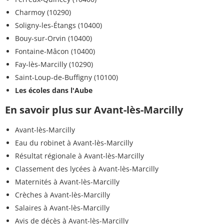
Charmoy (10290)
Soligny-les-Étangs (10400)
Bouy-sur-Orvin (10400)
Fontaine-Mâcon (10400)
Fay-lès-Marcilly (10290)
Saint-Loup-de-Buffigny (10100)
Les écoles dans l'Aube
En savoir plus sur Avant-lès-Marcilly
Avant-lès-Marcilly
Eau du robinet à Avant-lès-Marcilly
Résultat régionale à Avant-lès-Marcilly
Classement des lycées à Avant-lès-Marcilly
Maternités à Avant-lès-Marcilly
Crèches à Avant-lès-Marcilly
Salaires à Avant-lès-Marcilly
Avis de décès à Avant-lès-Marcilly