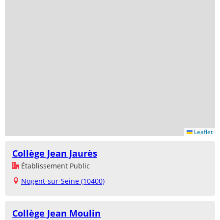
Leaflet
Collège Jean Jaurès
Établissement Public
Nogent-sur-Seine (10400)
Collège Jean Moulin