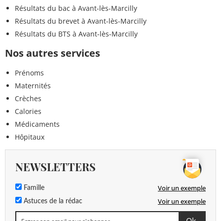
Résultats du bac à Avant-lès-Marcilly
Résultats du brevet à Avant-lès-Marcilly
Résultats du BTS à Avant-lès-Marcilly
Nos autres services
Prénoms
Maternités
Crèches
Calories
Médicaments
Hôpitaux
NEWSLETTERS
Voir un exemple
Famille
Voir un exemple
Astuces de la rédac