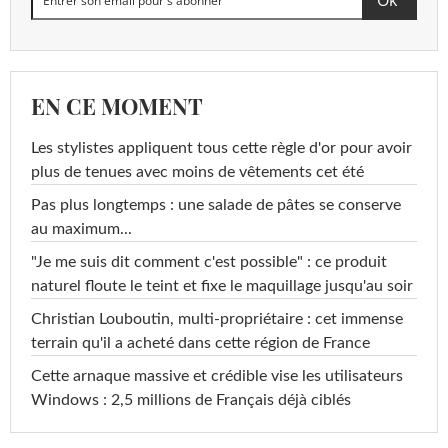
EN CE MOMENT
Les stylistes appliquent tous cette règle d'or pour avoir
plus de tenues avec moins de vêtements cet été
Pas plus longtemps : une salade de pâtes se conserve
au maximum...
"Je me suis dit comment c'est possible" : ce produit
naturel floute le teint et fixe le maquillage jusqu'au soir
Christian Louboutin, multi-propriétaire : cet immense
terrain qu'il a acheté dans cette région de France
Cette arnaque massive et crédible vise les utilisateurs
Windows : 2,5 millions de Français déjà ciblés