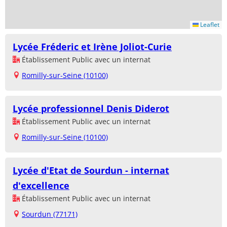
Leaflet
Lycée Fréderic et Irène Joliot-Curie
Établissement Public avec un internat
Romilly-sur-Seine (10100)
Lycée professionnel Denis Diderot
Établissement Public avec un internat
Romilly-sur-Seine (10100)
Lycée d'Etat de Sourdun - internat
d'excellence
Établissement Public avec un internat
Sourdun (77171)