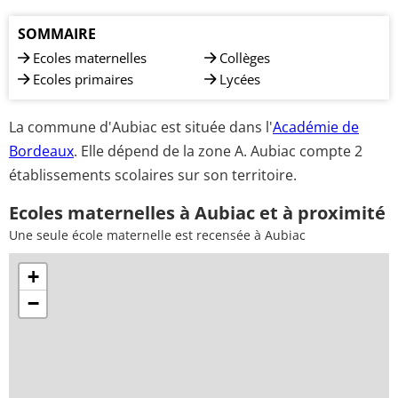
SOMMAIRE
Ecoles maternelles
Collèges
Ecoles primaires
Lycées
La commune d'Aubiac est située dans l'
Académie de
Bordeaux
. Elle dépend de la zone A. Aubiac compte 2
établissements scolaires sur son territoire.
Ecoles maternelles à Aubiac et à proximité
Une seule école maternelle est recensée à Aubiac
+
−