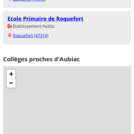
Ecole Primaire de Roquefort
Établissement Public
Roquefort (47310)
Collèges proches d'Aubiac
+
−