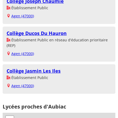
Collège Joseph Chaumié
Établissement Public
Agen (47000)
Collège Ducos Du Hauron
Établissement Public en réseau d'éducation prioritaire
(REP)
Agen (47000)
Collège Jasmin Les Iles
Établissement Public
Agen (47000)
Lycées proches d'Aubiac