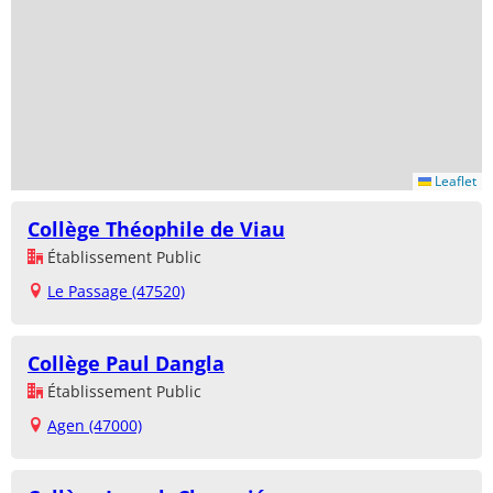
Leaflet
Collège Théophile de Viau
Établissement Public
Le Passage (47520)
Collège Paul Dangla
Établissement Public
Agen (47000)