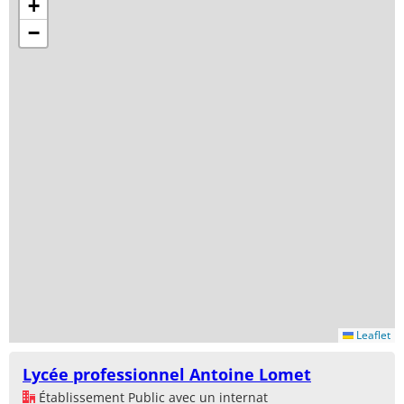
+
−
Leaflet
Lycée professionnel Antoine Lomet
Établissement Public avec un internat