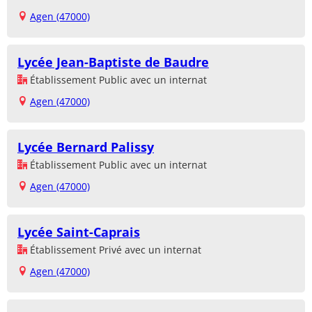
Agen (47000)
Lycée Jean-Baptiste de Baudre
Établissement Public avec un internat
Agen (47000)
Lycée Bernard Palissy
Établissement Public avec un internat
Agen (47000)
Lycée Saint-Caprais
Établissement Privé avec un internat
Agen (47000)