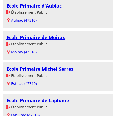
Ecole Primaire d'Aubiac
Établissement Public
Aubiac (47310)
Ecole Primaire de Moirax
Établissement Public
Moirax (47310)
Ecole Primaire Michel Serres
Établissement Public
Estillac (47310)
Ecole Primaire de Laplume
Établissement Public
Laplume (47310)