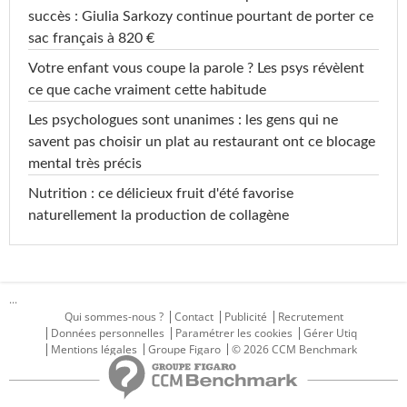
succès : Giulia Sarkozy continue pourtant de porter ce
sac français à 820 €
Votre enfant vous coupe la parole ? Les psys révèlent
ce que cache vraiment cette habitude
Les psychologues sont unanimes : les gens qui ne
savent pas choisir un plat au restaurant ont ce blocage
mental très précis
Nutrition : ce délicieux fruit d'été favorise
naturellement la production de collagène
...
Qui sommes-nous ?
Contact
Publicité
Recrutement
Données personnelles
Paramétrer les cookies
Gérer Utiq
Mentions légales
Groupe Figaro
© 2026 CCM Benchmark