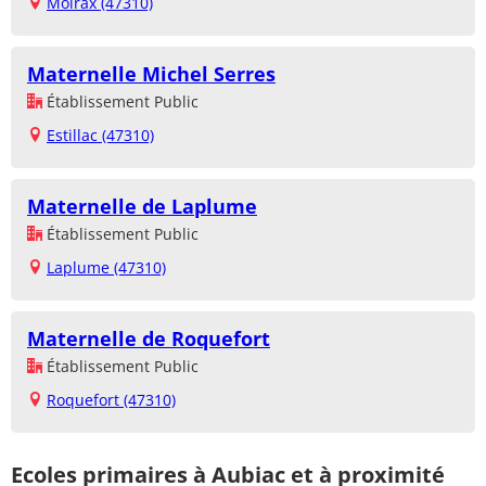
Moirax (47310)
Maternelle Michel Serres
Établissement Public
Estillac (47310)
Maternelle de Laplume
Établissement Public
Laplume (47310)
Maternelle de Roquefort
Établissement Public
Roquefort (47310)
Ecoles primaires à Aubiac et à proximité