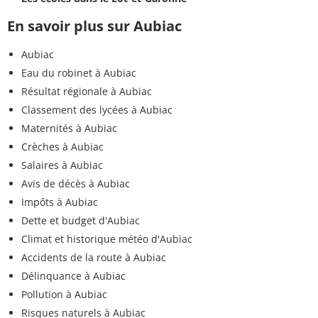
En savoir plus sur Aubiac
Aubiac
Eau du robinet à Aubiac
Résultat régionale à Aubiac
Classement des lycées à Aubiac
Maternités à Aubiac
Crèches à Aubiac
Salaires à Aubiac
Avis de décès à Aubiac
Impôts à Aubiac
Dette et budget d'Aubiac
Climat et historique météo d'Aubiac
Accidents de la route à Aubiac
Délinquance à Aubiac
Pollution à Aubiac
Risques naturels à Aubiac