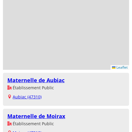
Leaflet
Maternelle de Aubiac
Établissement Public
Aubiac (47310)
Maternelle de Moirax
Établissement Public