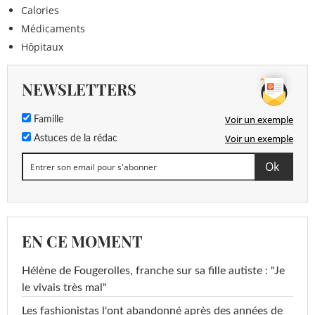
Calories
Médicaments
Hôpitaux
NEWSLETTERS
Voir un exemple
Famille
Voir un exemple
Astuces de la rédac
EN CE MOMENT
Hélène de Fougerolles, franche sur sa fille autiste : "Je
le vivais très mal"
Les fashionistas l'ont abandonné après des années de