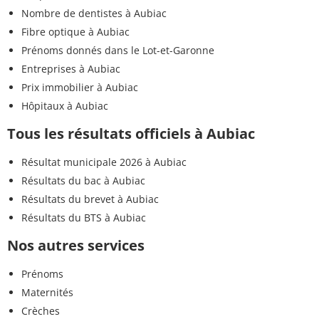
Nombre de dentistes à Aubiac
Fibre optique à Aubiac
Prénoms donnés dans le Lot-et-Garonne
Entreprises à Aubiac
Prix immobilier à Aubiac
Hôpitaux à Aubiac
Tous les résultats officiels à Aubiac
Résultat municipale 2026 à Aubiac
Résultats du bac à Aubiac
Résultats du brevet à Aubiac
Résultats du BTS à Aubiac
Nos autres services
Prénoms
Maternités
Crèches