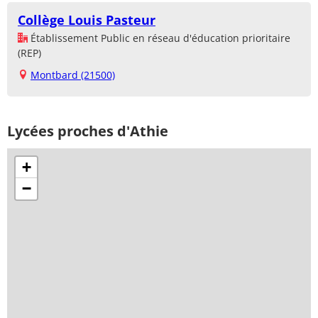
Collège Louis Pasteur
Établissement Public en réseau d'éducation prioritaire
(REP)
Montbard (21500)
Lycées proches d'Athie
+
−