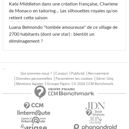
Kate Middleton dans une création française, Charlene
de Monaco en tailoring… Les silhouettes royales qu'on
retient cette saison
Luana Belmondo "tombée amoureuse" de ce village de
2700 habitants (dont une star) : bientôt un
déménagement ?
...
Qui sommes-nous ?
Contact
Publicité
Recrutement
Données personnelles
Paramétrer les cookies
Gérer Utiq
Mentions légales
Groupe Figaro
© 2026 CCM Benchmark