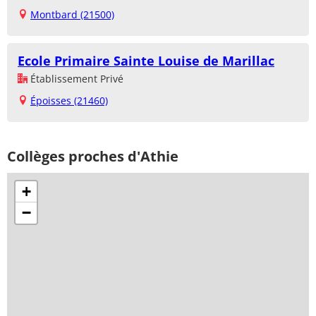
Montbard (21500)
Ecole Primaire Sainte Louise de Marillac
Établissement Privé
Époisses (21460)
Collèges proches d'Athie
+
−