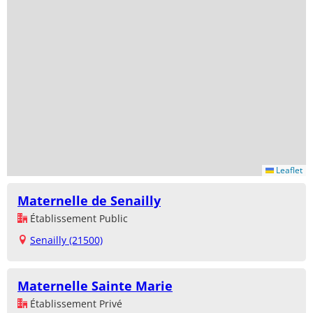
Leaflet
Maternelle de Senailly
Établissement Public
Senailly (21500)
Maternelle Sainte Marie
Établissement Privé