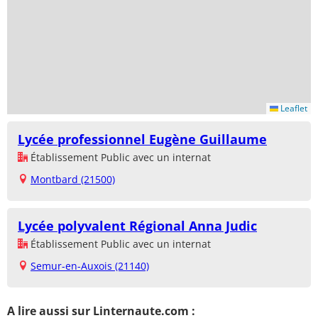
Leaflet
Lycée professionnel Eugène Guillaume
Établissement Public avec un internat
Montbard (21500)
Lycée polyvalent Régional Anna Judic
Établissement Public avec un internat
Semur-en-Auxois (21140)
A lire aussi sur Linternaute.com :