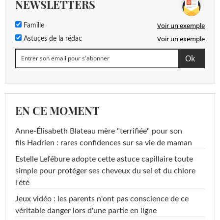
NEWSLETTERS
Voir un exemple
Famille
Voir un exemple
Astuces de la rédac
EN CE MOMENT
Anne-Élisabeth Blateau mère "terrifiée" pour son
fils Hadrien : rares confidences sur sa vie de maman
Estelle Lefébure adopte cette astuce capillaire toute
simple pour protéger ses cheveux du sel et du chlore
l'été
Jeux vidéo : les parents n'ont pas conscience de ce
véritable danger lors d'une partie en ligne