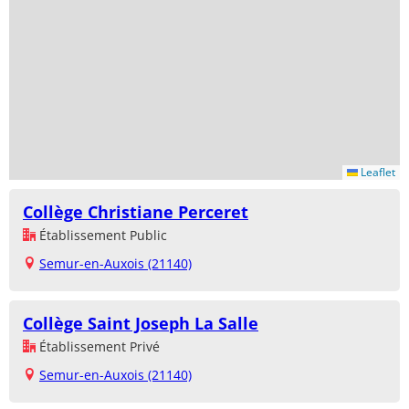
Leaflet
Collège Christiane Perceret
Établissement Public
Semur-en-Auxois (21140)
Collège Saint Joseph La Salle
Établissement Privé
Semur-en-Auxois (21140)