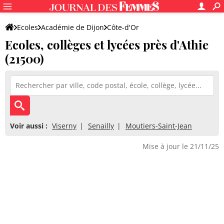
Ecoles
Académie de Dijon
Côte-d'Or
Ecoles, collèges et lycées près d'Athie
(21500)
Voir aussi :
Viserny
Senailly
Moutiers-Saint-Jean
Mise à jour le 21/11/25