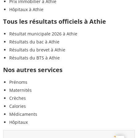
Prix immobilier à Athie
Hôpitaux à Athie
Tous les résultats officiels à Athie
Résultat municipale 2026 à Athie
Résultats du bac à Athie
Résultats du brevet à Athie
Résultats du BTS à Athie
Nos autres services
Prénoms
Maternités
Crèches
Calories
Médicaments
Hôpitaux