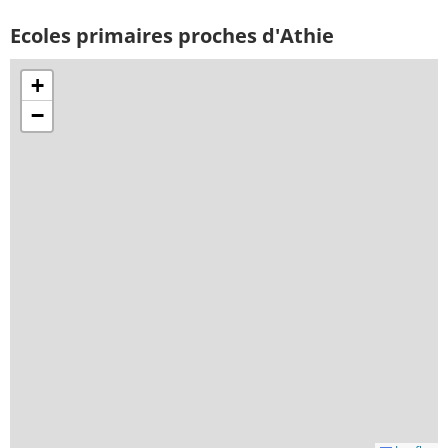
Ecoles primaires proches d'Athie
+
−