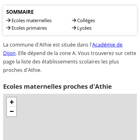
SOMMAIRE
Ecoles maternelles
Collèges
Ecoles primaires
Lycées
La commune d'Athie est située dans l'
Académie de
Dijon
. Elle dépend de la zone A. Vous trouverez sur cette
page la liste des établissements scolaires les plus
proches d'Athie.
Ecoles maternelles proches d'Athie
+
−