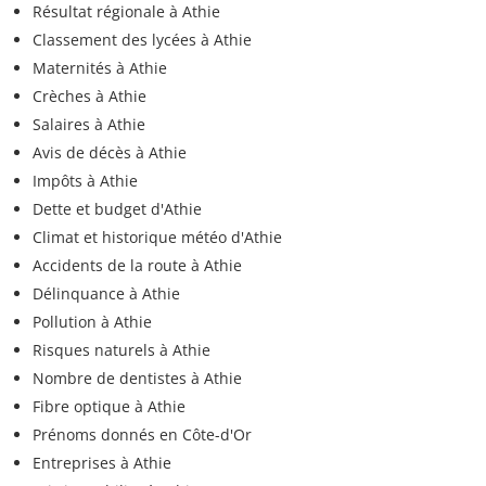
Résultat régionale à Athie
Classement des lycées à Athie
Maternités à Athie
Crèches à Athie
Salaires à Athie
Avis de décès à Athie
Impôts à Athie
Dette et budget d'Athie
Climat et historique météo d'Athie
Accidents de la route à Athie
Délinquance à Athie
Pollution à Athie
Risques naturels à Athie
Nombre de dentistes à Athie
Fibre optique à Athie
Prénoms donnés en Côte-d'Or
Entreprises à Athie