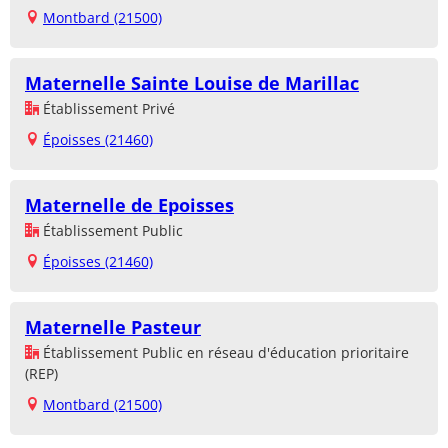
Montbard (21500)
Maternelle Sainte Louise de Marillac
Établissement Privé
Époisses (21460)
Maternelle de Epoisses
Établissement Public
Époisses (21460)
Maternelle Pasteur
Établissement Public en réseau d'éducation prioritaire
(REP)
Montbard (21500)