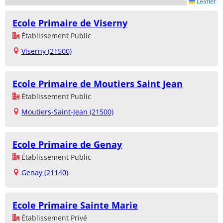
Leaflet
Ecole Primaire de Viserny
Établissement Public
Viserny (21500)
Ecole Primaire de Moutiers Saint Jean
Établissement Public
Moutiers-Saint-Jean (21500)
Ecole Primaire de Genay
Établissement Public
Genay (21140)
Ecole Primaire Sainte Marie
Établissement Privé