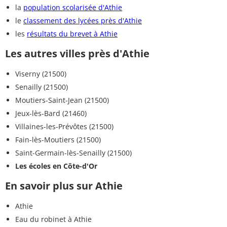
la
population scolarisée d'Athie
le
classement des lycées près d'Athie
les
résultats du brevet à Athie
Les autres villes près d'Athie
Viserny (21500)
Senailly (21500)
Moutiers-Saint-Jean (21500)
Jeux-lès-Bard (21460)
Villaines-les-Prévôtes (21500)
Fain-lès-Moutiers (21500)
Saint-Germain-lès-Senailly (21500)
Les écoles en Côte-d'Or
En savoir plus sur Athie
Athie
Eau du robinet à Athie