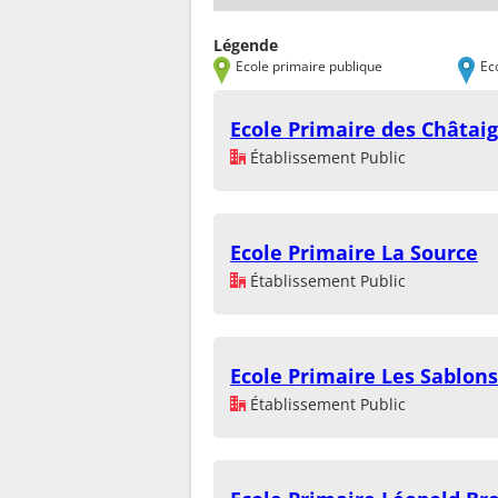
Légende
Ecole primaire publique
Ec
Ecole Primaire des Châtaig
Établissement Public
Ecole Primaire La Source
Établissement Public
Ecole Primaire Les Sablons
Établissement Public