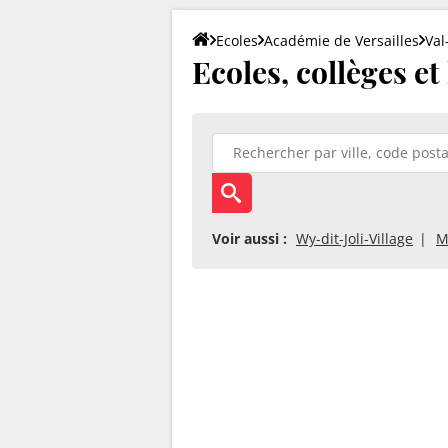
Ecoles
Académie de Versailles
Val
Ecoles, collèges et
Voir aussi :
Wy-dit-Joli-Village
M