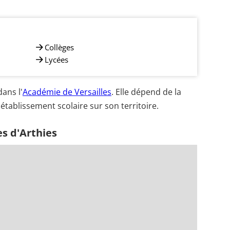
Collèges
Lycées
ans l'
Académie de Versailles
. Elle dépend de la
établissement scolaire sur son territoire.
s d'Arthies