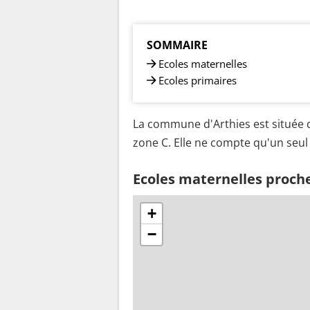
SOMMAIRE
Ecoles maternelles
Ecoles primaires
La commune d'Arthies est située d
zone C. Elle ne compte qu'un seul 
Ecoles maternelles proche
+
−