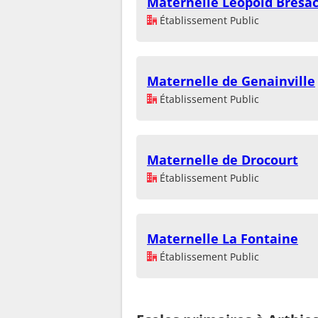
Maternelle Léopold Bresa
Établissement Public
Maternelle de Genainville
Établissement Public
Maternelle de Drocourt
Établissement Public
Maternelle La Fontaine
Établissement Public