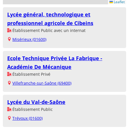
Leaflet
Lycée général, technologique et
professionnel agricole de Cibeins
Établissement Public avec un internat
Misérieux (01600)
Ecole Technique Privée La Fabrique -
Académie De Mécanique
Établissement Privé
Villefranche-sur-Saône (69400)
Lycée du Val-de-Saône
Établissement Public
Trévoux (01600)