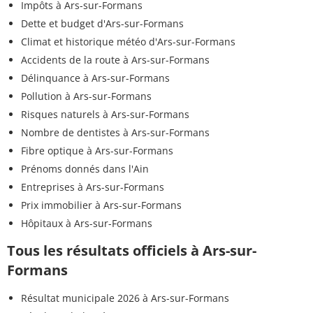
Impôts à Ars-sur-Formans
Dette et budget d'Ars-sur-Formans
Climat et historique météo d'Ars-sur-Formans
Accidents de la route à Ars-sur-Formans
Délinquance à Ars-sur-Formans
Pollution à Ars-sur-Formans
Risques naturels à Ars-sur-Formans
Nombre de dentistes à Ars-sur-Formans
Fibre optique à Ars-sur-Formans
Prénoms donnés dans l'Ain
Entreprises à Ars-sur-Formans
Prix immobilier à Ars-sur-Formans
Hôpitaux à Ars-sur-Formans
Tous les résultats officiels à Ars-sur-
Formans
Résultat municipale 2026 à Ars-sur-Formans