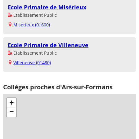
Ecole Primaire de Misérieux
Établissement Public
Misérieux (01600)
Ecole Primaire de Villeneuve
Établissement Public
Villeneuve (01480)
Collèges proches d'Ars-sur-Formans
+
−