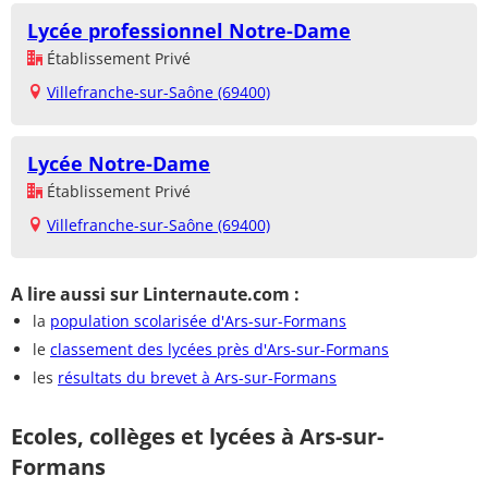
Lycée professionnel Notre-Dame
Établissement Privé
Villefranche-sur-Saône (69400)
Lycée Notre-Dame
Établissement Privé
Villefranche-sur-Saône (69400)
A lire aussi sur Linternaute.com :
la
population scolarisée d'Ars-sur-Formans
le
classement des lycées près d'Ars-sur-Formans
les
résultats du brevet à Ars-sur-Formans
Ecoles, collèges et lycées à Ars-sur-
Formans