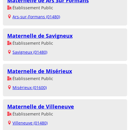
Maternelle de Ars Sur Formans
Établissement Public
Ars-sur-Formans (01480)
Maternelle de Savigneux
Établissement Public
Savigneux (01480)
Maternelle de Misérieux
Établissement Public
Misérieux (01600)
Maternelle de Villeneuve
Établissement Public
Villeneuve (01480)