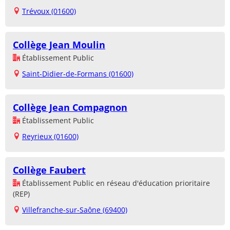
Trévoux (01600)
Collège Jean Moulin
Établissement Public
Saint-Didier-de-Formans (01600)
Collège Jean Compagnon
Établissement Public
Reyrieux (01600)
Collège Faubert
Établissement Public en réseau d'éducation prioritaire
(REP)
Villefranche-sur-Saône (69400)