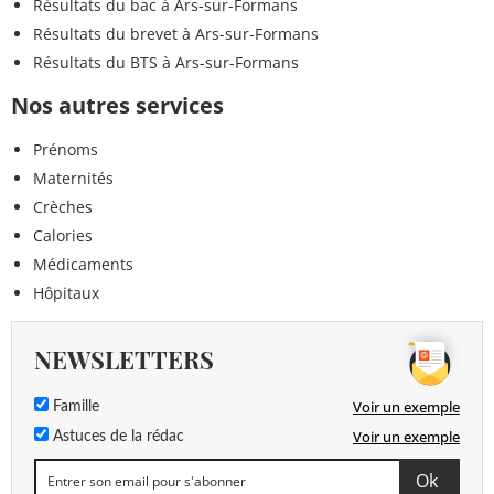
Résultats du bac à Ars-sur-Formans
Résultats du brevet à Ars-sur-Formans
Résultats du BTS à Ars-sur-Formans
Nos autres services
Prénoms
Maternités
Crèches
Calories
Médicaments
Hôpitaux
NEWSLETTERS
Voir un exemple
Famille
Voir un exemple
Astuces de la rédac