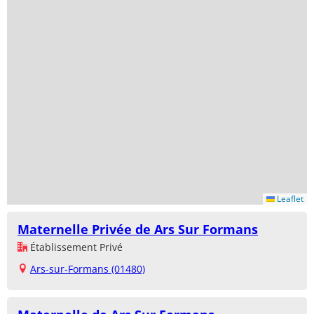
Leaflet
Maternelle Privée de Ars Sur Formans
Établissement Privé
Ars-sur-Formans (01480)