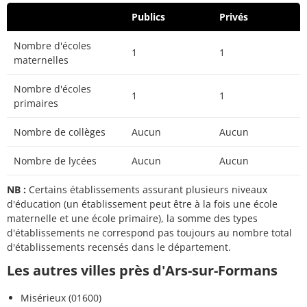
Publics
Privés
Nombre d'écoles
1
1
maternelles
Nombre d'écoles
1
1
primaires
Nombre de collèges
Aucun
Aucun
Nombre de lycées
Aucun
Aucun
NB :
Certains établissements assurant plusieurs niveaux
d'éducation (un établissement peut être à la fois une école
maternelle et une école primaire), la somme des types
d'établissements ne correspond pas toujours au nombre total
d'établissements recensés dans le département.
Les autres villes près d'Ars-sur-Formans
Misérieux (01600)