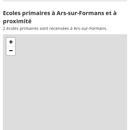
Ecoles primaires à Ars-sur-Formans et à
proximité
2 écoles primaires sont recensées à Ars-sur-Formans.
+
−