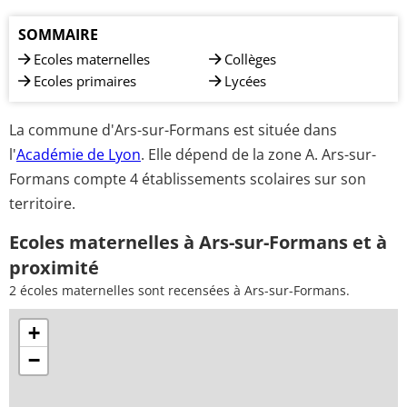
SOMMAIRE
Ecoles maternelles
Collèges
Ecoles primaires
Lycées
La commune d'Ars-sur-Formans est située dans
l'
Académie de Lyon
. Elle dépend de la zone A. Ars-sur-
Formans compte 4 établissements scolaires sur son
territoire.
Ecoles maternelles à Ars-sur-Formans et à
proximité
2 écoles maternelles sont recensées à Ars-sur-Formans.
+
−