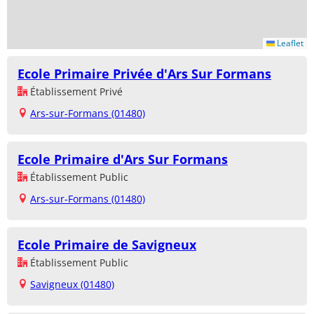
Leaflet
Ecole Primaire Privée d'Ars Sur Formans
Établissement Privé
Ars-sur-Formans (01480)
Ecole Primaire d'Ars Sur Formans
Établissement Public
Ars-sur-Formans (01480)
Ecole Primaire de Savigneux
Établissement Public
Savigneux (01480)