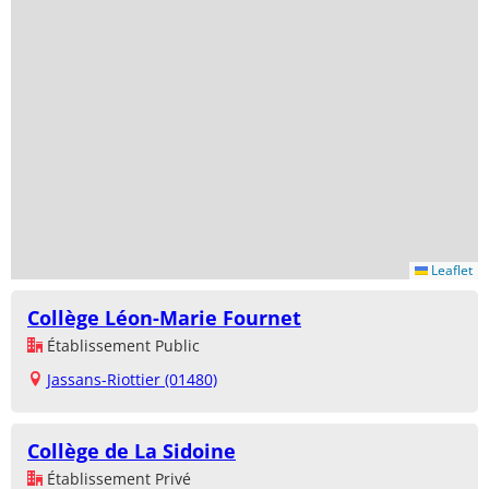
Leaflet
Collège Léon-Marie Fournet
Établissement Public
Jassans-Riottier (01480)
Collège de La Sidoine
Établissement Privé