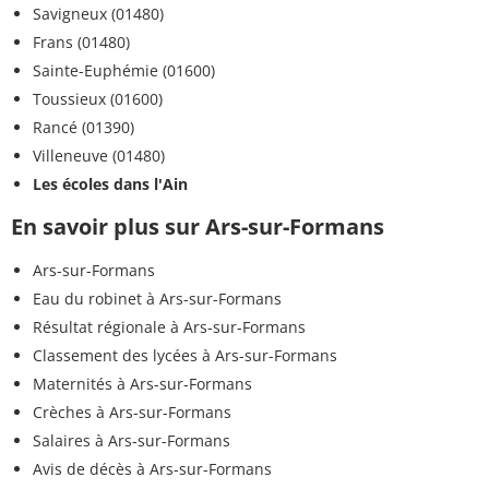
Savigneux (01480)
Frans (01480)
Sainte-Euphémie (01600)
Toussieux (01600)
Rancé (01390)
Villeneuve (01480)
Les écoles dans l'Ain
En savoir plus sur Ars-sur-Formans
Ars-sur-Formans
Eau du robinet à Ars-sur-Formans
Résultat régionale à Ars-sur-Formans
Classement des lycées à Ars-sur-Formans
Maternités à Ars-sur-Formans
Crèches à Ars-sur-Formans
Salaires à Ars-sur-Formans
Avis de décès à Ars-sur-Formans