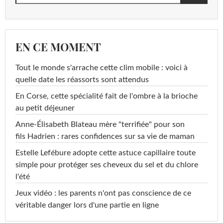
EN CE MOMENT
Tout le monde s'arrache cette clim mobile : voici à
quelle date les réassorts sont attendus
En Corse, cette spécialité fait de l'ombre à la brioche
au petit déjeuner
Anne-Élisabeth Blateau mère "terrifiée" pour son
fils Hadrien : rares confidences sur sa vie de maman
Estelle Lefébure adopte cette astuce capillaire toute
simple pour protéger ses cheveux du sel et du chlore
l'été
Jeux vidéo : les parents n'ont pas conscience de ce
véritable danger lors d'une partie en ligne