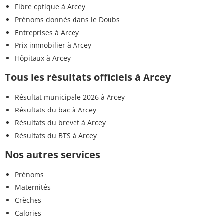
Fibre optique à Arcey
Prénoms donnés dans le Doubs
Entreprises à Arcey
Prix immobilier à Arcey
Hôpitaux à Arcey
Tous les résultats officiels à Arcey
Résultat municipale 2026 à Arcey
Résultats du bac à Arcey
Résultats du brevet à Arcey
Résultats du BTS à Arcey
Nos autres services
Prénoms
Maternités
Crèches
Calories