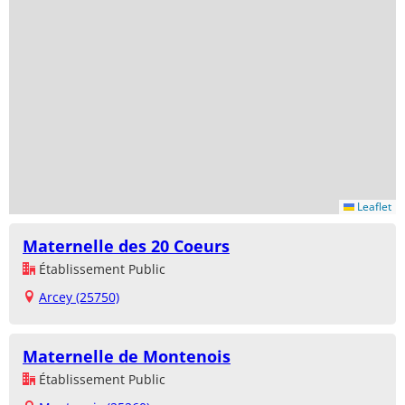
Leaflet
Maternelle des 20 Coeurs
Établissement Public
Arcey (25750)
Maternelle de Montenois
Établissement Public