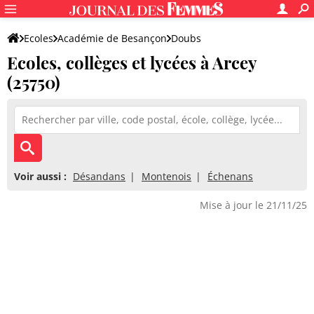
Ecoles
Académie de Besançon
Doubs
Ecoles, collèges et lycées à Arcey
(25750)
Voir aussi :
Désandans
Montenois
Échenans
Mise à jour le 21/11/25