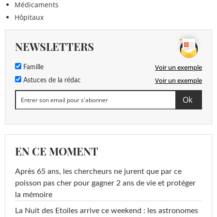
Médicaments
Hôpitaux
NEWSLETTERS
Voir un exemple
Famille
Voir un exemple
Astuces de la rédac
EN CE MOMENT
Après 65 ans, les chercheurs ne jurent que par ce
poisson pas cher pour gagner 2 ans de vie et protéger
la mémoire
La Nuit des Etoiles arrive ce weekend : les astronomes