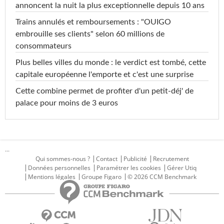
annoncent la nuit la plus exceptionnelle depuis 10 ans
Trains annulés et remboursements : "OUIGO
embrouille ses clients" selon 60 millions de
consommateurs
Plus belles villes du monde : le verdict est tombé, cette
capitale européenne l'emporte et c'est une surprise
Cette combine permet de profiter d'un petit-déj' de
palace pour moins de 3 euros
...
Qui sommes-nous ?
Contact
Publicité
Recrutement
Données personnelles
Paramétrer les cookies
Gérer Utiq
Mentions légales
Groupe Figaro
© 2026 CCM Benchmark