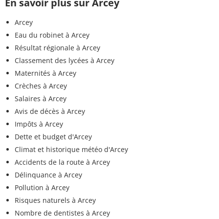
En savoir plus sur Arcey
Arcey
Eau du robinet à Arcey
Résultat régionale à Arcey
Classement des lycées à Arcey
Maternités à Arcey
Crèches à Arcey
Salaires à Arcey
Avis de décès à Arcey
Impôts à Arcey
Dette et budget d'Arcey
Climat et historique météo d'Arcey
Accidents de la route à Arcey
Délinquance à Arcey
Pollution à Arcey
Risques naturels à Arcey
Nombre de dentistes à Arcey