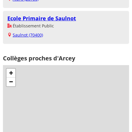
Ecole Primaire de Saulnot
Établissement Public
Saulnot (70400)
Collèges proches d'Arcey
+
−