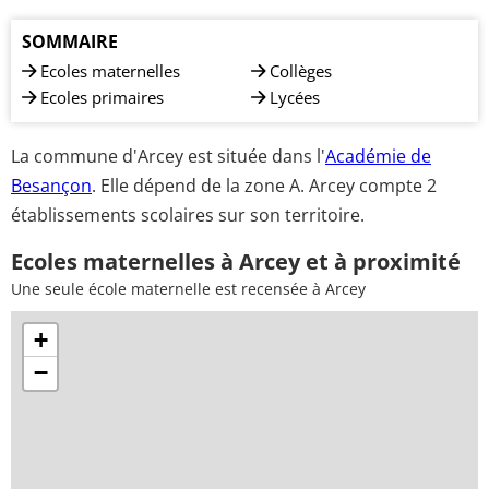
SOMMAIRE
Ecoles maternelles
Collèges
Ecoles primaires
Lycées
La commune d'Arcey est située dans l'
Académie de
Besançon
. Elle dépend de la zone A. Arcey compte 2
établissements scolaires sur son territoire.
Ecoles maternelles à Arcey et à proximité
Une seule école maternelle est recensée à Arcey
+
−