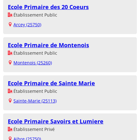
Ecole Primaire des 20 Coeurs
Établissement Public
Arcey (25750)
Ecole Primaire de Montenois
Établissement Public
Montenois (25260)
Ecole Primaire de Sainte Marie
Établissement Public
Sainte-Marie (25113)
Ecole Primaire Savoirs et Lumiere
Établissement Privé
Aibre (25750)