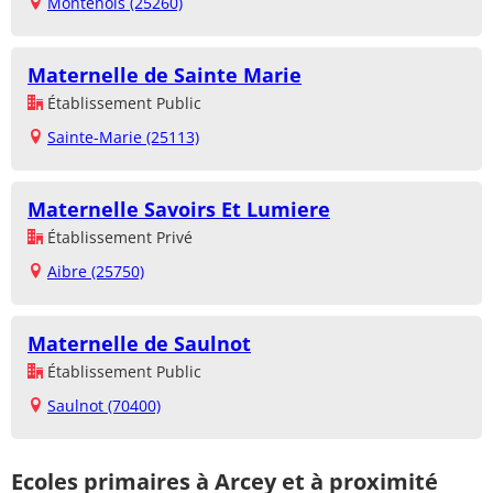
Montenois (25260)
Maternelle de Sainte Marie
Établissement Public
Sainte-Marie (25113)
Maternelle Savoirs Et Lumiere
Établissement Privé
Aibre (25750)
Maternelle de Saulnot
Établissement Public
Saulnot (70400)
Ecoles primaires à Arcey et à proximité