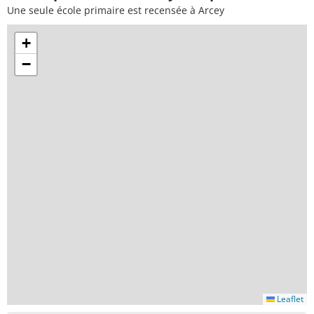
Une seule école primaire est recensée à Arcey
+
−
Leaflet