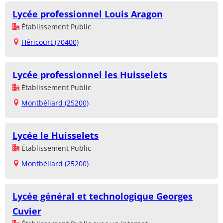
Lycée professionnel Louis Aragon
Établissement Public
Héricourt (70400)
Lycée professionnel les Huisselets
Établissement Public
Montbéliard (25200)
Lycée le Huisselets
Établissement Public
Montbéliard (25200)
Lycée général et technologique Georges
Cuvier