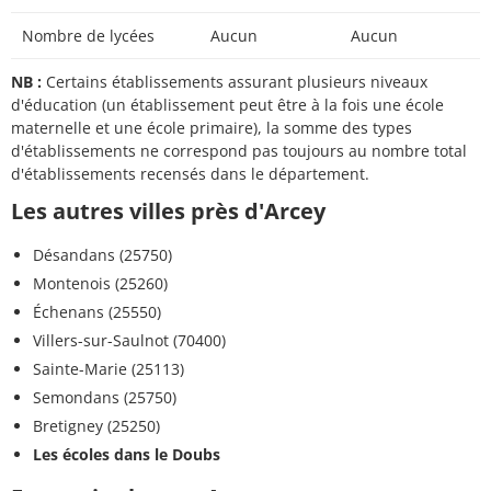
Nombre de lycées
Aucun
Aucun
NB :
Certains établissements assurant plusieurs niveaux
d'éducation (un établissement peut être à la fois une école
maternelle et une école primaire), la somme des types
d'établissements ne correspond pas toujours au nombre total
d'établissements recensés dans le département.
Les autres villes près d'Arcey
Désandans (25750)
Montenois (25260)
Échenans (25550)
Villers-sur-Saulnot (70400)
Sainte-Marie (25113)
Semondans (25750)
Bretigney (25250)
Les écoles dans le Doubs