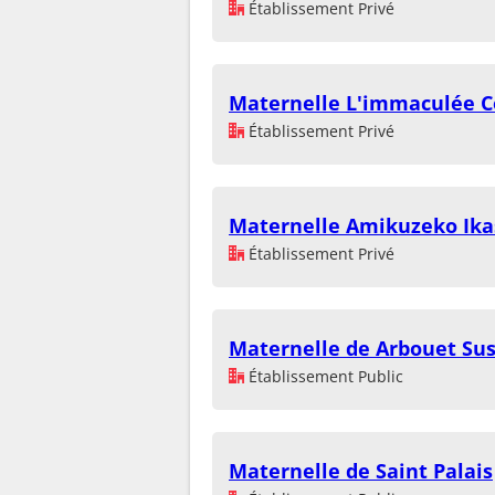
Établissement Privé
Maternelle L'immaculée C
Établissement Privé
Maternelle Amikuzeko Ika
Établissement Privé
Maternelle de Arbouet Su
Établissement Public
Maternelle de Saint Palais