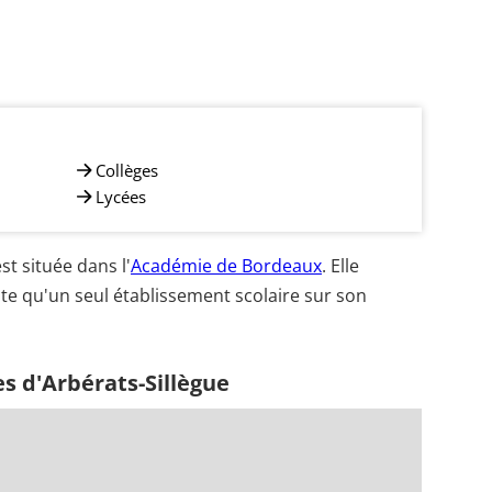
Collèges
Lycées
t située dans l'
Académie de Bordeaux
. Elle
te qu'un seul établissement scolaire sur son
s d'Arbérats-Sillègue