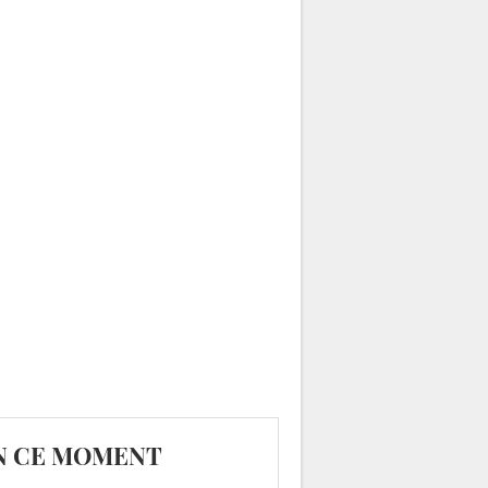
N CE MOMENT