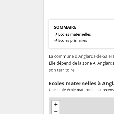
SOMMAIRE
Ecoles maternelles
Ecoles primaires
La commune d'Anglards-de-Salers 
Elle dépend de la zone A. Anglard
son territoire.
Ecoles maternelles à Angl
Une seule école maternelle est recen
+
−