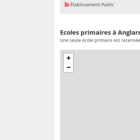
Établissement Public
Ecoles primaires à Anglar
Une seule école primaire est recensée
+
−