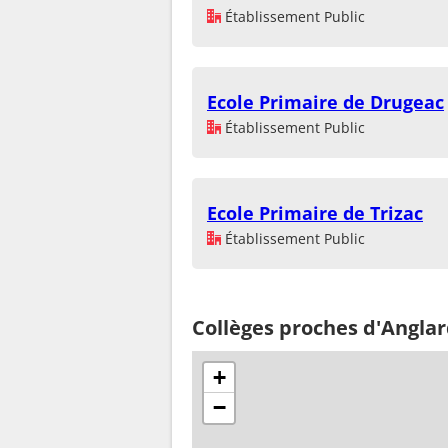
Établissement Public
Ecole Primaire de Drugeac
Établissement Public
Ecole Primaire de Trizac
Établissement Public
Collèges proches d'Anglar
+
−