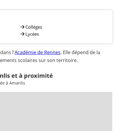
Collèges
Lycées
dans l'
Académie de Rennes
. Elle dépend de la
ements scolaires sur son territoire.
lis et à proximité
sée à Amanlis