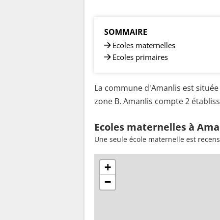
SOMMAIRE
Ecoles maternelles
Ecoles primaires
La commune d'Amanlis est située 
zone B. Amanlis compte 2 établiss
Ecoles maternelles à Aman
Une seule école maternelle est recen
+
−