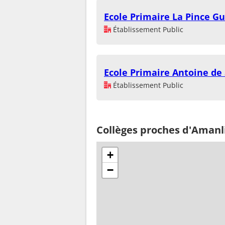
Ecole Primaire La Pince Gu
Établissement Public
Ecole Primaire Antoine de
Établissement Public
Collèges proches d'Amanl
+
−