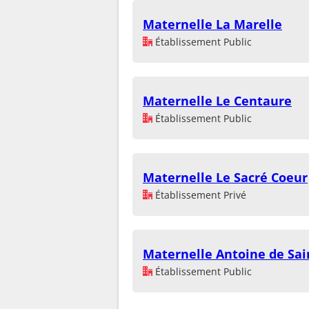
Maternelle La Marelle
Établissement Public
Maternelle Le Centaure
Établissement Public
Maternelle Le Sacré Coeur
Établissement Privé
Maternelle Antoine de Sai
Établissement Public