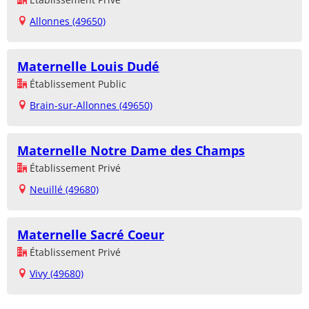
Allonnes (49650)
Maternelle Louis Dudé
Établissement Public
Brain-sur-Allonnes (49650)
Maternelle Notre Dame des Champs
Établissement Privé
Neuillé (49680)
Maternelle Sacré Coeur
Établissement Privé
Vivy (49680)