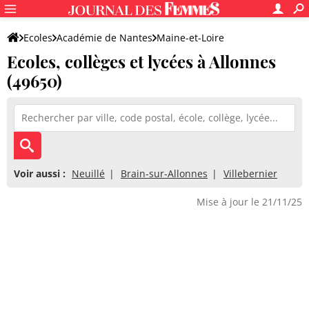
Ecoles
Académie de Nantes
Maine-et-Loire
Ecoles, collèges et lycées à Allonnes
(49650)
Voir aussi :
Neuillé
Brain-sur-Allonnes
Villebernier
Mise à jour le 21/11/25