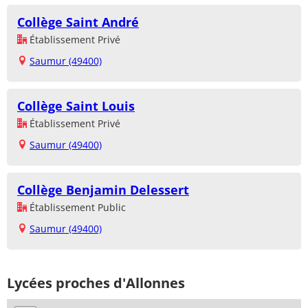
Collège Saint André
Établissement Privé
Saumur (49400)
Collège Saint Louis
Établissement Privé
Saumur (49400)
Collège Benjamin Delessert
Établissement Public
Saumur (49400)
Lycées proches d'Allonnes