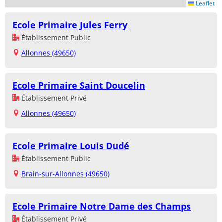
Leaflet
Ecole Primaire Jules Ferry
Établissement Public
Allonnes (49650)
Ecole Primaire Saint Doucelin
Établissement Privé
Allonnes (49650)
Ecole Primaire Louis Dudé
Établissement Public
Brain-sur-Allonnes (49650)
Ecole Primaire Notre Dame des Champs
Établissement Privé