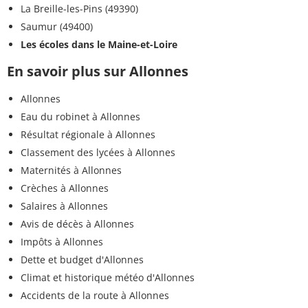
La Breille-les-Pins (49390)
Saumur (49400)
Les écoles dans le Maine-et-Loire
En savoir plus sur Allonnes
Allonnes
Eau du robinet à Allonnes
Résultat régionale à Allonnes
Classement des lycées à Allonnes
Maternités à Allonnes
Crèches à Allonnes
Salaires à Allonnes
Avis de décès à Allonnes
Impôts à Allonnes
Dette et budget d'Allonnes
Climat et historique météo d'Allonnes
Accidents de la route à Allonnes