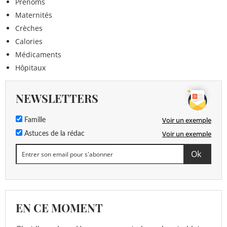
Prénoms
Maternités
Crèches
Calories
Médicaments
Hôpitaux
NEWSLETTERS
Voir un exemple
Famille
Voir un exemple
Astuces de la rédac
EN CE MOMENT