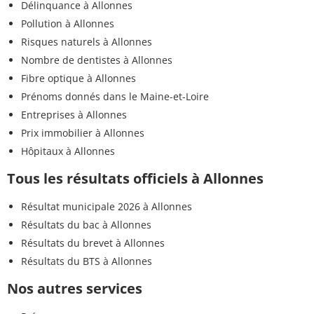
Délinquance à Allonnes
Pollution à Allonnes
Risques naturels à Allonnes
Nombre de dentistes à Allonnes
Fibre optique à Allonnes
Prénoms donnés dans le Maine-et-Loire
Entreprises à Allonnes
Prix immobilier à Allonnes
Hôpitaux à Allonnes
Tous les résultats officiels à Allonnes
Résultat municipale 2026 à Allonnes
Résultats du bac à Allonnes
Résultats du brevet à Allonnes
Résultats du BTS à Allonnes
Nos autres services