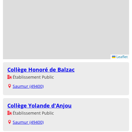
Leaflet
Collège Honoré de Balzac
Établissement Public
Saumur (49400)
Collège Yolande d'Anjou
Établissement Public
Saumur (49400)