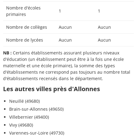
Nombre d'écoles
1
1
primaires
Nombre de collèges
Aucun
Aucun
Nombre de lycées
Aucun
Aucun
NB :
Certains établissements assurant plusieurs niveaux
d'éducation (un établissement peut être à la fois une école
maternelle et une école primaire), la somme des types
d'établissements ne correspond pas toujours au nombre total
d'établissements recensés dans le département.
Les autres villes près d'Allonnes
Neuillé (49680)
Brain-sur-Allonnes (49650)
Villebernier (49400)
Vivy (49680)
Varennes-sur-Loire (49730)