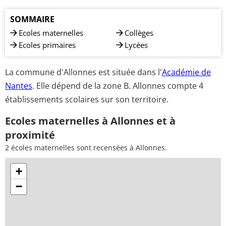
SOMMAIRE
Ecoles maternelles
Collèges
Ecoles primaires
Lycées
La commune d'Allonnes est située dans l'
Académie de
Nantes
. Elle dépend de la zone B. Allonnes compte 4
établissements scolaires sur son territoire.
Ecoles maternelles à Allonnes et à
proximité
2 écoles maternelles sont recensées à Allonnes.
+
−