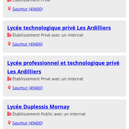
Saumur (49400)
Lycée technologique privé Les Ardilliers
Établissement Privé avec un internat
Saumur (49400)
Lycée professionnel et technologique privé
Les Ardilliers
Établissement Privé avec un internat
Saumur (49400)
Lycée Duplessis Mornay
Établissement Public avec un internat
Saumur (49400)