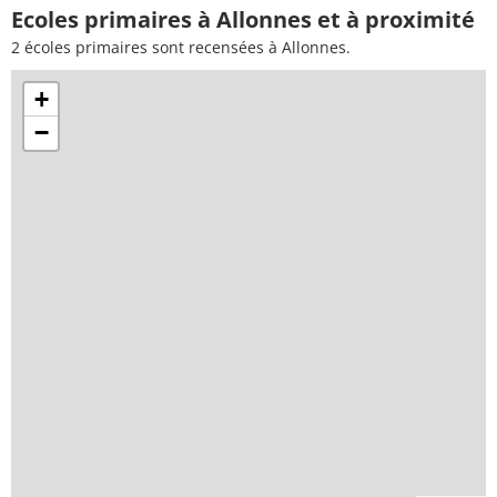
Ecoles primaires à Allonnes et à proximité
2 écoles primaires sont recensées à Allonnes.
+
−