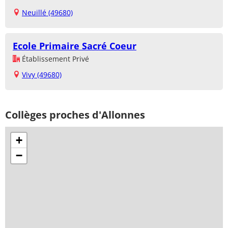
Neuillé (49680)
Ecole Primaire Sacré Coeur
Établissement Privé
Vivy (49680)
Collèges proches d'Allonnes
+
−