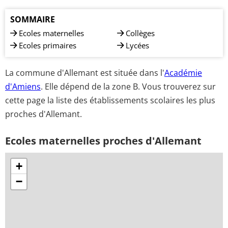
SOMMAIRE
Ecoles maternelles
Collèges
Ecoles primaires
Lycées
La commune d'Allemant est située dans l'
Académie
d'Amiens
. Elle dépend de la zone B. Vous trouverez sur
cette page la liste des établissements scolaires les plus
proches d'Allemant.
Ecoles maternelles proches d'Allemant
+
−