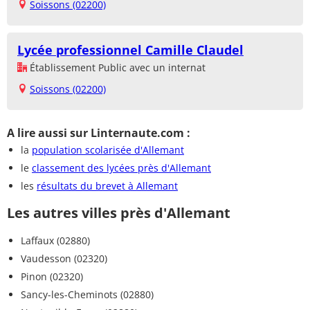
Soissons (02200)
Lycée professionnel Camille Claudel
Établissement Public avec un internat
Soissons (02200)
A lire aussi sur Linternaute.com :
la
population scolarisée d'Allemant
le
classement des lycées près d'Allemant
les
résultats du brevet à Allemant
Les autres villes près d'Allemant
Laffaux (02880)
Vaudesson (02320)
Pinon (02320)
Sancy-les-Cheminots (02880)