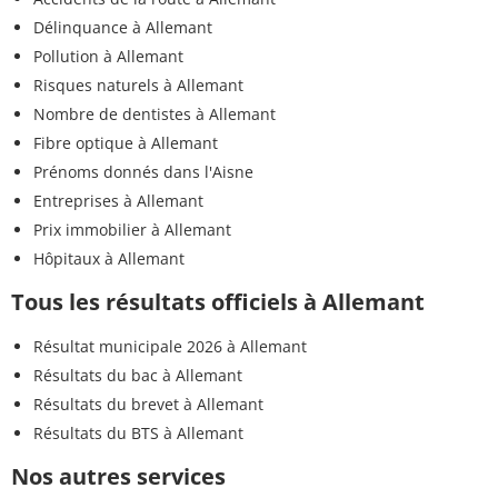
Délinquance à Allemant
Pollution à Allemant
Risques naturels à Allemant
Nombre de dentistes à Allemant
Fibre optique à Allemant
Prénoms donnés dans l'Aisne
Entreprises à Allemant
Prix immobilier à Allemant
Hôpitaux à Allemant
Tous les résultats officiels à Allemant
Résultat municipale 2026 à Allemant
Résultats du bac à Allemant
Résultats du brevet à Allemant
Résultats du BTS à Allemant
Nos autres services