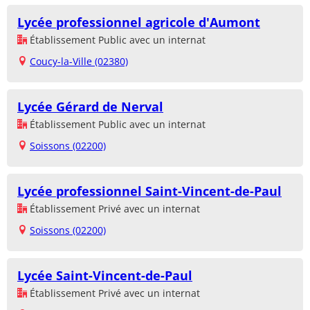
Lycée professionnel agricole d'Aumont
Établissement Public avec un internat
Coucy-la-Ville (02380)
Lycée Gérard de Nerval
Établissement Public avec un internat
Soissons (02200)
Lycée professionnel Saint-Vincent-de-Paul
Établissement Privé avec un internat
Soissons (02200)
Lycée Saint-Vincent-de-Paul
Établissement Privé avec un internat