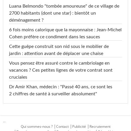
Luana Belmondo "tombée amoureuse" de ce village de
2700 habitants (dont une star) : bientôt un
déménagement ?
6 fois moins calorique que la mayonnaise : Jean-Michel
Cohen préfère ce condiment dans les sauces
Cette guêpe construit son nid sous le mobilier de
jardin : attention avant de déplacer une chaise
Vous pensez être assuré contre le cambriolage en
vacances ? Ces petites lignes de votre contrat sont
cruciales
Dr Amir Khan, médecin : "Passé 40 ans, ce sont les
2 chiffres de santé à surveiller absolument"
...
Qui sommes-nous ?
Contact
Publicité
Recrutement