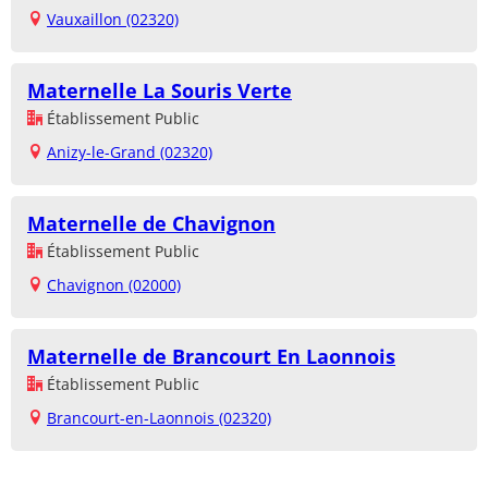
Vauxaillon (02320)
Maternelle La Souris Verte
Établissement Public
Anizy-le-Grand (02320)
Maternelle de Chavignon
Établissement Public
Chavignon (02000)
Maternelle de Brancourt En Laonnois
Établissement Public
Brancourt-en-Laonnois (02320)