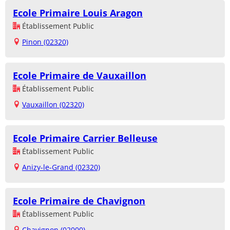
Ecole Primaire Louis Aragon
Établissement Public
Pinon (02320)
Ecole Primaire de Vauxaillon
Établissement Public
Vauxaillon (02320)
Ecole Primaire Carrier Belleuse
Établissement Public
Anizy-le-Grand (02320)
Ecole Primaire de Chavignon
Établissement Public
Chavignon (02000)