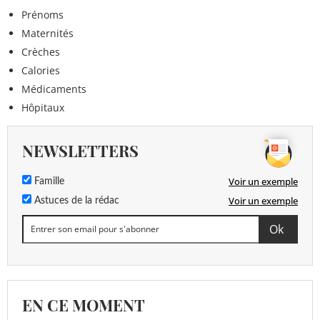
Prénoms
Maternités
Crèches
Calories
Médicaments
Hôpitaux
NEWSLETTERS
Voir un exemple
Famille
Voir un exemple
Astuces de la rédac
EN CE MOMENT