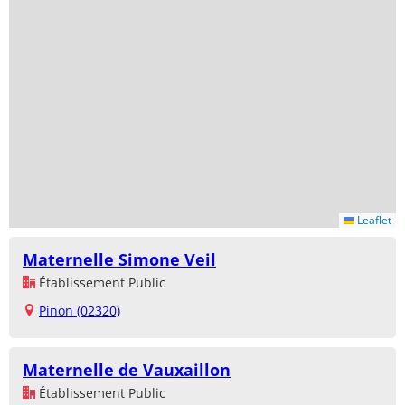
Leaflet
Maternelle Simone Veil
Établissement Public
Pinon (02320)
Maternelle de Vauxaillon
Établissement Public