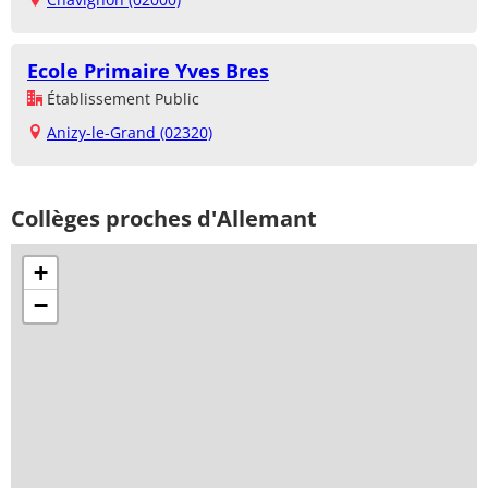
Ecole Primaire Yves Bres
Établissement Public
Anizy-le-Grand (02320)
Collèges proches d'Allemant
+
−