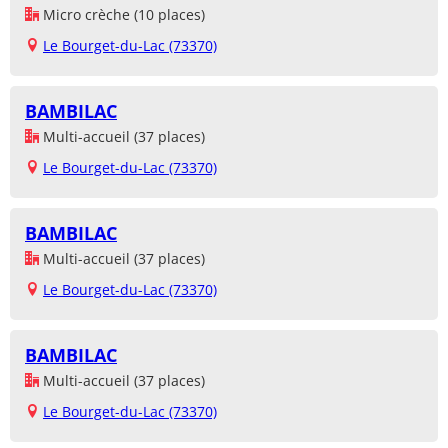
Micro crèche (10 places)
Le Bourget-du-Lac (73370)
BAMBILAC
Multi-accueil (37 places)
Le Bourget-du-Lac (73370)
BAMBILAC
Multi-accueil (37 places)
Le Bourget-du-Lac (73370)
BAMBILAC
Multi-accueil (37 places)
Le Bourget-du-Lac (73370)