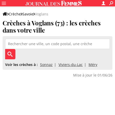
Crèche
Savoie
Voglans
Crèches à Voglans (73) : les crèches
dans votre ville
Voir les crèches à :
Sonnaz
Viviers-du-Lac
Méry
Mise à jour le 01/06/26