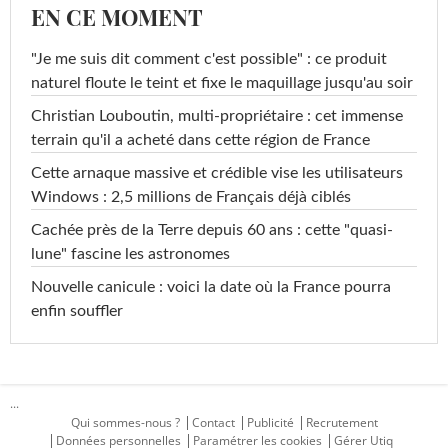
EN CE MOMENT
"Je me suis dit comment c'est possible" : ce produit
naturel floute le teint et fixe le maquillage jusqu'au soir
Christian Louboutin, multi-propriétaire : cet immense
terrain qu'il a acheté dans cette région de France
Cette arnaque massive et crédible vise les utilisateurs
Windows : 2,5 millions de Français déjà ciblés
Cachée près de la Terre depuis 60 ans : cette "quasi-
lune" fascine les astronomes
Nouvelle canicule : voici la date où la France pourra
enfin souffler
...
Qui sommes-nous ?
Contact
Publicité
Recrutement
Données personnelles
Paramétrer les cookies
Gérer Utiq