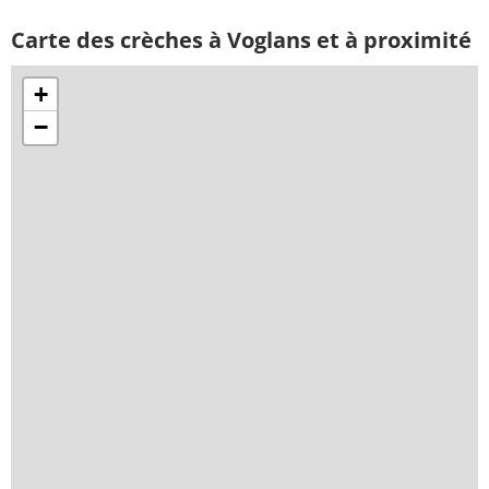
Carte des crèches à Voglans et à proximité
+
−