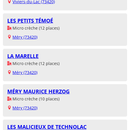
Viviers-du-Lac (73420)
LES PETITS TÉMOÉ
Micro crèche (12 places)
Méry (73420)
LA MARELLE
Micro crèche (12 places)
Méry (73420)
MÉRY MAURICE HERZOG
Micro crèche (10 places)
Méry (73420)
LES MALICIEUX DE TECHNOLAC