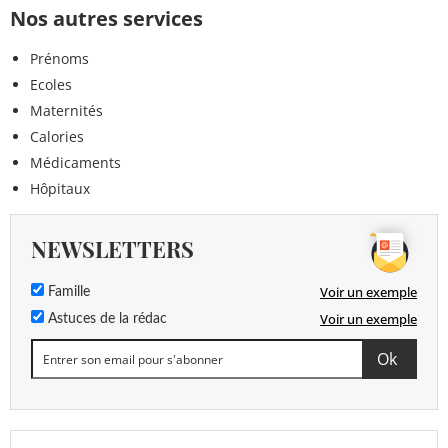
Nos autres services
Prénoms
Ecoles
Maternités
Calories
Médicaments
Hôpitaux
NEWSLETTERS
Voir un exemple
Famille
Voir un exemple
Astuces de la rédac