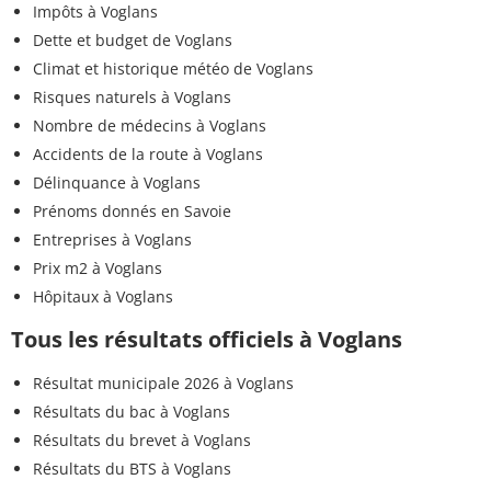
Impôts à Voglans
Dette et budget de Voglans
Climat et historique météo de Voglans
Risques naturels à Voglans
Nombre de médecins à Voglans
Accidents de la route à Voglans
Délinquance à Voglans
Prénoms donnés en Savoie
Entreprises à Voglans
Prix m2 à Voglans
Hôpitaux à Voglans
Tous les résultats officiels à Voglans
Résultat municipale 2026 à Voglans
Résultats du bac à Voglans
Résultats du brevet à Voglans
Résultats du BTS à Voglans