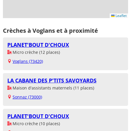
Leaflet
Crèches à Voglans et à proximité
PLANET'BOUT D'CHOUX
Micro crèche (12 places)
Voglans (73420)
LA CABANE DES P'TITS SAVOYARDS
Maison d'assistants maternels (11 places)
Sonnaz (73000)
PLANET'BOUT D'CHOUX
Micro crèche (10 places)