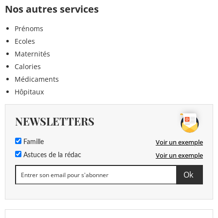
Nos autres services
Prénoms
Ecoles
Maternités
Calories
Médicaments
Hôpitaux
NEWSLETTERS
Voir un exemple
Famille
Voir un exemple
Astuces de la rédac