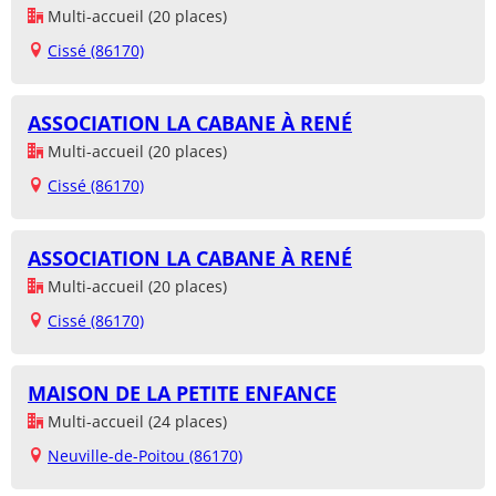
Multi-accueil (20 places)
Cissé (86170)
ASSOCIATION LA CABANE À RENÉ
Multi-accueil (20 places)
Cissé (86170)
ASSOCIATION LA CABANE À RENÉ
Multi-accueil (20 places)
Cissé (86170)
MAISON DE LA PETITE ENFANCE
Multi-accueil (24 places)
Neuville-de-Poitou (86170)