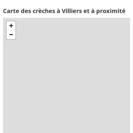
Carte des crèches à Villiers et à proximité
+
−