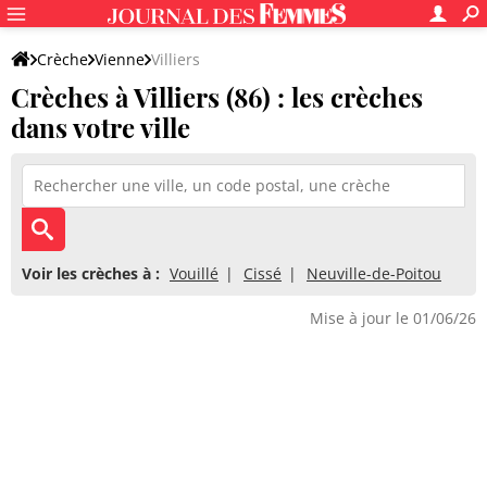
Crèche
Vienne
Villiers
Crèches à Villiers (86) : les crèches
dans votre ville
Voir les crèches à :
Vouillé
Cissé
Neuville-de-Poitou
Mise à jour le 01/06/26