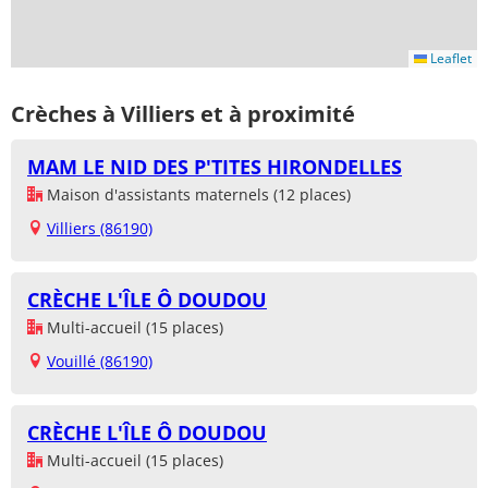
Leaflet
Crèches à Villiers et à proximité
MAM LE NID DES P'TITES HIRONDELLES
Maison d'assistants maternels (12 places)
Villiers (86190)
CRÈCHE L'ÎLE Ô DOUDOU
Multi-accueil (15 places)
Vouillé (86190)
CRÈCHE L'ÎLE Ô DOUDOU
Multi-accueil (15 places)