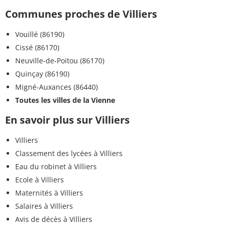
Communes proches de Villiers
Vouillé (86190)
Cissé (86170)
Neuville-de-Poitou (86170)
Quinçay (86190)
Migné-Auxances (86440)
Toutes les villes de la Vienne
En savoir plus sur Villiers
Villiers
Classement des lycées à Villiers
Eau du robinet à Villiers
Ecole à Villiers
Maternités à Villiers
Salaires à Villiers
Avis de décès à Villiers