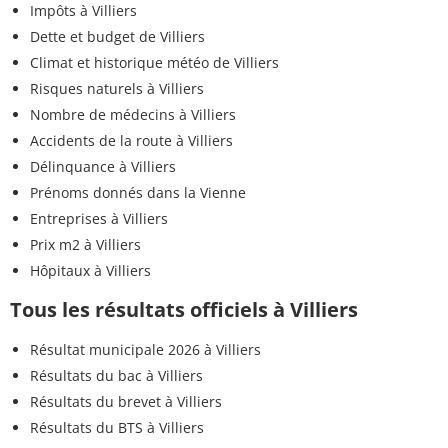
Impôts à Villiers
Dette et budget de Villiers
Climat et historique météo de Villiers
Risques naturels à Villiers
Nombre de médecins à Villiers
Accidents de la route à Villiers
Délinquance à Villiers
Prénoms donnés dans la Vienne
Entreprises à Villiers
Prix m2 à Villiers
Hôpitaux à Villiers
Tous les résultats officiels à Villiers
Résultat municipale 2026 à Villiers
Résultats du bac à Villiers
Résultats du brevet à Villiers
Résultats du BTS à Villiers