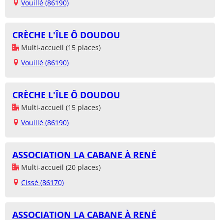
Vouillé (86190)
CRÈCHE L'ÎLE Ô DOUDOU
Multi-accueil (15 places)
Vouillé (86190)
CRÈCHE L'ÎLE Ô DOUDOU
Multi-accueil (15 places)
Vouillé (86190)
ASSOCIATION LA CABANE À RENÉ
Multi-accueil (20 places)
Cissé (86170)
ASSOCIATION LA CABANE À RENÉ