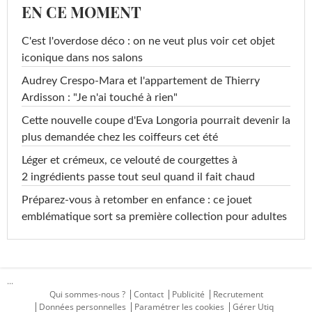
EN CE MOMENT
C'est l'overdose déco : on ne veut plus voir cet objet
iconique dans nos salons
Audrey Crespo-Mara et l'appartement de Thierry
Ardisson : "Je n'ai touché à rien"
Cette nouvelle coupe d'Eva Longoria pourrait devenir la
plus demandée chez les coiffeurs cet été
Léger et crémeux, ce velouté de courgettes à
2 ingrédients passe tout seul quand il fait chaud
Préparez-vous à retomber en enfance : ce jouet
emblématique sort sa première collection pour adultes
...
Qui sommes-nous ?
Contact
Publicité
Recrutement
Données personnelles
Paramétrer les cookies
Gérer Utiq