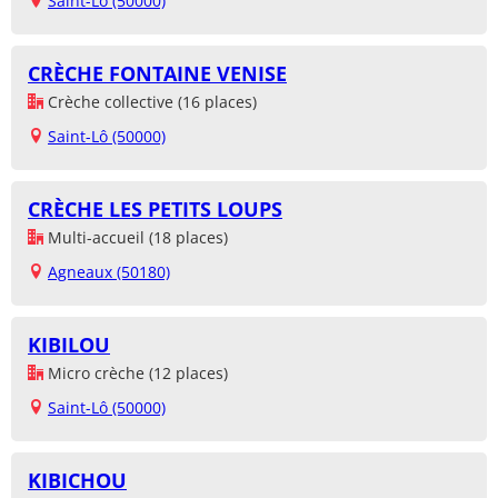
Saint-Lô (50000)
CRÈCHE FONTAINE VENISE
Crèche collective (16 places)
Saint-Lô (50000)
CRÈCHE LES PETITS LOUPS
Multi-accueil (18 places)
Agneaux (50180)
KIBILOU
Micro crèche (12 places)
Saint-Lô (50000)
KIBICHOU