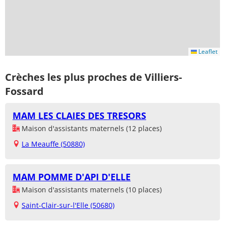
Leaflet
Crèches les plus proches de Villiers-
Fossard
MAM LES CLAIES DES TRESORS
Maison d'assistants maternels (12 places)
La Meauffe (50880)
MAM POMME D'API D'ELLE
Maison d'assistants maternels (10 places)
Saint-Clair-sur-l'Elle (50680)