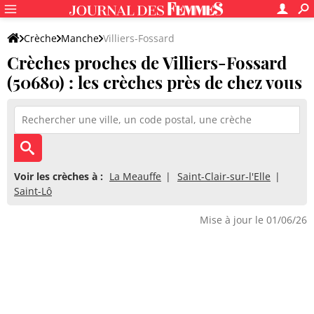
Crèche
Manche
Villiers-Fossard
Crèches proches de Villiers-Fossard
(50680) : les crèches près de chez vous
Voir les crèches à :
La Meauffe
Saint-Clair-sur-l'Elle
Saint-Lô
Mise à jour le 01/06/26