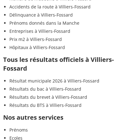
Accidents de la route à Villiers-Fossard
Délinquance à Villiers-Fossard
Prénoms donnés dans la Manche
Entreprises à Villiers-Fossard
Prix m2 à Villiers-Fossard
Hôpitaux à Villiers-Fossard
Tous les résultats officiels à Villiers-
Fossard
Résultat municipale 2026 à Villiers-Fossard
Résultats du bac à Villiers-Fossard
Résultats du brevet à Villiers-Fossard
Résultats du BTS à Villiers-Fossard
Nos autres services
Prénoms
Ecoles