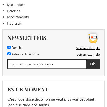
Maternités
Calories
Médicaments
Hôpitaux
NEWSLETTERS
Voir un exemple
Famille
Voir un exemple
Astuces de la rédac
EN CE MOMENT
C'est l'overdose déco : on ne veut plus voir cet objet
iconique dans nos salons