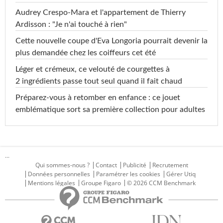
Audrey Crespo-Mara et l'appartement de Thierry
Ardisson : "Je n'ai touché à rien"
Cette nouvelle coupe d'Eva Longoria pourrait devenir la
plus demandée chez les coiffeurs cet été
Léger et crémeux, ce velouté de courgettes à
2 ingrédients passe tout seul quand il fait chaud
Préparez-vous à retomber en enfance : ce jouet
emblématique sort sa première collection pour adultes
...
Qui sommes-nous ?
Contact
Publicité
Recrutement
Données personnelles
Paramétrer les cookies
Gérer Utiq
Mentions légales
Groupe Figaro
© 2026 CCM Benchmark