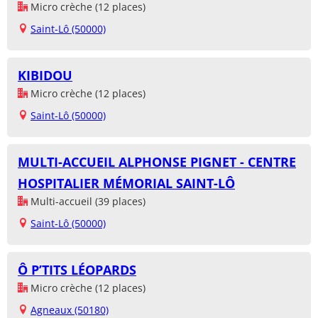
Micro crèche (12 places)
Saint-Lô (50000)
KIBIDOU
Micro crèche (12 places)
Saint-Lô (50000)
MULTI-ACCUEIL ALPHONSE PIGNET - CENTRE
HOSPITALIER MÉMORIAL SAINT-LÔ
Multi-accueil (39 places)
Saint-Lô (50000)
Ô P’TITS LÉOPARDS
Micro crèche (12 places)
Agneaux (50180)