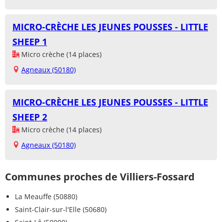
MICRO-CRÈCHE LES JEUNES POUSSES - LITTLE
SHEEP 1
Micro crèche (14 places)
Agneaux (50180)
MICRO-CRÈCHE LES JEUNES POUSSES - LITTLE
SHEEP 2
Micro crèche (14 places)
Agneaux (50180)
Communes proches de Villiers-Fossard
La Meauffe (50880)
Saint-Clair-sur-l'Elle (50680)