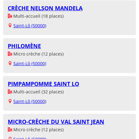
CRÈCHE NELSON MANDELA
Multi-accueil (18 places)
Saint-Lô (50000)
PHILOMÈNE
Micro crèche (12 places)
Saint-Lô (50000)
PIMPAMPOMME SAINT LO
Multi-accueil (32 places)
Saint-Lô (50000)
MICRO-CRÈCHE DU VAL SAINT JEAN
Micro crèche (12 places)