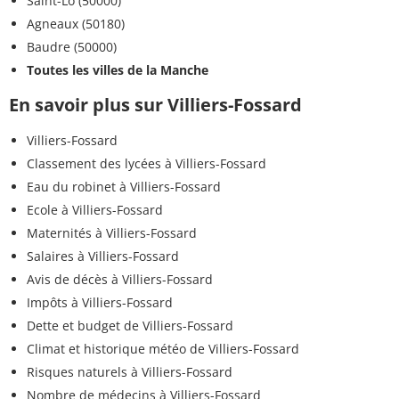
Saint-Lô (50000)
Agneaux (50180)
Baudre (50000)
Toutes les villes de la Manche
En savoir plus sur Villiers-Fossard
Villiers-Fossard
Classement des lycées à Villiers-Fossard
Eau du robinet à Villiers-Fossard
Ecole à Villiers-Fossard
Maternités à Villiers-Fossard
Salaires à Villiers-Fossard
Avis de décès à Villiers-Fossard
Impôts à Villiers-Fossard
Dette et budget de Villiers-Fossard
Climat et historique météo de Villiers-Fossard
Risques naturels à Villiers-Fossard
Nombre de médecins à Villiers-Fossard