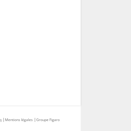
q
Mentions légales
Groupe Figaro