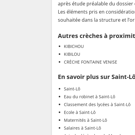
après étude préalable du dossier 
Les éléments pris en considératio
souhaitée dans la structure et l’or
Autres crèches à proximi
KIBICHOU
KIBILOU
CRÈCHE FONTAINE VENISE
En savoir plus sur Saint-L
Saint-Lô
Eau du robinet à Saint-Lô
Classement des lycées à Saint-Lô
Ecole à Saint-Lô
Maternités à Saint-Lô
Salaires à Saint-Lô