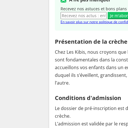
Recevez nos astuces et bons plans 
Je m'abo
En savoir plus sur notre politique de confid
Présentation de la crèche
Chez Les Kibis, nous croyons que 
sont fondamentales dans la const
accueillons vos enfants dans un e
duquel ils s’éveillent, grandissent
l’autre.
Conditions d'admission
Le dossier de pré-inscription est
crèche.
L’admission est validée par le res