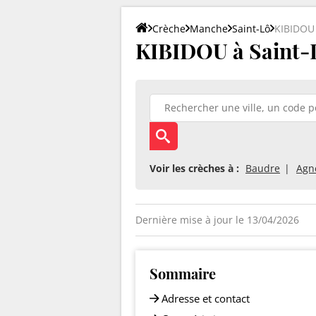
Crèche
Manche
Saint-Lô
KIBIDOU
KIBIDOU à Saint-
Voir les crèches à :
Baudre
Agn
Dernière mise à jour le 13/04/2026
Sommaire
Adresse et contact