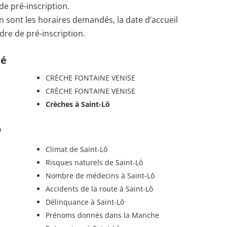
de pré-inscription.
n sont les horaires demandés, la date d’accueil
dre de pré-inscription.
té
CRÈCHE FONTAINE VENISE
CRÈCHE FONTAINE VENISE
Crèches à Saint-Lô
ô
Climat de Saint-Lô
Risques naturels de Saint-Lô
Nombre de médecins à Saint-Lô
Accidents de la route à Saint-Lô
Délinquance à Saint-Lô
Prénoms donnés dans la Manche