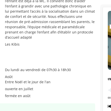
l’enfant est déjà à la MC. Il convient donc d’aider
l’enfant à grandir avec une pathologie chronique en
lui permettant l’accès à la socialisation dans un climat
de confort et de sécurité. Nous effectuons une
réunion de pré-admission rassemblant les parents, le
responsable, l’équipe médicale et paramédicale
prenant en charge l’enfant afin d’établir un protocole
d’accueil adapté
Les Kibis
Du lundi au vendredi de 07h30 à 18h30
Août
Entre Noël et le jour de l'an
ouverte en juillet
fermée en août