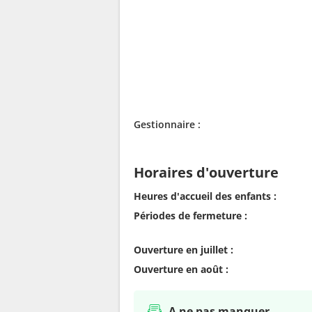
Gestionnaire :
Horaires d'ouverture
Heures d'accueil des enfants :
Périodes de fermeture :
Ouverture en juillet :
Ouverture en août :
A ne pas manquer