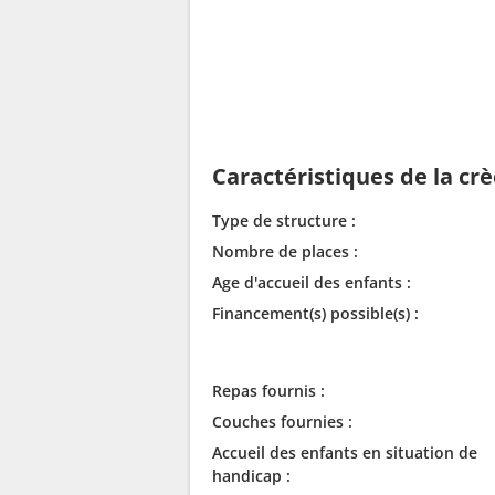
Caractéristiques de la cr
Type de structure :
Nombre de places :
Age d'accueil des enfants :
Financement(s) possible(s) :
Repas fournis :
Couches fournies :
Accueil des enfants en situation de
handicap :