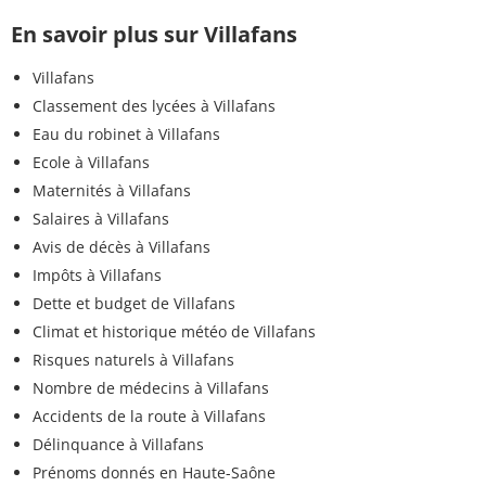
En savoir plus sur Villafans
Villafans
Classement des lycées à Villafans
Eau du robinet à Villafans
Ecole à Villafans
Maternités à Villafans
Salaires à Villafans
Avis de décès à Villafans
Impôts à Villafans
Dette et budget de Villafans
Climat et historique météo de Villafans
Risques naturels à Villafans
Nombre de médecins à Villafans
Accidents de la route à Villafans
Délinquance à Villafans
Prénoms donnés en Haute-Saône