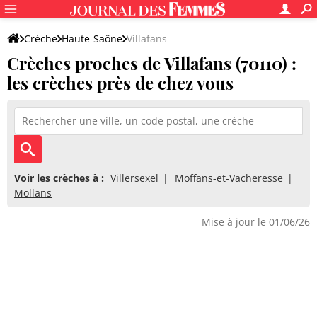
Crèche
Haute-Saône
Villafans
Crèches proches de Villafans (70110) :
les crèches près de chez vous
Voir les crèches à :
Villersexel
Moffans-et-Vacheresse
Mollans
Mise à jour le 01/06/26