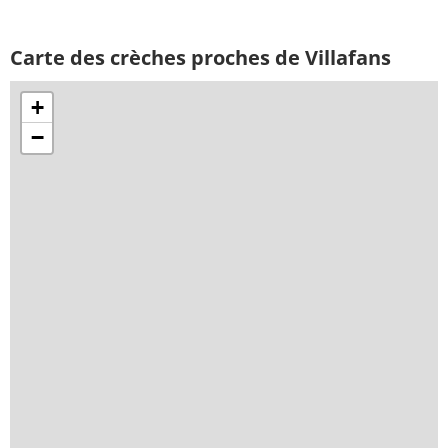
Carte des crèches proches de Villafans
+
−