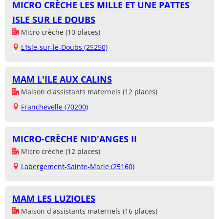
MICRO CRÈCHE LES MILLE ET UNE PATTES
ISLE SUR LE DOUBS
Micro crèche (10 places)
L'Isle-sur-le-Doubs (25250)
MAM L'ILE AUX CALINS
Maison d'assistants maternels (12 places)
Franchevelle (70200)
MICRO-CRÈCHE NID'ANGES II
Micro crèche (12 places)
Labergement-Sainte-Marie (25160)
MAM LES LUZIOLES
Maison d'assistants maternels (16 places)