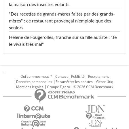
la maison des insectes volants
"Des recettes de grands-mères faites par des grands-
mères" : ce restaurant provençal n'emploie que des
seniors
Hélène de Fougerolles, franche sur sa fille autiste : "Je
le vivais très mal"
...
Qui sommes-nous ?
Contact
Publicité
Recrutement
Données personnelles
Paramétrer les cookies
Gérer Utiq
Mentions légales
Groupe Figaro
© 2026 CCM Benchmark