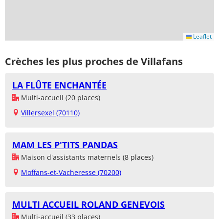
Leaflet
Crèches les plus proches de Villafans
LA FLÛTE ENCHANTÉE
Multi-accueil (20 places)
Villersexel (70110)
MAM LES P'TITS PANDAS
Maison d'assistants maternels (8 places)
Moffans-et-Vacheresse (70200)
MULTI ACCUEIL ROLAND GENEVOIS
Multi-accueil (33 places)