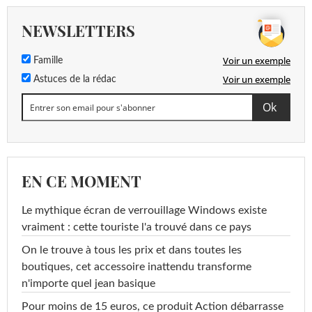
NEWSLETTERS
Voir un exemple
Famille
Voir un exemple
Astuces de la rédac
EN CE MOMENT
Le mythique écran de verrouillage Windows existe
vraiment : cette touriste l'a trouvé dans ce pays
On le trouve à tous les prix et dans toutes les
boutiques, cet accessoire inattendu transforme
n'importe quel jean basique
Pour moins de 15 euros, ce produit Action débarrasse