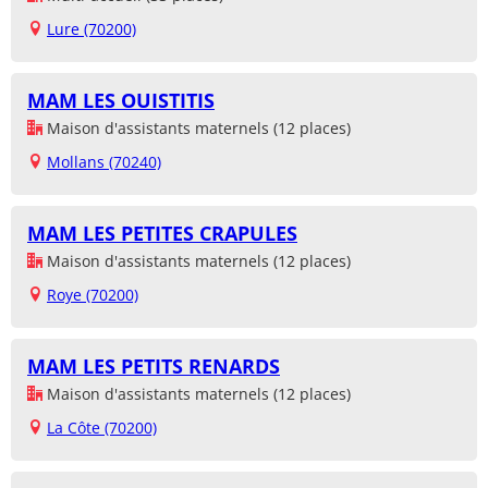
Lure (70200)
MAM LES OUISTITIS
Maison d'assistants maternels (12 places)
Mollans (70240)
MAM LES PETITES CRAPULES
Maison d'assistants maternels (12 places)
Roye (70200)
MAM LES PETITS RENARDS
Maison d'assistants maternels (12 places)
La Côte (70200)