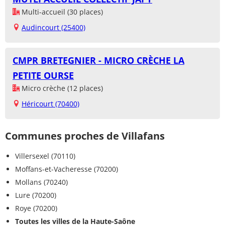
Multi-accueil (30 places)
Audincourt (25400)
CMPR BRETEGNIER - MICRO CRÈCHE LA
PETITE OURSE
Micro crèche (12 places)
Héricourt (70400)
Communes proches de Villafans
Villersexel (70110)
Moffans-et-Vacheresse (70200)
Mollans (70240)
Lure (70200)
Roye (70200)
Toutes les villes de la Haute-Saône