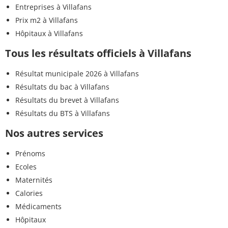
Entreprises à Villafans
Prix m2 à Villafans
Hôpitaux à Villafans
Tous les résultats officiels à Villafans
Résultat municipale 2026 à Villafans
Résultats du bac à Villafans
Résultats du brevet à Villafans
Résultats du BTS à Villafans
Nos autres services
Prénoms
Ecoles
Maternités
Calories
Médicaments
Hôpitaux