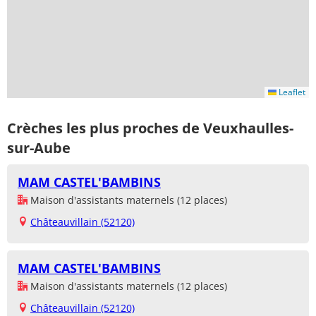
Leaflet
Crèches les plus proches de Veuxhaulles-
sur-Aube
MAM CASTEL'BAMBINS
Maison d'assistants maternels (12 places)
Châteauvillain (52120)
MAM CASTEL'BAMBINS
Maison d'assistants maternels (12 places)
Châteauvillain (52120)