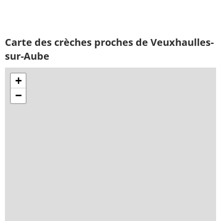
Carte des crèches proches de Veuxhaulles-
sur-Aube
+
−