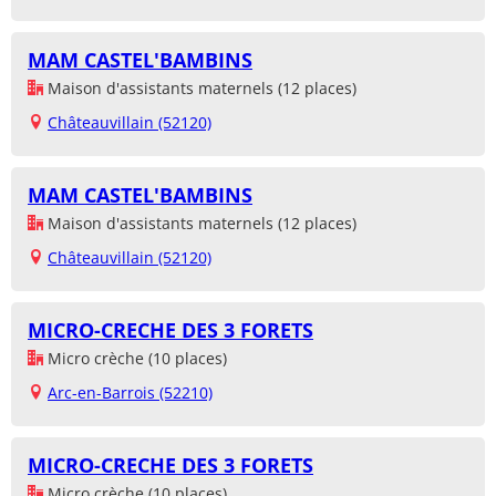
MAM CASTEL'BAMBINS
Maison d'assistants maternels (12 places)
Châteauvillain (52120)
MAM CASTEL'BAMBINS
Maison d'assistants maternels (12 places)
Châteauvillain (52120)
MICRO-CRECHE DES 3 FORETS
Micro crèche (10 places)
Arc-en-Barrois (52210)
MICRO-CRECHE DES 3 FORETS
Micro crèche (10 places)