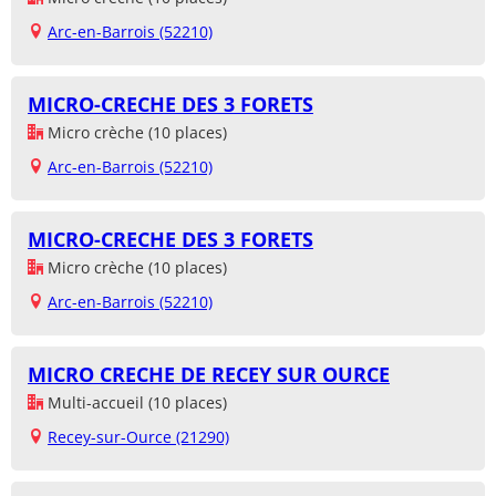
Arc-en-Barrois (52210)
MICRO-CRECHE DES 3 FORETS
Micro crèche (10 places)
Arc-en-Barrois (52210)
MICRO-CRECHE DES 3 FORETS
Micro crèche (10 places)
Arc-en-Barrois (52210)
MICRO CRECHE DE RECEY SUR OURCE
Multi-accueil (10 places)
Recey-sur-Ource (21290)