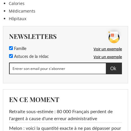
Calories
Médicaments
Hôpitaux
NEWSLETTERS
Voir un exemple
Famille
Voir un exemple
Astuces de la rédac
EN CE MOMENT
Retraite sous-estimée : 80 000 Français perdent de
l'argent à cause d'une erreur administrative
Melon : voici la quantité exacte à ne pas dépasser pour