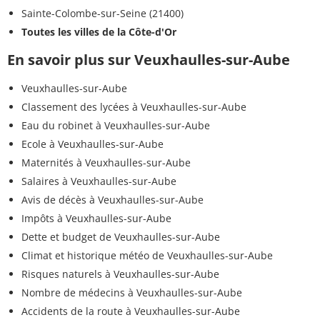
Sainte-Colombe-sur-Seine (21400)
Toutes les villes de la Côte-d'Or
En savoir plus sur Veuxhaulles-sur-Aube
Veuxhaulles-sur-Aube
Classement des lycées à Veuxhaulles-sur-Aube
Eau du robinet à Veuxhaulles-sur-Aube
Ecole à Veuxhaulles-sur-Aube
Maternités à Veuxhaulles-sur-Aube
Salaires à Veuxhaulles-sur-Aube
Avis de décès à Veuxhaulles-sur-Aube
Impôts à Veuxhaulles-sur-Aube
Dette et budget de Veuxhaulles-sur-Aube
Climat et historique météo de Veuxhaulles-sur-Aube
Risques naturels à Veuxhaulles-sur-Aube
Nombre de médecins à Veuxhaulles-sur-Aube
Accidents de la route à Veuxhaulles-sur-Aube