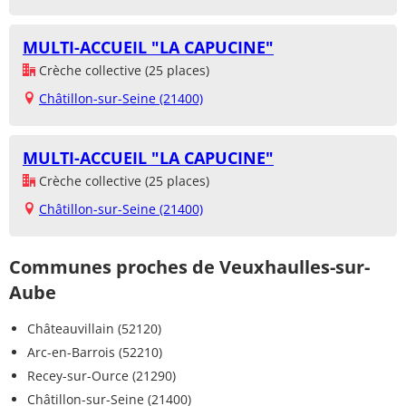
MULTI-ACCUEIL "LA CAPUCINE"
Crèche collective (25 places)
Châtillon-sur-Seine (21400)
MULTI-ACCUEIL "LA CAPUCINE"
Crèche collective (25 places)
Châtillon-sur-Seine (21400)
Communes proches de Veuxhaulles-sur-
Aube
Châteauvillain (52120)
Arc-en-Barrois (52210)
Recey-sur-Ource (21290)
Châtillon-sur-Seine (21400)