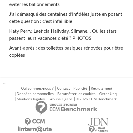
éviter les ballonnements
J'ai démasqué des centaines d'infidèles juste en posant
cette question : c'est infaillible
Katy Perry, Laeticia Hallyday, Slimane... Où les stars
passent leurs vacances d'été ? PHOTOS
Avant-après : des toilettes basiques rénovées pour être
copiées
...
Qui sommes-nous ?
Contact
Publicité
Recrutement
Données personnelles
Paramétrer les cookies
Gérer Utiq
Mentions légales
Groupe Figaro
© 2026 CCM Benchmark