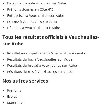
Délinquance à Veuxhaulles-sur-Aube
Prénoms donnés en Côte-d'Or
Entreprises à Veuxhaulles-sur-Aube
Prix m2 à Veuxhaulles-sur-Aube
Hôpitaux à Veuxhaulles-sur-Aube
Tous les résultats officiels à Veuxhaulles-
sur-Aube
Résultat municipale 2026 à Veuxhaulles-sur-Aube
Résultats du bac à Veuxhaulles-sur-Aube
Résultats du brevet à Veuxhaulles-sur-Aube
Résultats du BTS à Veuxhaulles-sur-Aube
Nos autres services
Prénoms
Ecoles
Maternités