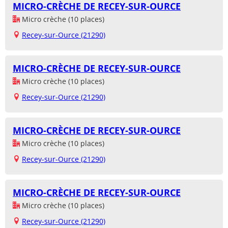
MICRO-CRÈCHE DE RECEY-SUR-OURCE
Micro crèche (10 places)
Recey-sur-Ource (21290)
MICRO-CRÈCHE DE RECEY-SUR-OURCE
Micro crèche (10 places)
Recey-sur-Ource (21290)
MICRO-CRÈCHE DE RECEY-SUR-OURCE
Micro crèche (10 places)
Recey-sur-Ource (21290)
MICRO-CRÈCHE DE RECEY-SUR-OURCE
Micro crèche (10 places)
Recey-sur-Ource (21290)