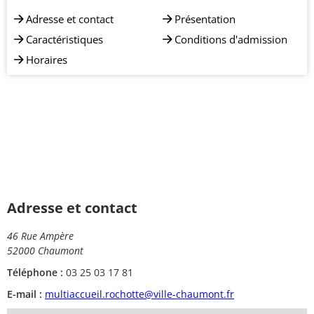
Adresse et contact
Présentation
Caractéristiques
Conditions d'admission
Horaires
Adresse et contact
46 Rue Ampère
52000 Chaumont
Téléphone :
03 25 03 17 81
E-mail :
multiaccueil.rochotte@ville-chaumont.fr