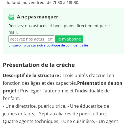
- du lundi au vendredi de 7h30 à 18h30.
A ne pas manquer
Recevez nos astuces et bons plans directement par e-
mail.
Je m'abonne
En savoir plus sur notre politique de confidentialité
Présentation de la crèche
Descriptif de la structure :
Trois unités d'accueil en
fonction des âges et des capacités.
Présentation de son
projet :
Privilégier l'autonomie et l'individualité de
l'enfant.
- Une directrice, puéricultrice, - Une éducatrice de
jeunes enfants, - Sept auxiliaires de puériculture, -
Quatre agents techniques, - Une cuisinière, - Un agent