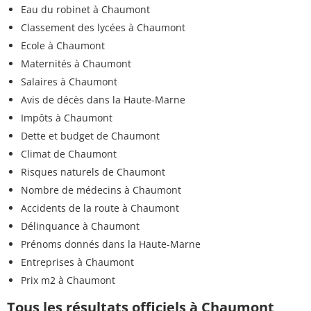
Eau du robinet à Chaumont
Classement des lycées à Chaumont
Ecole à Chaumont
Maternités à Chaumont
Salaires à Chaumont
Avis de décès dans la Haute-Marne
Impôts à Chaumont
Dette et budget de Chaumont
Climat de Chaumont
Risques naturels de Chaumont
Nombre de médecins à Chaumont
Accidents de la route à Chaumont
Délinquance à Chaumont
Prénoms donnés dans la Haute-Marne
Entreprises à Chaumont
Prix m2 à Chaumont
Tous les résultats officiels à Chaumont