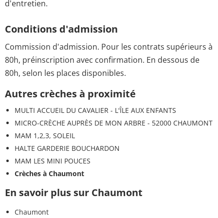
d'entretien.
Conditions d'admission
Commission d'admission. Pour les contrats supérieurs à
80h, préinscription avec confirmation. En dessous de
80h, selon les places disponibles.
Autres crèches à proximité
MULTI ACCUEIL DU CAVALIER - L'ÎLE AUX ENFANTS
MICRO-CRÈCHE AUPRÈS DE MON ARBRE - 52000 CHAUMONT
MAM 1,2,3, SOLEIL
HALTE GARDERIE BOUCHARDON
MAM LES MINI POUCES
Crèches à Chaumont
En savoir plus sur Chaumont
Chaumont