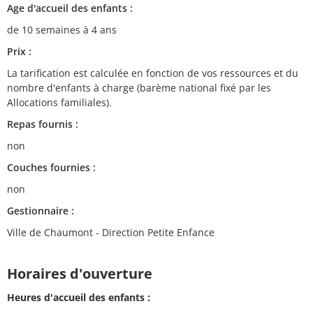
Age d'accueil des enfants :
de 10 semaines à 4 ans
Prix :
La tarification est calculée en fonction de vos ressources et du
nombre d'enfants à charge (barème national fixé par les
Allocations familiales).
Repas fournis :
non
Couches fournies :
non
Gestionnaire :
Ville de Chaumont - Direction Petite Enfance
Horaires d'ouverture
Heures d'accueil des enfants :