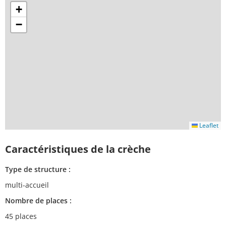
+
−
Leaflet
Caractéristiques de la crèche
Type de structure :
multi-accueil
Nombre de places :
45 places