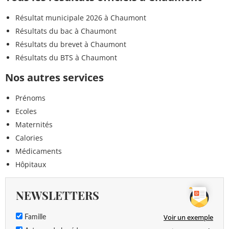
Résultat municipale 2026 à Chaumont
Résultats du bac à Chaumont
Résultats du brevet à Chaumont
Résultats du BTS à Chaumont
Nos autres services
Prénoms
Ecoles
Maternités
Calories
Médicaments
Hôpitaux
NEWSLETTERS
Voir un exemple
Famille