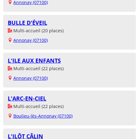
Annonay (07100)
BULLE D'ÉVEIL
Multi-accueil (20 places)
Annonay (07100)
L'ILE AUX ENFANTS
Multi-accueil (22 places)
Annonay (07100)
L'ARC-EN-CIEL
Multi-accueil (22 places)
Boulieu-lès-Annonay (07100)
L'ILÔT CÂLIN