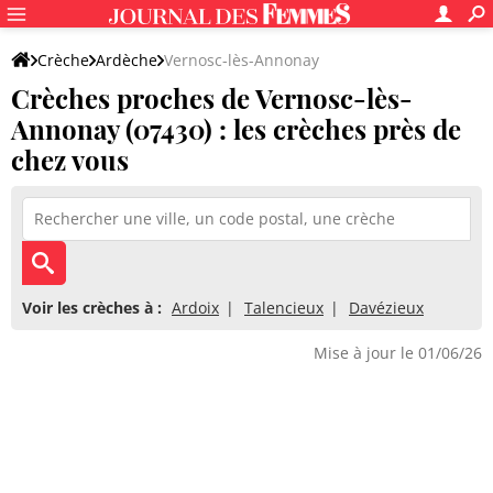
Crèche
Ardèche
Vernosc-lès-Annonay
Crèches proches de Vernosc-lès-
Annonay (07430) : les crèches près de
chez vous
Voir les crèches à :
Ardoix
Talencieux
Davézieux
Mise à jour le 01/06/26