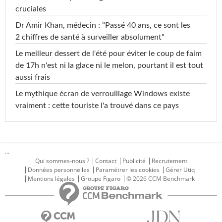
cruciales
Dr Amir Khan, médecin : "Passé 40 ans, ce sont les
2 chiffres de santé à surveiller absolument"
Le meilleur dessert de l'été pour éviter le coup de faim
de 17h n'est ni la glace ni le melon, pourtant il est tout
aussi frais
Le mythique écran de verrouillage Windows existe
vraiment : cette touriste l'a trouvé dans ce pays
...
Qui sommes-nous ?
Contact
Publicité
Recrutement
Données personnelles
Paramétrer les cookies
Gérer Utiq
Mentions légales
Groupe Figaro
© 2026 CCM Benchmark