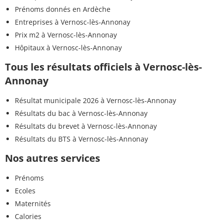
Prénoms donnés en Ardèche
Entreprises à Vernosc-lès-Annonay
Prix m2 à Vernosc-lès-Annonay
Hôpitaux à Vernosc-lès-Annonay
Tous les résultats officiels à Vernosc-lès-
Annonay
Résultat municipale 2026 à Vernosc-lès-Annonay
Résultats du bac à Vernosc-lès-Annonay
Résultats du brevet à Vernosc-lès-Annonay
Résultats du BTS à Vernosc-lès-Annonay
Nos autres services
Prénoms
Ecoles
Maternités
Calories