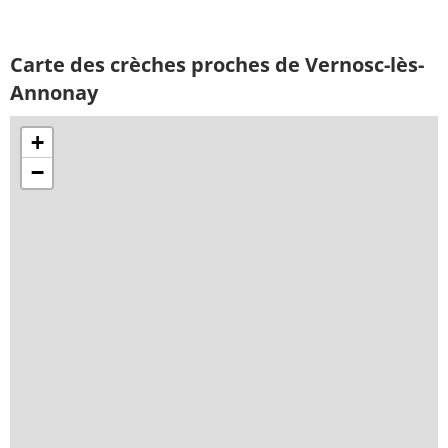
Carte des crèches proches de Vernosc-lès-
Annonay
+
−