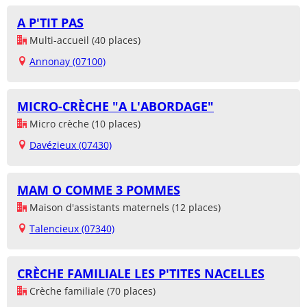
A P'TIT PAS
Multi-accueil (40 places)
Annonay (07100)
MICRO-CRÈCHE "A L'ABORDAGE"
Micro crèche (10 places)
Davézieux (07430)
MAM O COMME 3 POMMES
Maison d'assistants maternels (12 places)
Talencieux (07340)
CRÈCHE FAMILIALE LES P'TITES NACELLES
Crèche familiale (70 places)