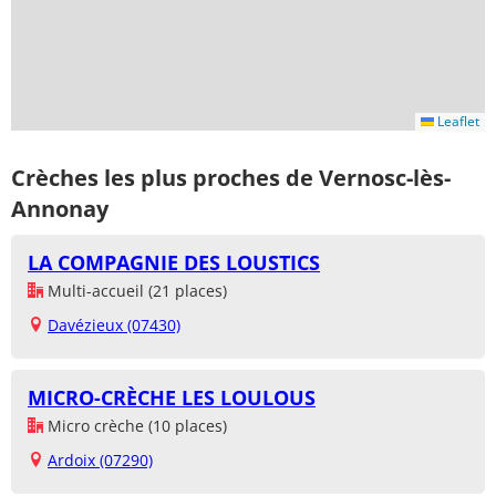
Leaflet
Crèches les plus proches de Vernosc-lès-
Annonay
LA COMPAGNIE DES LOUSTICS
Multi-accueil (21 places)
Davézieux (07430)
MICRO-CRÈCHE LES LOULOUS
Micro crèche (10 places)
Ardoix (07290)