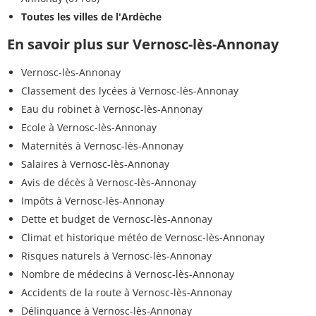
Toutes les villes de l'Ardèche
En savoir plus sur Vernosc-lès-Annonay
Vernosc-lès-Annonay
Classement des lycées à Vernosc-lès-Annonay
Eau du robinet à Vernosc-lès-Annonay
Ecole à Vernosc-lès-Annonay
Maternités à Vernosc-lès-Annonay
Salaires à Vernosc-lès-Annonay
Avis de décès à Vernosc-lès-Annonay
Impôts à Vernosc-lès-Annonay
Dette et budget de Vernosc-lès-Annonay
Climat et historique météo de Vernosc-lès-Annonay
Risques naturels à Vernosc-lès-Annonay
Nombre de médecins à Vernosc-lès-Annonay
Accidents de la route à Vernosc-lès-Annonay
Délinquance à Vernosc-lès-Annonay