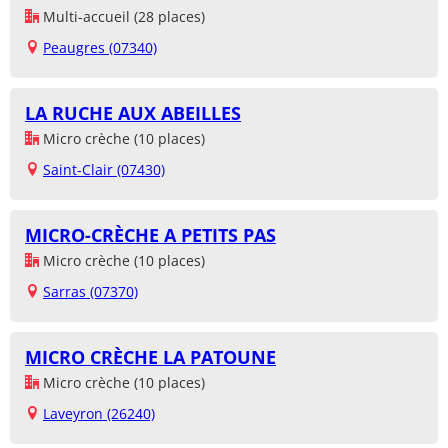
Multi-accueil (28 places)
Peaugres (07340)
LA RUCHE AUX ABEILLES
Micro crèche (10 places)
Saint-Clair (07430)
MICRO-CRÈCHE A PETITS PAS
Micro crèche (10 places)
Sarras (07370)
MICRO CRÈCHE LA PATOUNE
Micro crèche (10 places)
Laveyron (26240)