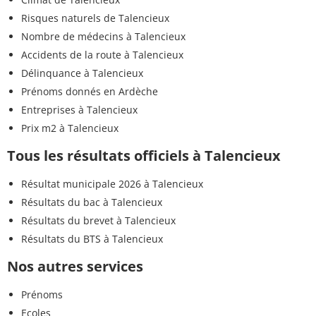
Risques naturels de Talencieux
Nombre de médecins à Talencieux
Accidents de la route à Talencieux
Délinquance à Talencieux
Prénoms donnés en Ardèche
Entreprises à Talencieux
Prix m2 à Talencieux
Tous les résultats officiels à Talencieux
Résultat municipale 2026 à Talencieux
Résultats du bac à Talencieux
Résultats du brevet à Talencieux
Résultats du BTS à Talencieux
Nos autres services
Prénoms
Ecoles