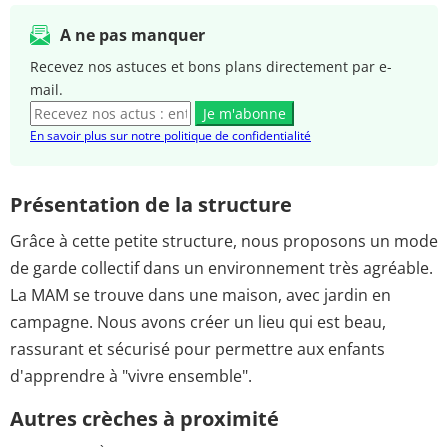
A ne pas manquer
Recevez nos astuces et bons plans directement par e-
mail.
Je m'abonne
En savoir plus sur notre politique de confidentialité
Présentation de la structure
Grâce à cette petite structure, nous proposons un mode
de garde collectif dans un environnement très agréable.
La MAM se trouve dans une maison, avec jardin en
campagne. Nous avons créer un lieu qui est beau,
rassurant et sécurisé pour permettre aux enfants
d'apprendre à "vivre ensemble".
Autres crèches à proximité