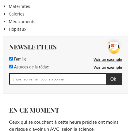
Maternités
Calories
Médicaments
Hôpitaux
NEWSLETTERS
Voir un exemple
Famille
Voir un exemple
Astuces de la rédac
EN CE MOMENT
Ceux qui se couchent à cette heure précise ont moins
de risque d'avoir un AVC, selon la science