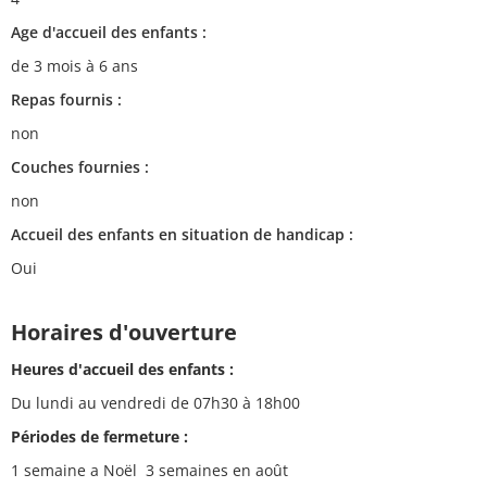
Age d'accueil des enfants :
de 3 mois à 6 ans
Repas fournis :
non
Couches fournies :
non
Accueil des enfants en situation de handicap :
Oui
Horaires d'ouverture
Heures d'accueil des enfants :
Du lundi au vendredi de 07h30 à 18h00
Périodes de fermeture :
1 semaine a Noël 3 semaines en août