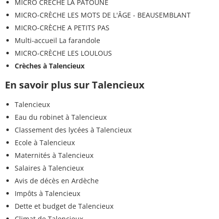
MICRO CRÈCHE LA PATOUNE
MICRO-CRÈCHE LES MOTS DE L'ÂGE - BEAUSEMBLANT
MICRO-CRÈCHE A PETITS PAS
Multi-accueil La farandole
MICRO-CRÈCHE LES LOULOUS
Crèches à Talencieux
En savoir plus sur Talencieux
Talencieux
Eau du robinet à Talencieux
Classement des lycées à Talencieux
Ecole à Talencieux
Maternités à Talencieux
Salaires à Talencieux
Avis de décès en Ardèche
Impôts à Talencieux
Dette et budget de Talencieux
Climat de Talencieux