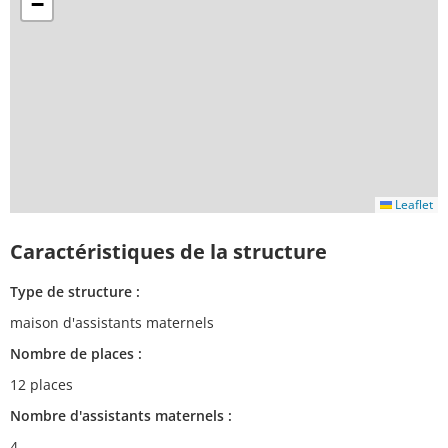
−
Leaflet
Caractéristiques de la structure
Type de structure :
maison d'assistants maternels
Nombre de places :
12 places
Nombre d'assistants maternels :
4