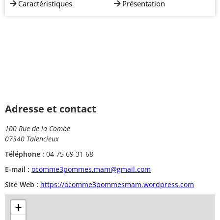
Caractéristiques
Présentation
Adresse et contact
100 Rue de la Combe
07340 Talencieux
Téléphone :
04 75 69 31 68
E-mail :
ocomme3pommes.mam@gmail.com
Site Web :
https://ocomme3pommesmam.wordpress.com
+