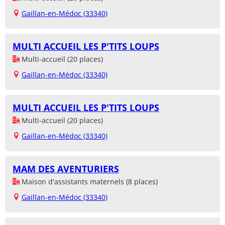
Gaillan-en-Médoc (33340)
MULTI ACCUEIL LES P'TITS LOUPS
Multi-accueil (20 places)
Gaillan-en-Médoc (33340)
MULTI ACCUEIL LES P'TITS LOUPS
Multi-accueil (20 places)
Gaillan-en-Médoc (33340)
MAM DES AVENTURIERS
Maison d'assistants maternels (8 places)
Gaillan-en-Médoc (33340)