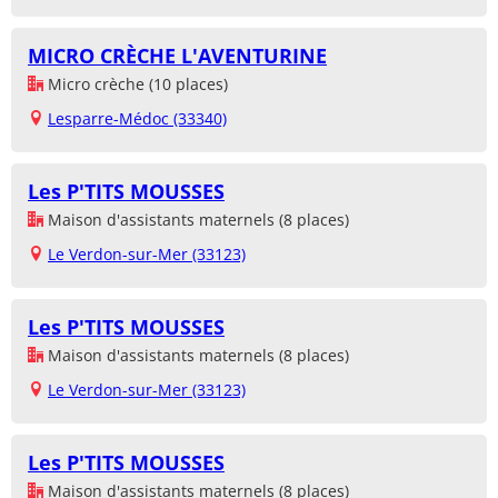
MICRO CRÈCHE L'AVENTURINE
Micro crèche (10 places)
Lesparre-Médoc (33340)
Les P'TITS MOUSSES
Maison d'assistants maternels (8 places)
Le Verdon-sur-Mer (33123)
Les P'TITS MOUSSES
Maison d'assistants maternels (8 places)
Le Verdon-sur-Mer (33123)
Les P'TITS MOUSSES
Maison d'assistants maternels (8 places)