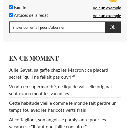
Voir un exemple
Famille
Voir un exemple
Astuces de la rédac
EN CE MOMENT
Julie Gayet, sa gaffe chez les Macron : ce placard
secret "qu'il ne fallait pas ouvrir"
Vendu en supermarché, ce liquide vaisselle original
sent exactement les vacances
Cette habitude vieille comme le monde fait perdre un
temps fou avec les haricots verts frais
Alice Taglioni, son angoisse paralysante pour les
vacances : "Il faut que j'aille consulter"