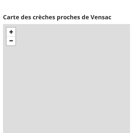
Carte des crèches proches de Vensac
+
−