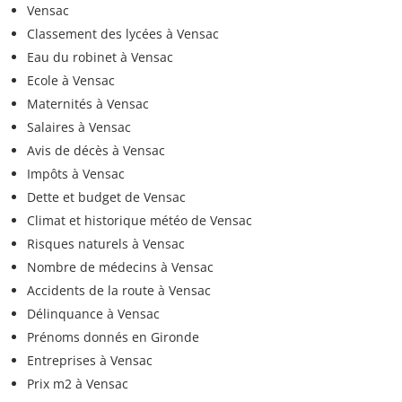
Vensac
Classement des lycées à Vensac
Eau du robinet à Vensac
Ecole à Vensac
Maternités à Vensac
Salaires à Vensac
Avis de décès à Vensac
Impôts à Vensac
Dette et budget de Vensac
Climat et historique météo de Vensac
Risques naturels à Vensac
Nombre de médecins à Vensac
Accidents de la route à Vensac
Délinquance à Vensac
Prénoms donnés en Gironde
Entreprises à Vensac
Prix m2 à Vensac