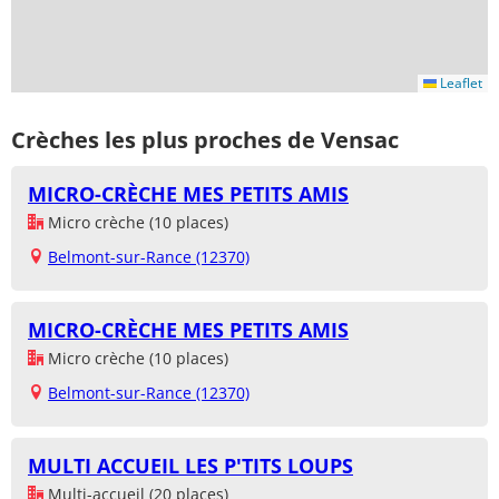
Leaflet
Crèches les plus proches de Vensac
MICRO-CRÈCHE MES PETITS AMIS
Micro crèche (10 places)
Belmont-sur-Rance (12370)
MICRO-CRÈCHE MES PETITS AMIS
Micro crèche (10 places)
Belmont-sur-Rance (12370)
MULTI ACCUEIL LES P'TITS LOUPS
Multi-accueil (20 places)