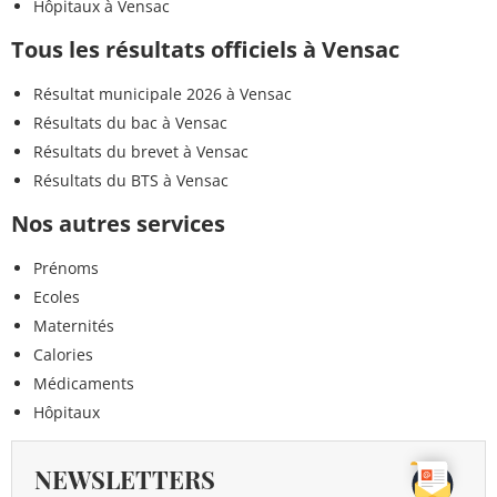
Hôpitaux à Vensac
Tous les résultats officiels à Vensac
Résultat municipale 2026 à Vensac
Résultats du bac à Vensac
Résultats du brevet à Vensac
Résultats du BTS à Vensac
Nos autres services
Prénoms
Ecoles
Maternités
Calories
Médicaments
Hôpitaux
NEWSLETTERS