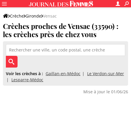
Crèche
Gironde
Vensac
Crèches proches de Vensac (33590) :
les crèches près de chez vous
Voir les crèches à :
Gaillan-en-Médoc
Le Verdon-sur-Mer
Lesparre-Médoc
Mise à jour le 01/06/26