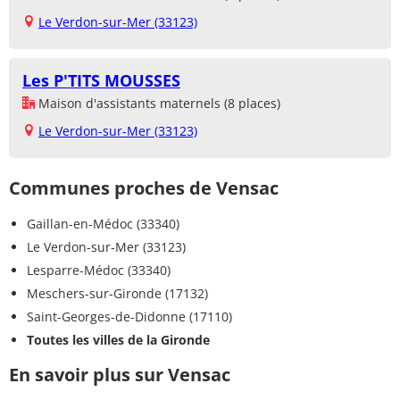
Le Verdon-sur-Mer (33123)
Les P'TITS MOUSSES
Maison d'assistants maternels (8 places)
Le Verdon-sur-Mer (33123)
Communes proches de Vensac
Gaillan-en-Médoc (33340)
Le Verdon-sur-Mer (33123)
Lesparre-Médoc (33340)
Meschers-sur-Gironde (17132)
Saint-Georges-de-Didonne (17110)
Toutes les villes de la Gironde
En savoir plus sur Vensac