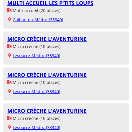
MULTI ACCUEIL LES P'TITS LOUPS
Multi-accueil (20 places)
Gaillan-en-Médoc (33340)
MICRO CRÈCHE L'AVENTURINE
Micro crèche (10 places)
Lesparre-Médoc (33340)
MICRO CRÈCHE L'AVENTURINE
Micro crèche (10 places)
Lesparre-Médoc (33340)
MICRO CRÈCHE L'AVENTURINE
Micro crèche (10 places)
Lesparre-Médoc (33340)