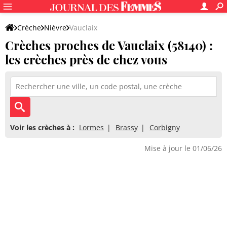
Crèche
Nièvre
Vauclaix
Crèches proches de Vauclaix (58140) :
les crèches près de chez vous
Voir les crèches à :
Lormes
Brassy
Corbigny
Mise à jour le 01/06/26