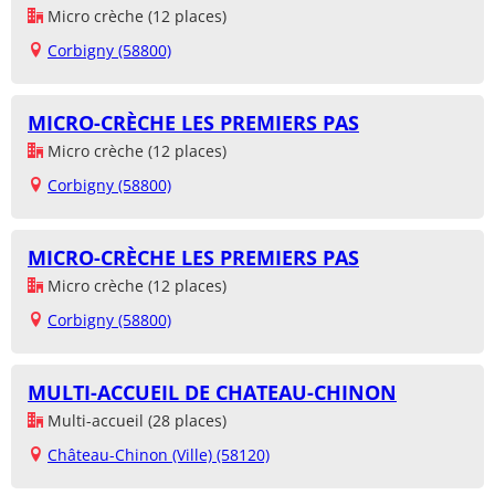
Micro crèche (12 places)
Corbigny (58800)
MICRO-CRÈCHE LES PREMIERS PAS
Micro crèche (12 places)
Corbigny (58800)
MICRO-CRÈCHE LES PREMIERS PAS
Micro crèche (12 places)
Corbigny (58800)
MULTI-ACCUEIL DE CHATEAU-CHINON
Multi-accueil (28 places)
Château-Chinon (Ville) (58120)