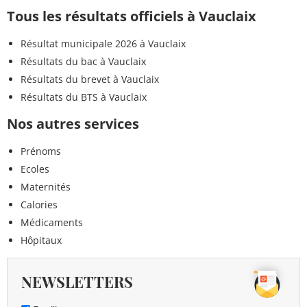
Tous les résultats officiels à Vauclaix
Résultat municipale 2026 à Vauclaix
Résultats du bac à Vauclaix
Résultats du brevet à Vauclaix
Résultats du BTS à Vauclaix
Nos autres services
Prénoms
Ecoles
Maternités
Calories
Médicaments
Hôpitaux
NEWSLETTERS