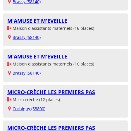
Brassy (58140)
M'AMUSE ET M'EVEILLE
Maison d'assistants maternels (16 places)
Brassy (58140)
M'AMUSE ET M'EVEILLE
Maison d'assistants maternels (16 places)
Brassy (58140)
MICRO-CRÈCHE LES PREMIERS PAS
Micro crèche (12 places)
Corbigny (58800)
MICRO-CRÈCHE LES PREMIERS PAS