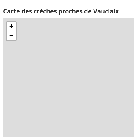
Carte des crèches proches de Vauclaix
+
−