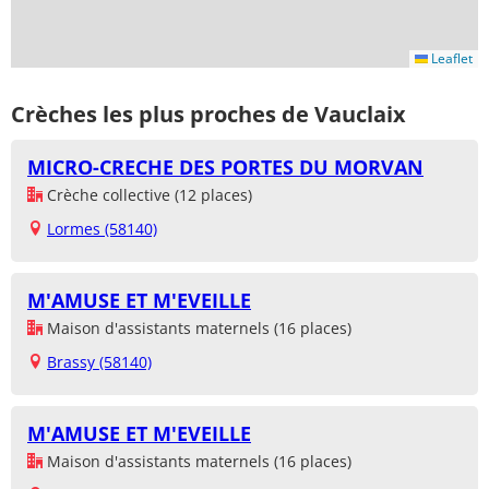
Leaflet
Crèches les plus proches de Vauclaix
MICRO-CRECHE DES PORTES DU MORVAN
Crèche collective (12 places)
Lormes (58140)
M'AMUSE ET M'EVEILLE
Maison d'assistants maternels (16 places)
Brassy (58140)
M'AMUSE ET M'EVEILLE
Maison d'assistants maternels (16 places)