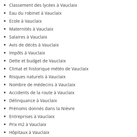
Classement des lycées à Vauclaix
Eau du robinet à Vauclaix
Ecole à Vauclaix
Maternités à Vauclaix
Salaires à Vauclaix
Avis de décès à Vauclaix
Impôts à Vauclaix
Dette et budget de Vauclaix
Climat et historique météo de Vauclaix
Risques naturels à Vauclaix
Nombre de médecins à Vauclaix
Accidents de la route à Vauclaix
Délinquance à Vauclaix
Prénoms donnés dans la Nièvre
Entreprises à Vauclaix
Prix m2 à Vauclaix
Hôpitaux à Vauclaix