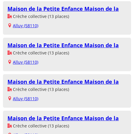
Maison de la Petite Enfance Maison de la
Crèche collective (13 places)
Alluy (58110)
Maison de la Petite Enfance Maison de la
Crèche collective (13 places)
Alluy (58110)
Maison de la Petite Enfance Maison de la
Crèche collective (13 places)
Alluy (58110)
Maison de la Petite Enfance Maison de la
Crèche collective (13 places)