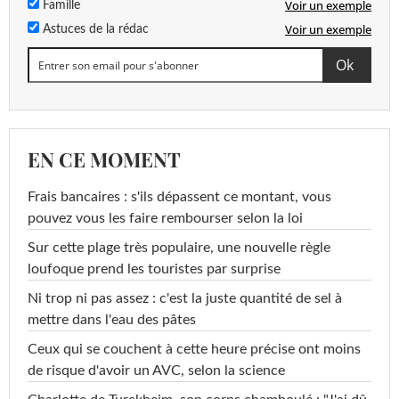
Voir un exemple
Famille
Voir un exemple
Astuces de la rédac
EN CE MOMENT
Frais bancaires : s'ils dépassent ce montant, vous
pouvez vous les faire rembourser selon la loi
Sur cette plage très populaire, une nouvelle règle
loufoque prend les touristes par surprise
Ni trop ni pas assez : c'est la juste quantité de sel à
mettre dans l'eau des pâtes
Ceux qui se couchent à cette heure précise ont moins
de risque d'avoir un AVC, selon la science